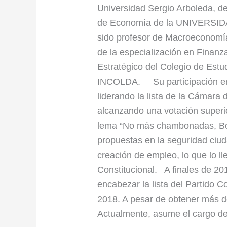
Universidad Sergio Arboleda, d
de Economía de la UNIVERSID
sido profesor de Macroeconomí
de la especialización en Finanz
Estratégico del Colegio de Est
INCOLDA. Su participación en
liderando la lista de la Cámara 
alcanzando una votación superi
lema “No más chambonadas, Bog
propuestas en la seguridad ciuda
creación de empleo, lo que lo ll
Constitucional. A finales de 201
encabezar la lista del Partido 
2018. A pesar de obtener más de
Actualmente, asume el cargo de