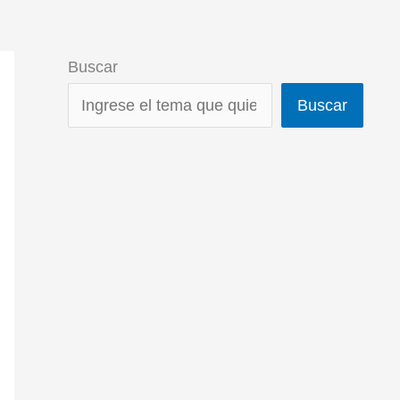
Buscar
Buscar