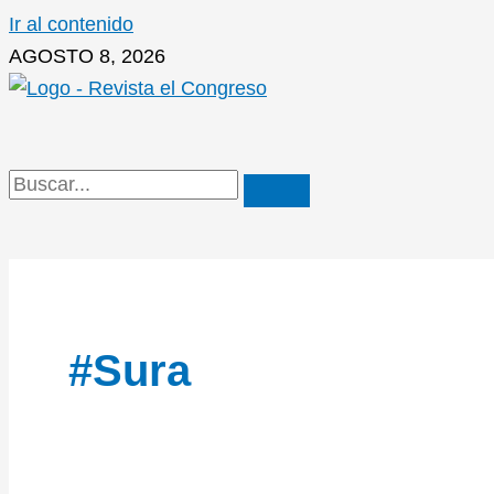
Ir al contenido
AGOSTO 8, 2026
#sura