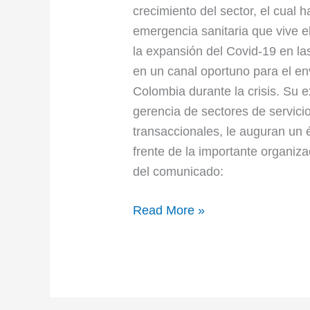
crecimiento del sector, el cual h
emergencia sanitaria que vive 
la expansión del Covid-19 en l
en un canal oportuno para el en
Colombia durante la crisis. Su 
gerencia de sectores de servici
transaccionales, le auguran un 
frente de la importante organiza
del comunicado:
Read More »