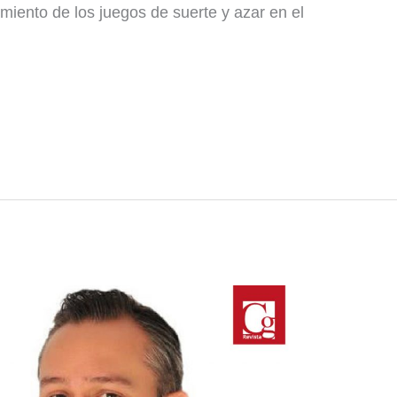
miento de los juegos de suerte y azar en el