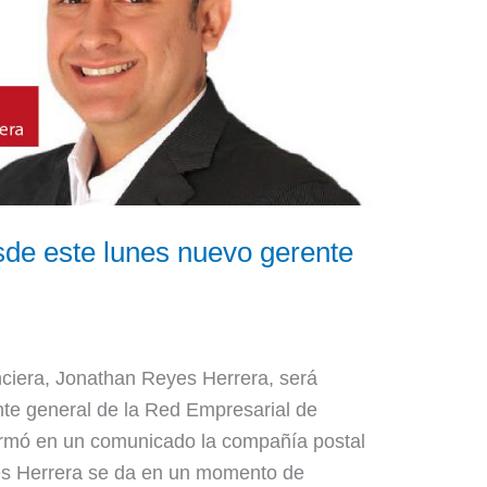
de este lunes nuevo gerente
anciera, Jonathan Reyes Herrera, será
nte general de la Red Empresarial de
formó en un comunicado la compañía postal
es Herrera se da en un momento de