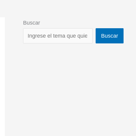
Buscar
Buscar