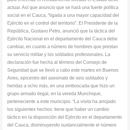
actuar. Así que anuncio que se hará una fuerte política
social en el Cauca, “ligada a una mayor capacidad del
Ejército en el control del territorio”. El Presidente de la
República, Gustavo Petro, anunció que la táctica del
Ejército Nacional en el departamento del Cauca debe
cambiar, en cuanto a número de hombres que prestan
su servicio militar y los soldados profesionales. La
declaración fue hecha al término del Consejo de
Seguridad que se llevó a cabo este martes en Buenos
Aires, epicentro del asesinato de seis soldados y
heridas a ocho más, en una emboscada que hizo un
grupo armado ilegal, en la vereda Munchique,
perteneciente a este municipio. “La visita ha arrojado
los siguientes hechos: tiene que haber un cambio
táctico en la disposición del Ejército en el departamento
del Cauca, disminuyendo sustancialmente el número