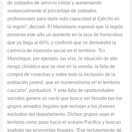
de soldados de servicio militar y aumentando
sustancialmente el porcentaje de soldados
profesionales para darle más capacidad al Ejército en
la región”, declaró. El Mandatario expresó que la región
presenta este año un aumento en la tasa de homicidios
que ya llega al 60%, y confirmó que se demuestra la
carencia de inversión social en el territorio. “En
Munchique, por ejemplo, las vías, la situación de alto
riesgo climático que se vive en la vereda, la falta de
compra de cosechas y sobre todo la exclusión de la
población juvenil, que es numerosísima en el territorio
caucano”, puntualizó. Y esta falta de oportunidades
sociales genera un vacío que busca ser llenado por los
grupos armados ilegales que reclutan a los jóvenes
excluidos del departamento. Dichos grupos usan el
territorio como paso hacia el océano Pacífico y buscan
explotar las economías ilegales. “Ese reclutamiento de