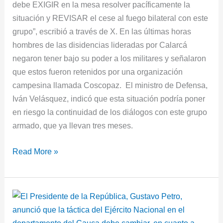
debe EXIGIR en la mesa resolver pacíficamente la
situación y REVISAR el cese al fuego bilateral con este
grupo”, escribió a través de X. En las últimas horas
hombres de las disidencias lideradas por Calarcá
negaron tener bajo su poder a los militares y señalaron
que estos fueron retenidos por una organización
campesina llamada Coscopaz. El ministro de Defensa,
Iván Velásquez, indicó que esta situación podría poner
en riesgo la continuidad de los diálogos con este grupo
armado, que ya llevan tres meses.
Read More »
Presidente
Petro
anunció