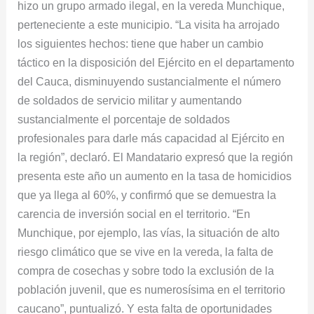
hizo un grupo armado ilegal, en la vereda Munchique,
perteneciente a este municipio. “La visita ha arrojado
los siguientes hechos: tiene que haber un cambio
táctico en la disposición del Ejército en el departamento
del Cauca, disminuyendo sustancialmente el número
de soldados de servicio militar y aumentando
sustancialmente el porcentaje de soldados
profesionales para darle más capacidad al Ejército en
la región”, declaró. El Mandatario expresó que la región
presenta este año un aumento en la tasa de homicidios
que ya llega al 60%, y confirmó que se demuestra la
carencia de inversión social en el territorio. “En
Munchique, por ejemplo, las vías, la situación de alto
riesgo climático que se vive en la vereda, la falta de
compra de cosechas y sobre todo la exclusión de la
población juvenil, que es numerosísima en el territorio
caucano”, puntualizó. Y esta falta de oportunidades