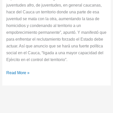
juventudes afro, de juventudes, en general caucanas,
hace del Cauca un territorio donde una parte de esa
juventud se mata con la otra, aumentando la tasa de
homicidios y condenando al territorio a un
empobrecimiento permanente”, apuntó. Y manifestó que
para enfrentar el reclutamiento forzado el Estado debe
actuar. Así que anuncio que se hará una fuerte política
social en el Cauca, “ligada a una mayor capacidad del
Ejército en el control del territorio”.
Read More »