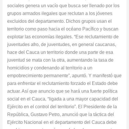
sociales genera un vacío que busca ser llenado por los
grupos armados ilegales que reclutan a los jóvenes
excluidos del departamento. Dichos grupos usan el
territorio como paso hacia el océano Pacífico y buscan
explotar las economías ilegales. “Ese reclutamiento de
juventudes afro, de juventudes, en general caucanas,
hace del Cauca un territorio donde una parte de esa
juventud se mata con la otra, aumentando la tasa de
homicidios y condenando al territorio a un
empobrecimiento permanente”, apuntó. Y manifestó que
para enfrentar el reclutamiento forzado el Estado debe
actuar. Así que anuncio que se hará una fuerte política
social en el Cauca, “ligada a una mayor capacidad del
Ejército en el control del territorio”. El Presidente de la
República, Gustavo Petro, anunció que la táctica del
Ejército Nacional en el departamento del Cauca debe