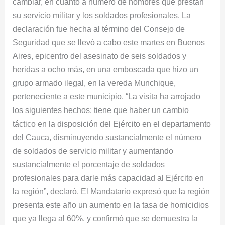
cambiar, en cuanto a número de hombres que prestan
su servicio militar y los soldados profesionales. La
declaración fue hecha al término del Consejo de
Seguridad que se llevó a cabo este martes en Buenos
Aires, epicentro del asesinato de seis soldados y
heridas a ocho más, en una emboscada que hizo un
grupo armado ilegal, en la vereda Munchique,
perteneciente a este municipio. “La visita ha arrojado
los siguientes hechos: tiene que haber un cambio
táctico en la disposición del Ejército en el departamento
del Cauca, disminuyendo sustancialmente el número
de soldados de servicio militar y aumentando
sustancialmente el porcentaje de soldados
profesionales para darle más capacidad al Ejército en
la región”, declaró. El Mandatario expresó que la región
presenta este año un aumento en la tasa de homicidios
que ya llega al 60%, y confirmó que se demuestra la