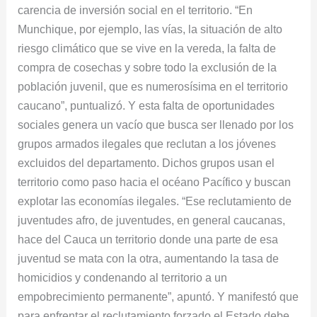
carencia de inversión social en el territorio. “En
Munchique, por ejemplo, las vías, la situación de alto
riesgo climático que se vive en la vereda, la falta de
compra de cosechas y sobre todo la exclusión de la
población juvenil, que es numerosísima en el territorio
caucano”, puntualizó. Y esta falta de oportunidades
sociales genera un vacío que busca ser llenado por los
grupos armados ilegales que reclutan a los jóvenes
excluidos del departamento. Dichos grupos usan el
territorio como paso hacia el océano Pacífico y buscan
explotar las economías ilegales. “Ese reclutamiento de
juventudes afro, de juventudes, en general caucanas,
hace del Cauca un territorio donde una parte de esa
juventud se mata con la otra, aumentando la tasa de
homicidios y condenando al territorio a un
empobrecimiento permanente”, apuntó. Y manifestó que
para enfrentar el reclutamiento forzado el Estado debe