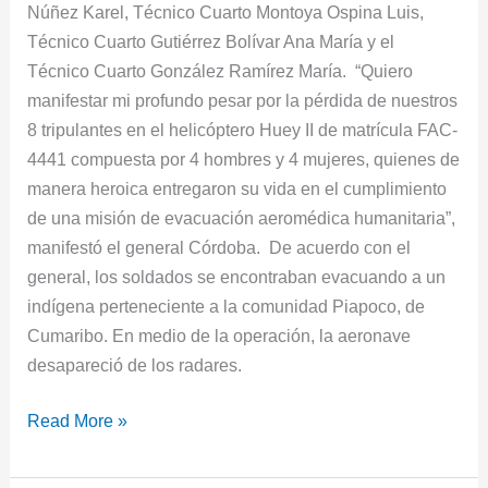
Núñez Karel, Técnico Cuarto Montoya Ospina Luis,
Técnico Cuarto Gutiérrez Bolívar Ana María y el
Técnico Cuarto González Ramírez María. “Quiero
manifestar mi profundo pesar por la pérdida de nuestros
8 tripulantes en el helicóptero Huey II de matrícula FAC-
4441 compuesta por 4 hombres y 4 mujeres, quienes de
manera heroica entregaron su vida en el cumplimiento
de una misión de evacuación aeromédica humanitaria”,
manifestó el general Córdoba. De acuerdo con el
general, los soldados se encontraban evacuando a un
indígena perteneciente a la comunidad Piapoco, de
Cumaribo. En medio de la operación, la aeronave
desapareció de los radares.
Read More »