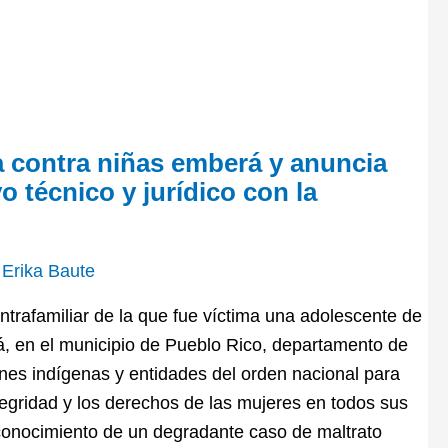
a contra niñas emberá y anuncia
 técnico y jurídico con la
/
Erika Baute
intrafamiliar de la que fue víctima una adolescente de
, en el municipio de Pueblo Rico, departamento de
ones indígenas y entidades del orden nacional para
ntegridad y los derechos de las mujeres en todos sus
 conocimiento de un degradante caso de maltrato