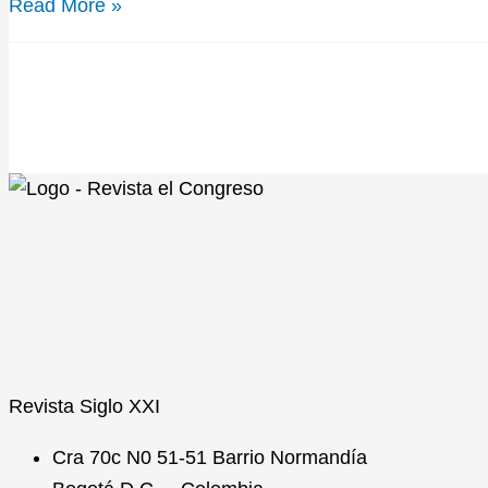
Read More »
Revista
Siglo XXI
Cra 70c N0 51-51 Barrio Normandía