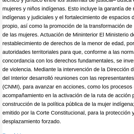
mujeres y niños indígenas. Esto incluye la garantía de 
indígenas y judiciales y el fortalecimiento de espacios
propio, así como la promoción de la transformación de
de las mujeres. Actuación de Mininterior El Ministerio de
restablecimiento de derechos de la menor de edad, por 
autoridades territoriales para que, conforme a las nor
concordancia con los derechos fundamentales, se inve
de violencia. Mediante la intervención de la Dirección 
del Interior desarrolló reuniones con las representant
(CNMI), para avanzar en acciones, como los procesos 
acompañamiento en la activación de la ruta de acción 
construcción de la política pública de la mujer indígen
emitido por la Corte Constitucional, para la protección
desplazamiento forzado.