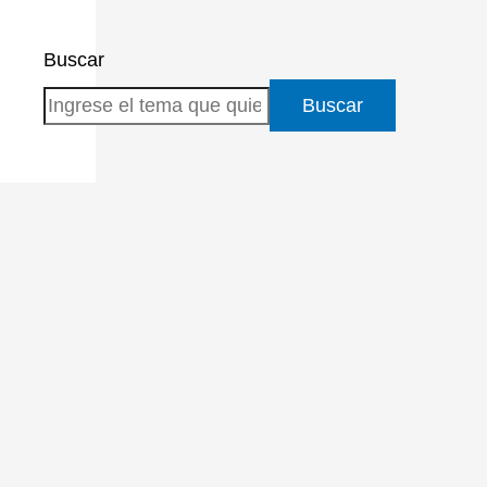
Buscar
Buscar