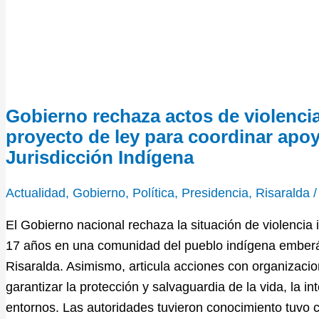
Gobierno rechaza actos de violenci
proyecto de ley para coordinar apoyo
Jurisdicción Indígena
Actualidad
,
Gobierno
,
Política
,
Presidencia
,
Risaralda
El Gobierno nacional rechaza la situación de violencia 
17 años en una comunidad del pueblo indígena emberá
Risaralda. Asimismo, articula acciones con organizaci
garantizar la protección y salvaguardia de la vida, la i
entornos. Las autoridades tuvieron conocimiento tuvo