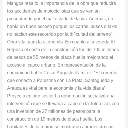
Mangos resaltó la importancia de la obra que reducirá
los accidentes de motociclistas que se venían
presentando por el mal estado de la vía. Además, no
había un buen acceso porque los carros, buses o taxis
no hacían este recorrido por la dificultad del terreno”.
Obra vital para la economía En cuanto a la vereda El
Reposo el costo de la construcción fue de 103 millones
de pesos de 55 metros de placa huella mejorando el
acceso al casco urbano. En representación de la
comunidad habló César Augusto Ramírez: “El corredor
que conecta a Palestina con La Plata, Santagueda y
Arauca es vital para la economía y la vida diaria”.
Proyecto en otro sector La gobernación socializó una
intervención que se llevaría a cabo en la Tolda Dos con
una inversión de 27 millones de pesos para la
construcción de 19 metros de placa huella. Los
habitantes de la región se mostraron agradecidos por