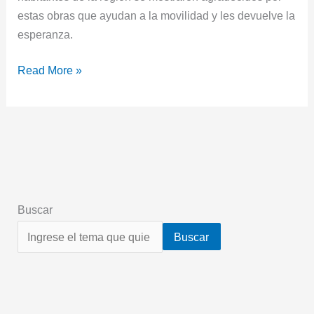
estas obras que ayudan a la movilidad y les devuelve la
esperanza.
Read More »
Buscar
Buscar