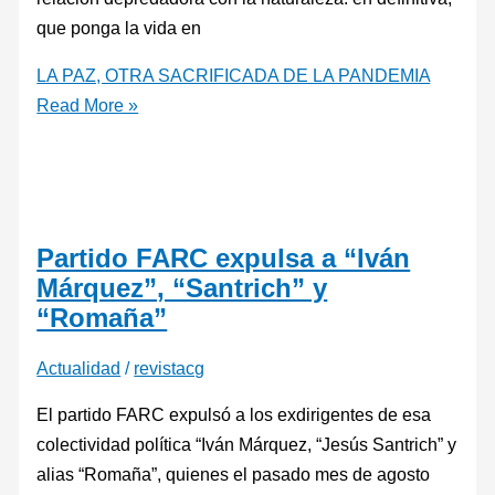
que ponga la vida en
LA PAZ, OTRA SACRIFICADA DE LA PANDEMIA
Read More »
Partido FARC expulsa a “Iván
Márquez”, “Santrich” y
“Romaña”
Actualidad
/
revistacg
El partido FARC expulsó a los exdirigentes de esa
colectividad política “Iván Márquez, “Jesús Santrich” y
alias “Romaña”, quienes el pasado mes de agosto