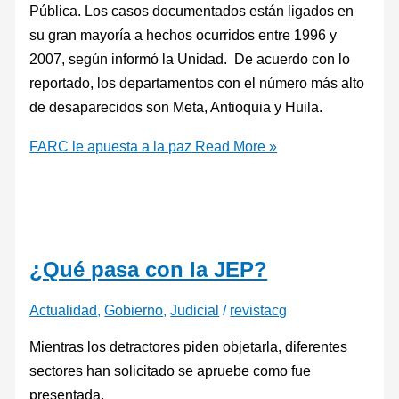
Pública. Los casos documentados están ligados en
su gran mayoría a hechos ocurridos entre 1996 y
2007, según informó la Unidad. De acuerdo con lo
reportado, los departamentos con el número más alto
de desaparecidos son Meta, Antioquia y Huila.
FARC le apuesta a la paz
Read More »
¿Qué pasa con la JEP?
Actualidad
,
Gobierno
,
Judicial
/
revistacg
Mientras los detractores piden objetarla, diferentes
sectores han solicitado se apruebe como fue
presentada.