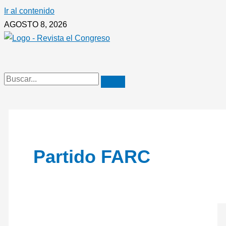
Ir al contenido
AGOSTO 8, 2026
Partido FARC