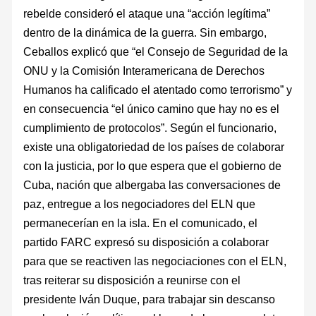
rebelde consideró el ataque una “acción legítima”
dentro de la dinámica de la guerra. Sin embargo,
Ceballos explicó que “el Consejo de Seguridad de la
ONU y la Comisión Interamericana de Derechos
Humanos ha calificado el atentado como terrorismo” y
en consecuencia “el único camino que hay no es el
cumplimiento de protocolos”. Según el funcionario,
existe una obligatoriedad de los países de colaborar
con la justicia, por lo que espera que el gobierno de
Cuba, nación que albergaba las conversaciones de
paz, entregue a los negociadores del ELN que
permanecerían en la isla. En el comunicado, el
partido FARC expresó su disposición a colaborar
para que se reactiven las negociaciones con el ELN,
tras reiterar su disposición a reunirse con el
presidente Iván Duque, para trabajar sin descanso