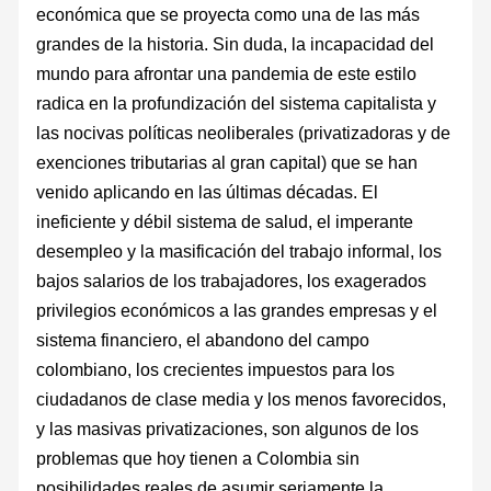
económica que se proyecta como una de las más
grandes de la historia. Sin duda, la incapacidad del
mundo para afrontar una pandemia de este estilo
radica en la profundización del sistema capitalista y
las nocivas políticas neoliberales (privatizadoras y de
exenciones tributarias al gran capital) que se han
venido aplicando en las últimas décadas. El
ineficiente y débil sistema de salud, el imperante
desempleo y la masificación del trabajo informal, los
bajos salarios de los trabajadores, los exagerados
privilegios económicos a las grandes empresas y el
sistema financiero, el abandono del campo
colombiano, los crecientes impuestos para los
ciudadanos de clase media y los menos favorecidos,
y las masivas privatizaciones, son algunos de los
problemas que hoy tienen a Colombia sin
posibilidades reales de asumir seriamente la