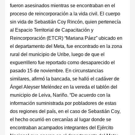
fueron asesinados mientras se encontraban en el
proceso de reincorporación a la vida civil. El cuerpo
sin vida de Sebastián Coy Rincón, quien pertenecía
al Espacio Territorial de Capacitación y
Reincorporación (ETCR) “Mariana Páez” ubicado en
el departamento del Meta, fue encontrado en la zona
rural del municipio de Uribe, luego de que el
exguerrillero fue reportado como desaparecido el
pasado 15 de noviembre. En circunstancias
similares, afirmó la bancada, se halló el cadáver de
Ángel Aleyser Meléndez en la vereda el tablón del
municipio de Leiva, Nariño. “De acuerdo con la
información suministrada por pobladores de estas
dos regiones del país, en el caso de Sebastián Coy,
el hecho ocurrió en cercanías al lugar donde se
encontraban acampados integrantes del Ejército