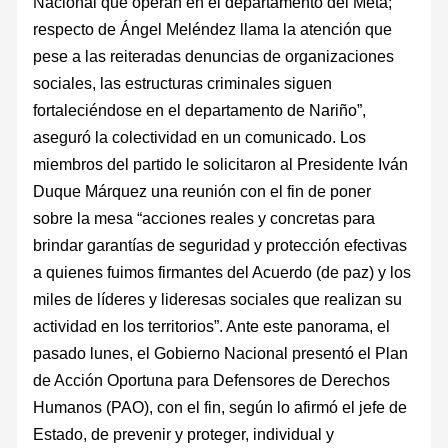
Nacional que operan en el departamento del Meta;
respecto de Ángel Meléndez llama la atención que
pese a las reiteradas denuncias de organizaciones
sociales, las estructuras criminales siguen
fortaleciéndose en el departamento de Nariño”,
aseguró la colectividad en un comunicado. Los
miembros del partido le solicitaron al Presidente Iván
Duque Márquez una reunión con el fin de poner
sobre la mesa “acciones reales y concretas para
brindar garantías de seguridad y protección efectivas
a quienes fuimos firmantes del Acuerdo (de paz) y los
miles de líderes y lideresas sociales que realizan su
actividad en los territorios”. Ante este panorama, el
pasado lunes, el Gobierno Nacional presentó el Plan
de Acción Oportuna para Defensores de Derechos
Humanos (PAO), con el fin, según lo afirmó el jefe de
Estado, de prevenir y proteger, individual y