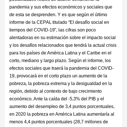
pandemia y sus efectos económicos y sociales que
de esta se desprenden. Y es que según el último
informe de la CEPAL titulado “El desafío social en
tiempos del COVID-19”, las cifras son poco
alentadoras en su estimación sobre el impacto social
y los desafíos relacionados que tendrá la actual crisis
para los países de América Latina y el Caribe en el
corto, mediano y largo plazo. Según el informe, los
efectos sociales que traerá la pandemia del COVID-
19, provocará en el corto plazo un aumento de la
pobreza, la pobreza extrema y la desigualdad en la
región, debido al contexto de bajo crecimiento
económico. Ante la caída del -5,3% del PIB y el
aumento del desempleo de 3,4 puntos porcentuales,
en 2020 la pobreza en América Latina aumentaría al
menos 4,4 puntos porcentuales (28,7 millones de