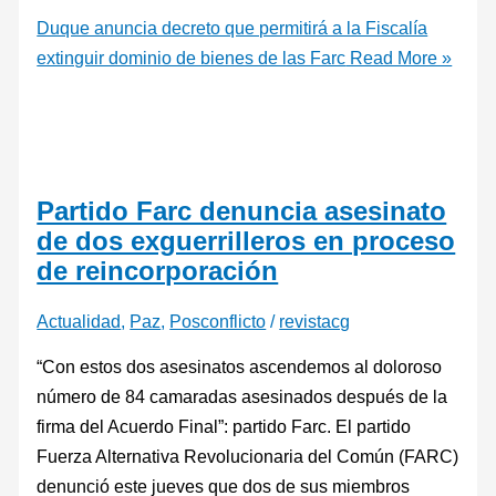
Duque anuncia decreto que permitirá a la Fiscalía
extinguir dominio de bienes de las Farc
Read More »
Partido Farc denuncia asesinato
de dos exguerrilleros en proceso
de reincorporación
Actualidad
,
Paz
,
Posconflicto
/
revistacg
“Con estos dos asesinatos ascendemos al doloroso
número de 84 camaradas asesinados después de la
firma del Acuerdo Final”: partido Farc. El partido
Fuerza Alternativa Revolucionaria del Común (FARC)
denunció este jueves que dos de sus miembros