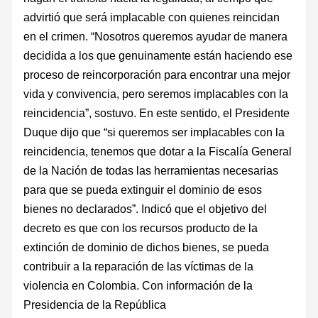
advirtió que será implacable con quienes reincidan
en el crimen. “Nosotros queremos ayudar de manera
decidida a los que genuinamente están haciendo ese
proceso de reincorporación para encontrar una mejor
vida y convivencia, pero seremos implacables con la
reincidencia”, sostuvo. En este sentido, el Presidente
Duque dijo que “si queremos ser implacables con la
reincidencia, tenemos que dotar a la Fiscalía General
de la Nación de todas las herramientas necesarias
para que se pueda extinguir el dominio de esos
bienes no declarados”. Indicó que el objetivo del
decreto es que con los recursos producto de la
extinción de dominio de dichos bienes, se pueda
contribuir a la reparación de las víctimas de la
violencia en Colombia. Con información de la
Presidencia de la República