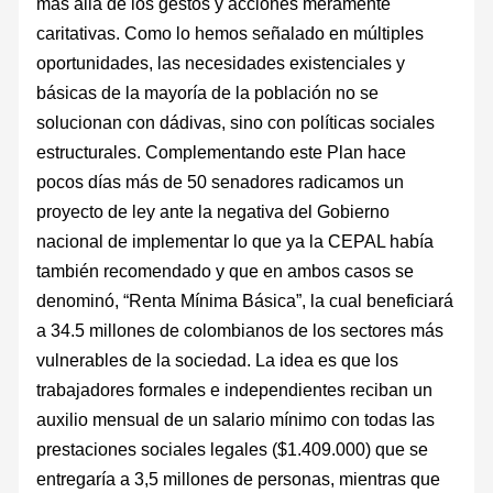
más allá de los gestos y acciones meramente
caritativas. Como lo hemos señalado en múltiples
oportunidades, las necesidades existenciales y
básicas de la mayoría de la población no se
solucionan con dádivas, sino con políticas sociales
estructurales. Complementando este Plan hace
pocos días más de 50 senadores radicamos un
proyecto de ley ante la negativa del Gobierno
nacional de implementar lo que ya la CEPAL había
también recomendado y que en ambos casos se
denominó, “Renta Mínima Básica”, la cual beneficiará
a 34.5 millones de colombianos de los sectores más
vulnerables de la sociedad. La idea es que los
trabajadores formales e independientes reciban un
auxilio mensual de un salario mínimo con todas las
prestaciones sociales legales ($1.409.000) que se
entregaría a 3,5 millones de personas, mientras que