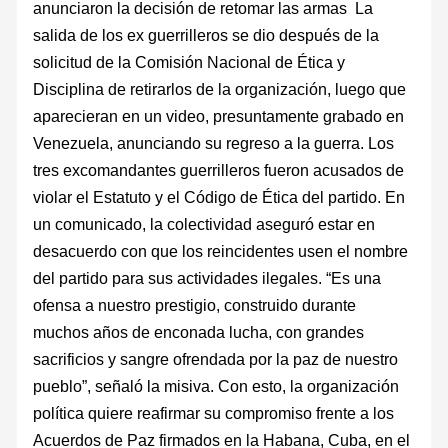
anunciaron la decisión de retomar las armas La
salida de los ex guerrilleros se dio después de la
solicitud de la Comisión Nacional de Ética y
Disciplina de retirarlos de la organización, luego que
aparecieran en un video, presuntamente grabado en
Venezuela, anunciando su regreso a la guerra. Los
tres excomandantes guerrilleros fueron acusados de
violar el Estatuto y el Código de Ética del partido. En
un comunicado, la colectividad aseguró estar en
desacuerdo con que los reincidentes usen el nombre
del partido para sus actividades ilegales. “Es una
ofensa a nuestro prestigio, construido durante
muchos años de enconada lucha, con grandes
sacrificios y sangre ofrendada por la paz de nuestro
pueblo”, señaló la misiva. Con esto, la organización
política quiere reafirmar su compromiso frente a los
Acuerdos de Paz firmados en la Habana, Cuba, en el