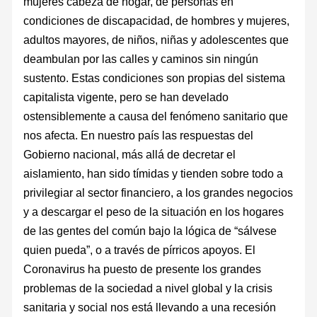
mujeres cabeza de hogar, de personas en
condiciones de discapacidad, de hombres y mujeres,
adultos mayores, de niños, niñas y adolescentes que
deambulan por las calles y caminos sin ningún
sustento. Estas condiciones son propias del sistema
capitalista vigente, pero se han develado
ostensiblemente a causa del fenómeno sanitario que
nos afecta. En nuestro país las respuestas del
Gobierno nacional, más allá de decretar el
aislamiento, han sido tímidas y tienden sobre todo a
privilegiar al sector financiero, a los grandes negocios
y a descargar el peso de la situación en los hogares
de las gentes del común bajo la lógica de “sálvese
quien pueda”, o a través de pírricos apoyos. El
Coronavirus ha puesto de presente los grandes
problemas de la sociedad a nivel global y la crisis
sanitaria y social nos está llevando a una recesión