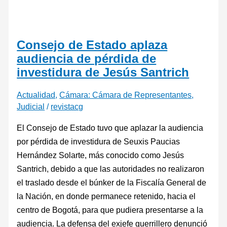
Consejo de Estado aplaza
audiencia de pérdida de
investidura de Jesús Santrich
Actualidad
,
Cámara: Cámara de Representantes
,
Judicial
/
revistacg
El Consejo de Estado tuvo que aplazar la audiencia
por pérdida de investidura de Seuxis Paucias
Hernández Solarte, más conocido como Jesús
Santrich, debido a que las autoridades no realizaron
el traslado desde el búnker de la Fiscalía General de
la Nación, en donde permanece retenido, hacia el
centro de Bogotá, para que pudiera presentarse a la
audiencia. La defensa del exjefe guerrillero denunció