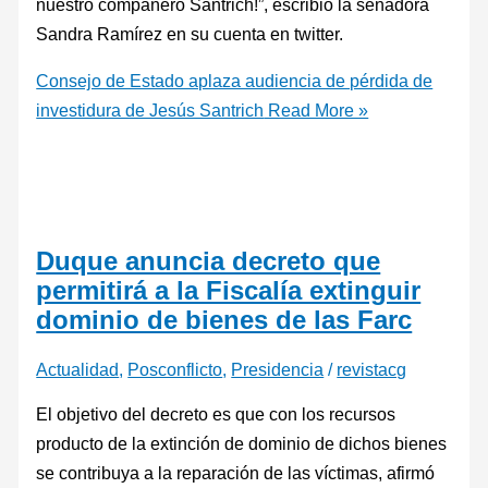
nuestro compañero Santrich!”, escribió la senadora
Sandra Ramírez en su cuenta en twitter.
Consejo de Estado aplaza audiencia de pérdida de
investidura de Jesús Santrich
Read More »
Duque anuncia decreto que
permitirá a la Fiscalía extinguir
dominio de bienes de las Farc
Actualidad
,
Posconflicto
,
Presidencia
/
revistacg
El objetivo del decreto es que con los recursos
producto de la extinción de dominio de dichos bienes
se contribuya a la reparación de las víctimas, afirmó