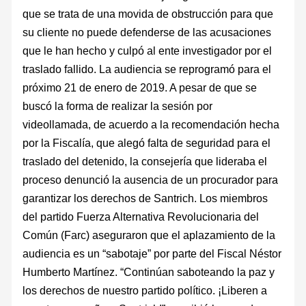
que se trata de una movida de obstrucción para que
su cliente no puede defenderse de las acusaciones
que le han hecho y culpó al ente investigador por el
traslado fallido. La audiencia se reprogramó para el
próximo 21 de enero de 2019. A pesar de que se
buscó la forma de realizar la sesión por
videollamada, de acuerdo a la recomendación hecha
por la Fiscalía, que alegó falta de seguridad para el
traslado del detenido, la consejería que lideraba el
proceso denunció la ausencia de un procurador para
garantizar los derechos de Santrich. Los miembros
del partido Fuerza Alternativa Revolucionaria del
Común (Farc) aseguraron que el aplazamiento de la
audiencia es un “sabotaje” por parte del Fiscal Néstor
Humberto Martínez. “Continúan saboteando la paz y
los derechos de nuestro partido político. ¡Liberen a