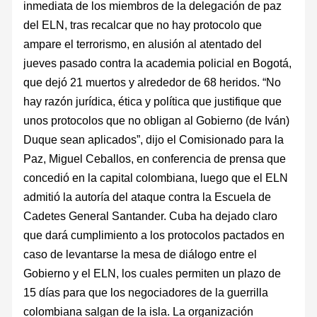
inmediata de los miembros de la delegación de paz
del ELN, tras recalcar que no hay protocolo que
ampare el terrorismo, en alusión al atentado del
jueves pasado contra la academia policial en Bogotá,
que dejó 21 muertos y alrededor de 68 heridos. “No
hay razón jurídica, ética y política que justifique que
unos protocolos que no obligan al Gobierno (de Iván)
Duque sean aplicados”, dijo el Comisionado para la
Paz, Miguel Ceballos, en conferencia de prensa que
concedió en la capital colombiana, luego que el ELN
admitió la autoría del ataque contra la Escuela de
Cadetes General Santander. Cuba ha dejado claro
que dará cumplimiento a los protocolos pactados en
caso de levantarse la mesa de diálogo entre el
Gobierno y el ELN, los cuales permiten un plazo de
15 días para que los negociadores de la guerrilla
colombiana salgan de la isla. La organización