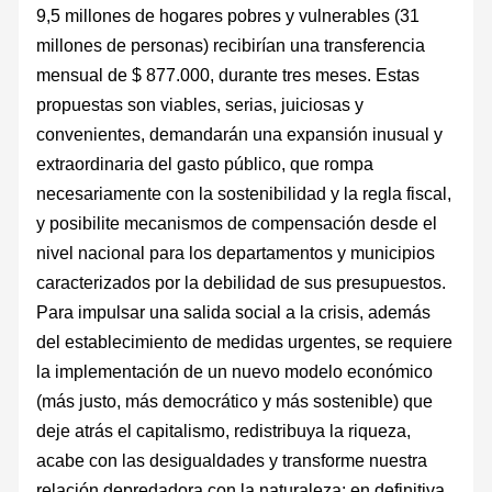
9,5 millones de hogares pobres y vulnerables (31
millones de personas) recibirían una transferencia
mensual de $ 877.000, durante tres meses. Estas
propuestas son viables, serias, juiciosas y
convenientes, demandarán una expansión inusual y
extraordinaria del gasto público, que rompa
necesariamente con la sostenibilidad y la regla fiscal,
y posibilite mecanismos de compensación desde el
nivel nacional para los departamentos y municipios
caracterizados por la debilidad de sus presupuestos.
Para impulsar una salida social a la crisis, además
del establecimiento de medidas urgentes, se requiere
la implementación de un nuevo modelo económico
(más justo, más democrático y más sostenible) que
deje atrás el capitalismo, redistribuya la riqueza,
acabe con las desigualdades y transforme nuestra
relación depredadora con la naturaleza: en definitiva,