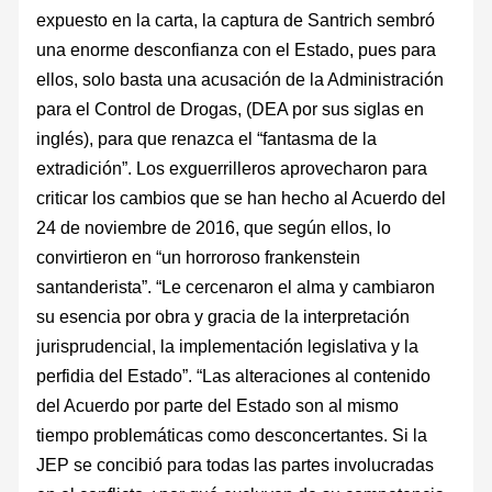
expuesto en la carta, la captura de Santrich sembró
una enorme desconfianza con el Estado, pues para
ellos, solo basta una acusación de la Administración
para el Control de Drogas, (DEA por sus siglas en
inglés), para que renazca el “fantasma de la
extradición”. Los exguerrilleros aprovecharon para
criticar los cambios que se han hecho al Acuerdo del
24 de noviembre de 2016, que según ellos, lo
convirtieron en “un horroroso frankenstein
santanderista”. “Le cercenaron el alma y cambiaron
su esencia por obra y gracia de la interpretación
jurisprudencial, la implementación legislativa y la
perfidia del Estado”. “Las alteraciones al contenido
del Acuerdo por parte del Estado son al mismo
tiempo problemáticas como desconcertantes. Si la
JEP se concibió para todas las partes involucradas