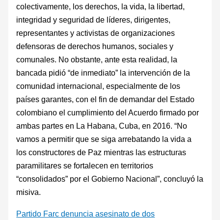
colectivamente, los derechos, la vida, la libertad,
integridad y seguridad de líderes, dirigentes,
representantes y activistas de organizaciones
defensoras de derechos humanos, sociales y
comunales. No obstante, ante esta realidad, la
bancada pidió “de inmediato” la intervención de la
comunidad internacional, especialmente de los
países garantes, con el fin de demandar del Estado
colombiano el cumplimiento del Acuerdo firmado por
ambas partes en La Habana, Cuba, en 2016. “No
vamos a permitir que se siga arrebatando la vida a
los constructores de Paz mientras las estructuras
paramilitares se fortalecen en territorios
“consolidados” por el Gobierno Nacional”, concluyó la
misiva.
Partido Farc denuncia asesinato de dos