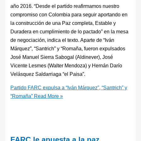
año 2016. “Desde el partido reafirmamos nuestro
compromiso con Colombia para seguir aportando en
la construcción de una Paz completa, Estable y
Duradera en cumplimiento de lo pactado” en la mesa
de negociación, indica el texto. Aparte de “Iván
Márquez”, “Santrich” y “Romaña, fueron expulsados
José Manuel Sierra Sabogal (Aldinever), José
Vicente Lesmes (Walter Mendoza) y Hernán Darío
Velásquez Saldarriaga “el Paisa”.
Partido FARC expulsa a “Iván Márquez”, “Santrich” y
“Romaña”
Read More »
FARC le apuesta a la paz