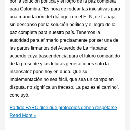
por la solución política y el logro de la paz completa
para Colombia. “Es hora de rodear las iniciativas para
una reanudación del diálogo con el ELN, de trabajar
sin descanso por la solución política y el logro de la
paz completa para nuestro país. Tenemos la
autoridad para afirmarlo precisamente por ser una de
las partes firmantes del Acuerdo de La Habana;
acuerdo cuya trascendencia para el futuro compartido
de la presente y las futuras generaciones solo la
insensatez pone hoy en duda. Que su
implementación no sea fácil, que sea un campo en
disputa, no significa un fracaso. La paz es el camino”,
concluyó.
Partido FARC dice que protocolos deben respetarse
Read More »