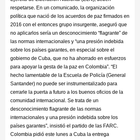
respetarse. En un comunicado, la organización
política que nació de los acuerdos de paz firmados en
2016 con el entonces grupo insurgente, aseguró que
no aplicarlos sería un desconocimiento “flagrante” de
las normas internacionales y “una presión indebida
sobre los países garantes, en especial sobre el
gobierno de Cuba, que no ha ahorrado en esfuerzos
para apoyar la gesta de la paz en Colombia”. “El
hecho lamentable de la Escuela de Policía (General
Santander) no puede ser instrumentalizado para
cerrarle la puerta a futuro a los buenos oficios de la
comunidad internacional. Se trata de un
desconocimiento flagrante de las normas
internacionales y una presión indebida sobre los
países garantes”, insistió el partido de las FARC.
Colombia pidió este lunes a Cuba la entrega