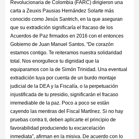
Revolucionaria de Colombia (FARC) dirigieron una
carta a Zeuxis Pausias Hernández Solarte más
conocido como Jesús Santrich, en la que aseguran
que su extradición significaría el fracaso de los
Acuerdos de Paz firmados en 2016 con el entonces
Gobierno de Juan Manuel Santos. “De corazón
estamos contigo. Te reiteramos nuestra solidaridad
total. Nos enorgullece tu dignidad que la
equiparamos con la de Simón Trinidad. Una eventual
extradición tuya por cuenta de un burdo montaje
judicial de la DEA y la Fiscalía, o la perpetuación
injustificada de tu presidio, significarán el fracaso
irremediable de la paz. Poco a poco se están
cayendo las mentiras del Fiscal Martínez. Si no hay
pruebas contra ti, deben aplicarte el principio de
favorabilidad produciendo tu excarcelación
inmediata”, afirman en la misiva. De acuerdo con lo