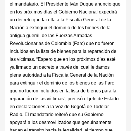
el mandatario. El Presidente Iván Duque anunció que
en los próximos días el Gobierno Nacional expedirá
un decreto que faculta a la Fiscalía General de la
Nación a extinguir el dominio de los bienes de la
antigua guerrill de las Fuerzas Armadas
Revolucionarias de Colombia (Farc) que no fueron
incluidos en la lista de bienes para la reparación de
las víctimas. “Espero que en los próximos días esté
ya firmado un decreto a través del cual le damos
plena autoridad a la Fiscalía General de la Nación
para extinguir el dominio de los bienes de las Farc
que no fueron incluidos en la lista de bienes para la
reparación de las víctimas”, precisó el jefe de Estado
en declaraciones a la Voz de Bogotá de Todelar
Radio. El mandatario reiteró que su Gobierno
apoyará a los desmovilizados que genuinamente
hagan el tránsito hacia la legalidad, al tiempo que