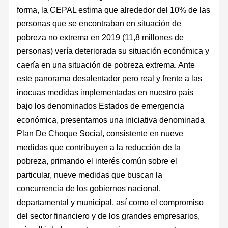
forma, la CEPAL estima que alrededor del 10% de las
personas que se encontraban en situación de
pobreza no extrema en 2019 (11,8 millones de
personas) vería deteriorada su situación económica y
caería en una situación de pobreza extrema. Ante
este panorama desalentador pero real y frente a las
inocuas medidas implementadas en nuestro país
bajo los denominados Estados de emergencia
económica, presentamos una iniciativa denominada
Plan De Choque Social, consistente en nueve
medidas que contribuyen a la reducción de la
pobreza, primando el interés común sobre el
particular, nueve medidas que buscan la
concurrencia de los gobiernos nacional,
departamental y municipal, así como el compromiso
del sector financiero y de los grandes empresarios,