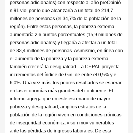
personas adicionales) con respecto al año preOpinió
n 91 vio, por lo que alcanzaría a un total de 214,7
millones de personas (el 34,7% de la población de la
región). Entre estas personas, la pobreza extrema
aumentaría 2,6 puntos porcentuales (15,9 millones de
personas adicionales) y llegaría a afectar a un total
de 83,4 millones de personas. Asimismo, en línea con
el aumento de la pobreza y la pobreza extrema,
también crecerá la desigualdad. La CEPAL proyecta
incrementos del índice de Gini de entre el 0,5% y el
6,0%. Una vez más, los peores resultados se esperan
en las economías más grandes del continente. El
informe agrega que en este escenario de mayor
pobreza y desigualdad, amplios estratos de la
población de la región viven en condiciones crónicas
de inseguridad económica y son muy vulnerables
ante las pérdidas de ingresos laborales. De esta