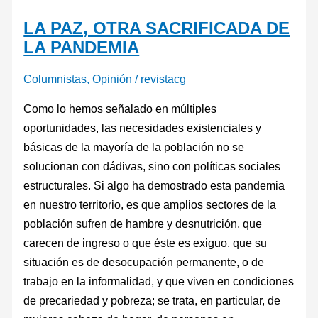
LA PAZ, OTRA SACRIFICADA DE
LA PANDEMIA
Columnistas
,
Opinión
/
revistacg
Como lo hemos señalado en múltiples
oportunidades, las necesidades existenciales y
básicas de la mayoría de la población no se
solucionan con dádivas, sino con políticas sociales
estructurales. Si algo ha demostrado esta pandemia
en nuestro territorio, es que amplios sectores de la
población sufren de hambre y desnutrición, que
carecen de ingreso o que éste es exiguo, que su
situación es de desocupación permanente, o de
trabajo en la informalidad, y que viven en condiciones
de precariedad y pobreza; se trata, en particular, de