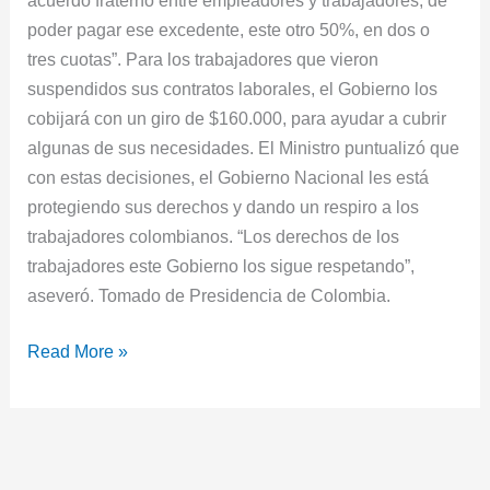
poder pagar ese excedente, este otro 50%, en dos o
tres cuotas”. Para los trabajadores que vieron
suspendidos sus contratos laborales, el Gobierno los
cobijará con un giro de $160.000, para ayudar a cubrir
algunas de sus necesidades. El Ministro puntualizó que
con estas decisiones, el Gobierno Nacional les está
protegiendo sus derechos y dando un respiro a los
trabajadores colombianos. “Los derechos de los
trabajadores este Gobierno los sigue respetando”,
aseveró. Tomado de Presidencia de Colombia.
Read More »