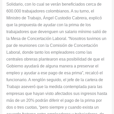
Solidario, con lo cual se verán beneficiados cerca de
600.000 trabajadores colombianos. A su turno, el
Ministro de Trabajo, Ángel Custodio Cabrera, explicó
que la propuesta de ayudar con la prima de los
trabajadores que devenguen un salario mínimo salió de
la Mesa de Concertación Laboral. “Nosotros tuvimos un
par de reuniones con la Comisión de Concertación
Laboral, donde tanto los empleadores como las
centrales obreras plantearon esa posibilidad de que el
Gobierno ayudará de alguna manera a preservar el
empleo y ayudar a ese pago de esa prima”, recalcó el
funcionario. A renglón seguido, el jefe de la cartera de
Trabajo aseveró que la medida contemplada para las
empresas que hayan visto afectados sus ingresos hasta
más de un 20% podrán diferir el pago de la prima por
dos o tres cuotas, “pero siempre y cuando exista un
acuerdo fraterno entre empleadores y trabajadores, de