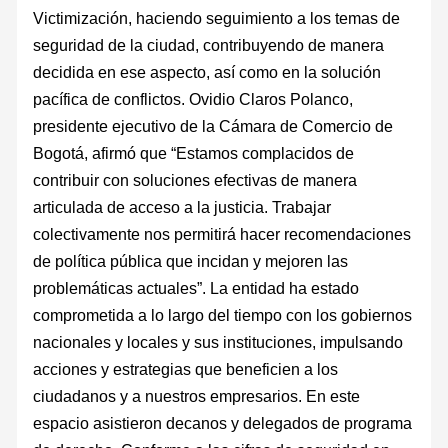
Victimización, haciendo seguimiento a los temas de
seguridad de la ciudad, contribuyendo de manera
decidida en ese aspecto, así como en la solución
pacífica de conflictos. Ovidio Claros Polanco,
presidente ejecutivo de la Cámara de Comercio de
Bogotá, afirmó que “Estamos complacidos de
contribuir con soluciones efectivas de manera
articulada de acceso a la justicia. Trabajar
colectivamente nos permitirá hacer recomendaciones
de política pública que incidan y mejoren las
problemáticas actuales”. La entidad ha estado
comprometida a lo largo del tiempo con los gobiernos
nacionales y locales y sus instituciones, impulsando
acciones y estrategias que beneficien a los
ciudadanos y a nuestros empresarios. En este
espacio asistieron decanos y delegados de programa