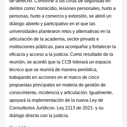
de derecho. Conforme a las cifras de seguridad en
delitos como: homicidio, lesiones personales, hurto a
personas, hurto a comercio y extorsión, se abrió un
diálogo abierto y participativo en el que las
universidades plantearon retos y alternativas en la
articulación de la academia, sector privado e
instituciones públicas, para acompañar y fortalecer la
eficacia y acceso a la justicia. Como resultado de la
reunión, se acordó que la CCB liderará un espacio
técnico que se reunirá de manera periódica,
trabajando en acciones en el marco de cinco
propuestas principales en materia de gestión de
conocimiento, incidencia y articulación. Igualmente,
apoyará la implementación de la nueva Ley de
Consultorios Jurídicos- Ley 2113 de 2021- y su
diálogo directo con la justicia.