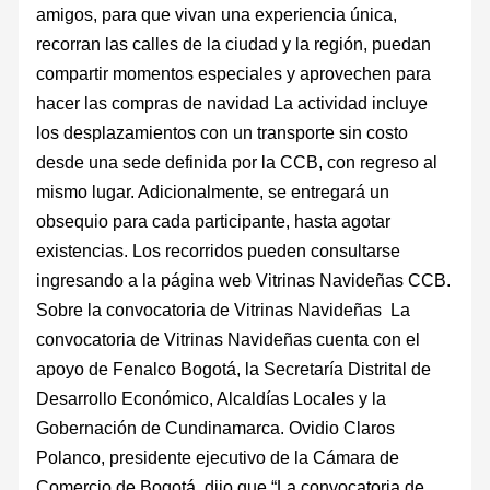
amigos, para que vivan una experiencia única,
recorran las calles de la ciudad y la región, puedan
compartir momentos especiales y aprovechen para
hacer las compras de navidad La actividad incluye
los desplazamientos con un transporte sin costo
desde una sede definida por la CCB, con regreso al
mismo lugar. Adicionalmente, se entregará un
obsequio para cada participante, hasta agotar
existencias. Los recorridos pueden consultarse
ingresando a la página web Vitrinas Navideñas CCB.
Sobre la convocatoria de Vitrinas Navideñas La
convocatoria de Vitrinas Navideñas cuenta con el
apoyo de Fenalco Bogotá, la Secretaría Distrital de
Desarrollo Económico, Alcaldías Locales y la
Gobernación de Cundinamarca. Ovidio Claros
Polanco, presidente ejecutivo de la Cámara de
Comercio de Bogotá, dijo que “La convocatoria de