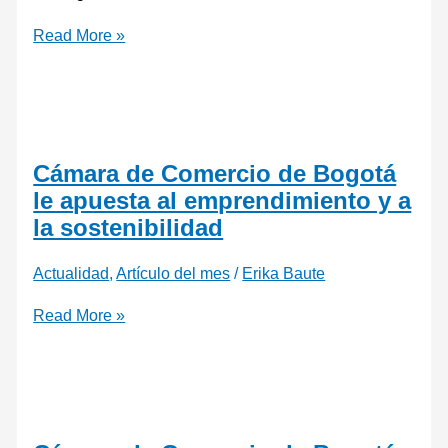
Read More »
Cámara de Comercio de Bogotá
le apuesta al emprendimiento y a
la sostenibilidad
Actualidad
,
Artículo del mes
/
Erika Baute
Read More »