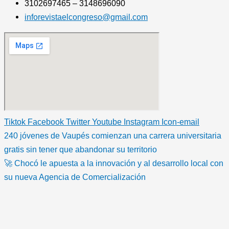
3102697465 – 3148696090
inforevistaelcongreso@gmail.com
Tiktok
Facebook
Twitter
Youtube
Instagram
Icon-email
240 jóvenes de Vaupés comienzan una carrera universitaria
gratis sin tener que abandonar su territorio
🚀 Chocó le apuesta a la innovación y al desarrollo local con
su nueva Agencia de Comercialización