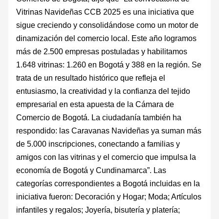
Vitrinas Navideñas CCB 2025 es una iniciativa que
sigue creciendo y consolidándose como un motor de
dinamización del comercio local. Este año logramos
más de 2.500 empresas postuladas y habilitamos
1.648 vitrinas: 1.260 en Bogotá y 388 en la región. Se
trata de un resultado histórico que refleja el
entusiasmo, la creatividad y la confianza del tejido
empresarial en esta apuesta de la Cámara de
Comercio de Bogotá. La ciudadanía también ha
respondido: las Caravanas Navideñas ya suman más
de 5.000 inscripciones, conectando a familias y
amigos con las vitrinas y el comercio que impulsa la
economía de Bogotá y Cundinamarca”. Las
categorías correspondientes a Bogotá incluidas en la
iniciativa fueron: Decoración y Hogar; Moda; Artículos
infantiles y regalos; Joyería, bisutería y platería;