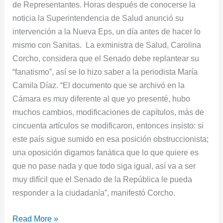
de Representantes. Horas después de conocerse la
noticia la Superintendencia de Salud anunció su
intervención a la Nueva Eps, un día antes de hacer lo
mismo con Sanitas. La exministra de Salud, Carolina
Corcho, considera que el Senado debe replantear su
“fanatismo”, así se lo hizo saber a la periodista María
Camila Díaz. “El documento que se archivó en la
Cámara es muy diferente al que yo presenté, hubo
muchos cambios, modificaciones de capítulos, más de
cincuenta artículos se modificaron, entonces insisto: si
este país sigue sumido en esa posición obstruccionista;
una oposición digamos fanática que lo que quiere es
que no pase nada y que todo siga igual, así va a ser
muy difícil que el Senado de la República le pueda
responder a la ciudadanía”, manifestó Corcho.
Read More »