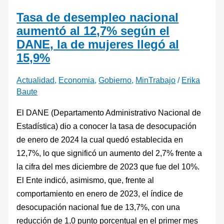
Tasa de desempleo nacional
aumentó al 12,7% según el
DANE, la de mujeres llegó al
15,9%
Actualidad
,
Economia
,
Gobierno
,
MinTrabajo
/
Erika
Baute
El DANE (Departamento Administrativo Nacional de
Estadística) dio a conocer la tasa de desocupación
de enero de 2024 la cual quedó establecida en
12,7%, lo que significó un aumento del 2,7% frente a
la cifra del mes diciembre de 2023 que fue del 10%.
El Ente indicó, asimismo, que, frente al
comportamiento en enero de 2023, el índice de
desocupación nacional fue de 13,7%, con una
reducción de 1,0 punto porcentual en el primer mes