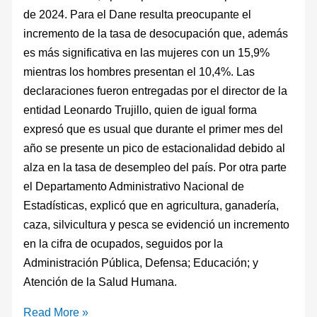
de 2024. Para el Dane resulta preocupante el
incremento de la tasa de desocupación que, además
es más significativa en las mujeres con un 15,9%
mientras los hombres presentan el 10,4%. Las
declaraciones fueron entregadas por el director de la
entidad Leonardo Trujillo, quien de igual forma
expresó que es usual que durante el primer mes del
año se presente un pico de estacionalidad debido al
alza en la tasa de desempleo del país. Por otra parte
el Departamento Administrativo Nacional de
Estadísticas, explicó que en agricultura, ganadería,
caza, silvicultura y pesca se evidenció un incremento
en la cifra de ocupados, seguidos por la
Administración Pública, Defensa; Educación; y
Atención de la Salud Humana.
Read More »