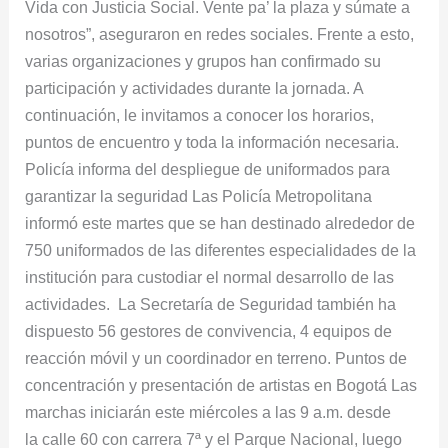
Vida con Justicia Social. Vente pa’ la plaza y súmate a
nosotros”, aseguraron en redes sociales. Frente a esto,
varias organizaciones y grupos han confirmado su
participación y actividades durante la jornada. A
continuación, le invitamos a conocer los horarios,
puntos de encuentro y toda la información necesaria.
Policía informa del despliegue de uniformados para
garantizar la seguridad Las Policía Metropolitana
informó este martes que se han destinado alrededor de
750 uniformados de las diferentes especialidades de la
institución para custodiar el normal desarrollo de las
actividades. La Secretaría de Seguridad también ha
dispuesto 56 gestores de convivencia, 4 equipos de
reacción móvil y un coordinador en terreno. Puntos de
concentración y presentación de artistas en Bogotá Las
marchas iniciarán este miércoles a las 9 a.m. desde
la calle 60 con carrera 7ª y el Parque Nacional, luego