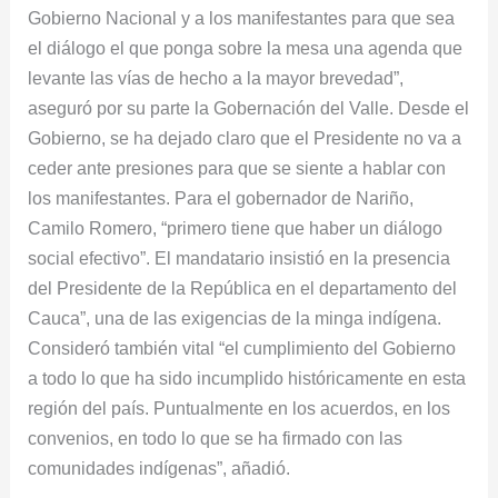
Gobierno Nacional y a los manifestantes para que sea
el diálogo el que ponga sobre la mesa una agenda que
levante las vías de hecho a la mayor brevedad”,
aseguró por su parte la Gobernación del Valle. Desde el
Gobierno, se ha dejado claro que el Presidente no va a
ceder ante presiones para que se siente a hablar con
los manifestantes. Para el gobernador de Nariño,
Camilo Romero, “primero tiene que haber un diálogo
social efectivo”. El mandatario insistió en la presencia
del Presidente de la República en el departamento del
Cauca”, una de las exigencias de la minga indígena.
Consideró también vital “el cumplimiento del Gobierno
a todo lo que ha sido incumplido históricamente en esta
región del país. Puntualmente en los acuerdos, en los
convenios, en todo lo que se ha firmado con las
comunidades indígenas”, añadió.