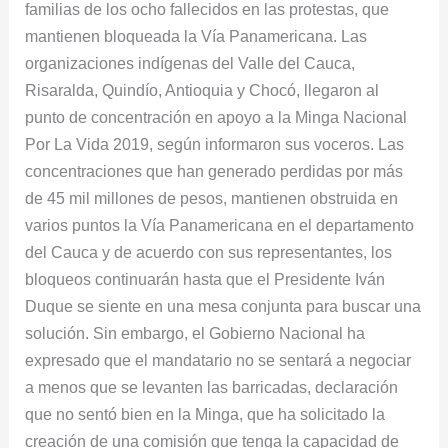
familias de los ocho fallecidos en las protestas, que
mantienen bloqueada la Vía Panamericana. Las
organizaciones indígenas del Valle del Cauca,
Risaralda, Quindío, Antioquia y Chocó, llegaron al
punto de concentración en apoyo a la Minga Nacional
Por La Vida 2019, según informaron sus voceros. Las
concentraciones que han generado perdidas por más
de 45 mil millones de pesos, mantienen obstruida en
varios puntos la Vía Panamericana en el departamento
del Cauca y de acuerdo con sus representantes, los
bloqueos continuarán hasta que el Presidente Iván
Duque se siente en una mesa conjunta para buscar una
solución. Sin embargo, el Gobierno Nacional ha
expresado que el mandatario no se sentará a negociar
a menos que se levanten las barricadas, declaración
que no sentó bien en la Minga, que ha solicitado la
creación de una comisión que tenga la capacidad de