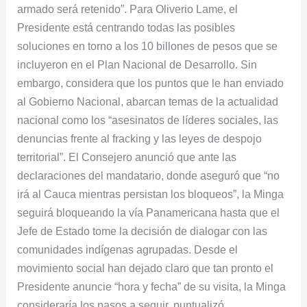
armado será retenido”. Para Oliverio Lame, el
Presidente está centrando todas las posibles
soluciones en torno a los 10 billones de pesos que se
incluyeron en el Plan Nacional de Desarrollo. Sin
embargo, considera que los puntos que le han enviado
al Gobierno Nacional, abarcan temas de la actualidad
nacional como los “asesinatos de líderes sociales, las
denuncias frente al fracking y las leyes de despojo
territorial”. El Consejero anunció que ante las
declaraciones del mandatario, donde aseguró que “no
irá al Cauca mientras persistan los bloqueos”, la Minga
seguirá bloqueando la vía Panamericana hasta que el
Jefe de Estado tome la decisión de dialogar con las
comunidades indígenas agrupadas. Desde el
movimiento social han dejado claro que tan pronto el
Presidente anuncie “hora y fecha” de su visita, la Minga
consideraría los pasos a seguir, puntualizó.