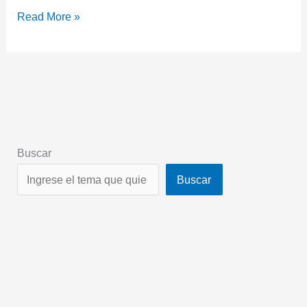
Read More »
Buscar
Buscar