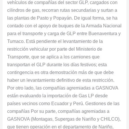
vehículos de compañías del sector GLP, cargados con
cilindros de gas, recorran rutas secundarias y surtan a
las plantas de Pasto y Popayán. De igual forma, se ha
contado con el apoyo de buques de la Armada Nacional
para el transporte y carga de GLP entre Buenaventura y
Tumaco. Está pendiente el levantamiento de la
restricción vehicular por parte del Ministerio de
Transporte, que se aplica a los camiones que
transportan el GLP durante los días festivos; esta
contingencia es otra demostración más de que debe
haber un levantamiento definitivo de esta restricción.
Por otro lado, las compañías agremiadas a GASNOVA
están evaluando la importación de Gas LP desde
países vecinos como Ecuador y Perú. Gestiones de las
compañías Por su parte, compañías agremiadas a
GASNOVA (Montagas, Supergas de Nariño y CHILCO),
que tienen operación en el departamento de Nariño,