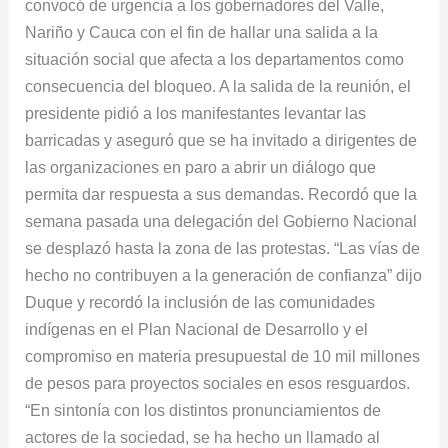
convocó de urgencia a los gobernadores del Valle,
Nariño y Cauca con el fin de hallar una salida a la
situación social que afecta a los departamentos como
consecuencia del bloqueo. A la salida de la reunión, el
presidente pidió a los manifestantes levantar las
barricadas y aseguró que se ha invitado a dirigentes de
las organizaciones en paro a abrir un diálogo que
permita dar respuesta a sus demandas. Recordó que la
semana pasada una delegación del Gobierno Nacional
se desplazó hasta la zona de las protestas. “Las vías de
hecho no contribuyen a la generación de confianza” dijo
Duque y recordó la inclusión de las comunidades
indígenas en el Plan Nacional de Desarrollo y el
compromiso en materia presupuestal de 10 mil millones
de pesos para proyectos sociales en esos resguardos.
“En sintonía con los distintos pronunciamientos de
actores de la sociedad, se ha hecho un llamado al