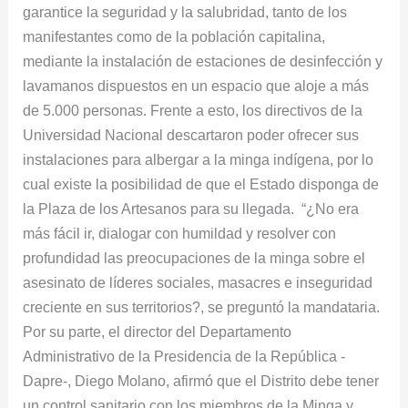
garantice la seguridad y la salubridad, tanto de los
manifestantes como de la población capitalina,
mediante la instalación de estaciones de desinfección y
lavamanos dispuestos en un espacio que aloje a más
de 5.000 personas. Frente a esto, los directivos de la
Universidad Nacional descartaron poder ofrecer sus
instalaciones para albergar a la minga indígena, por lo
cual existe la posibilidad de que el Estado disponga de
la Plaza de los Artesanos para su llegada. “¿No era
más fácil ir, dialogar con humildad y resolver con
profundidad las preocupaciones de la minga sobre el
asesinato de líderes sociales, masacres e inseguridad
creciente en sus territorios?, se preguntó la mandataria.
Por su parte, el director del Departamento
Administrativo de la Presidencia de la República -
Dapre-, Diego Molano, afirmó que el Distrito debe tener
un control sanitario con los miembros de la Minga y