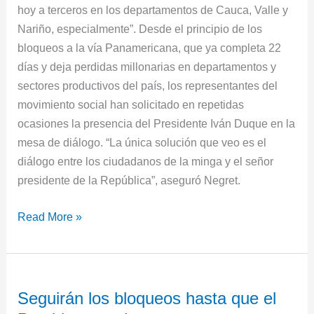
hoy a terceros en los departamentos de Cauca, Valle y
Nariño, especialmente”. Desde el principio de los
bloqueos a la vía Panamericana, que ya completa 22
días y deja perdidas millonarias en departamentos y
sectores productivos del país, los representantes del
movimiento social han solicitado en repetidas
ocasiones la presencia del Presidente Iván Duque en la
mesa de diálogo. “La única solución que veo es el
diálogo entre los ciudadanos de la minga y el señor
presidente de la República”, aseguró Negret.
Read More »
Seguirán
Seguirán los bloqueos hasta que el
los