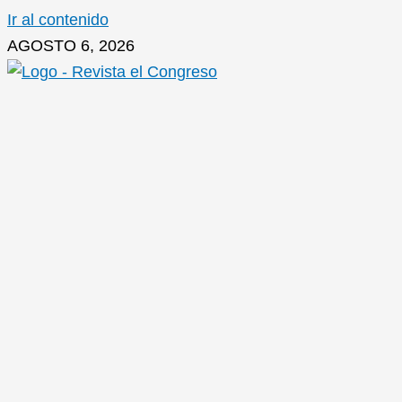
Ir al contenido
AGOSTO 6, 2026