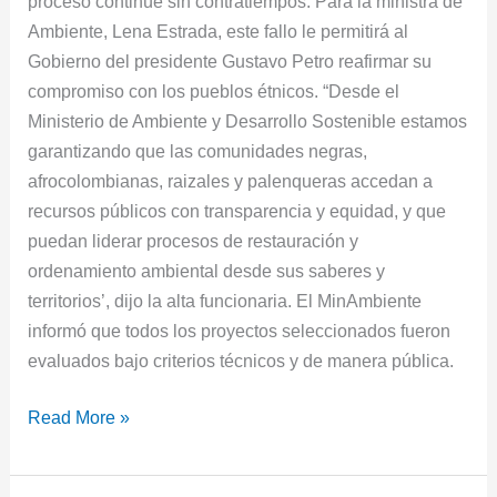
proceso continúe sin contratiempos. Para la ministra de
Ambiente, Lena Estrada, este fallo le permitirá al
Gobierno del presidente Gustavo Petro reafirmar su
compromiso con los pueblos étnicos. “Desde el
Ministerio de Ambiente y Desarrollo Sostenible estamos
garantizando que las comunidades negras,
afrocolombianas, raizales y palenqueras accedan a
recursos públicos con transparencia y equidad, y que
puedan liderar procesos de restauración y
ordenamiento ambiental desde sus saberes y
territorios’, dijo la alta funcionaria. El MinAmbiente
informó que todos los proyectos seleccionados fueron
evaluados bajo criterios técnicos y de manera pública.
Read More »