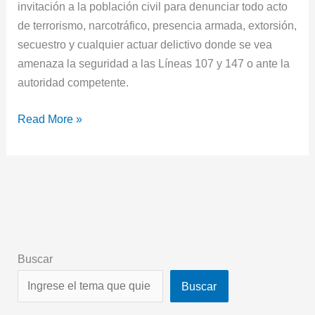
invitación a la población civil para denunciar todo acto
de terrorismo, narcotráfico, presencia armada, extorsión,
secuestro y cualquier actuar delictivo donde se vea
amenaza la seguridad a las Líneas 107 y 147 o ante la
autoridad competente.
Read More »
Buscar
Buscar