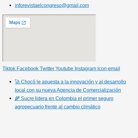
inforevistaelcongreso@gmail.com
Tiktok
Facebook
Twitter
Youtube
Instagram
Icon-email
🚀 Chocó le apuesta a la innovación y al desarrollo
local con su nueva Agencia de Comercialización
🌾 Sucre lidera en Colombia el primer seguro
agropecuario frente al cambio climático