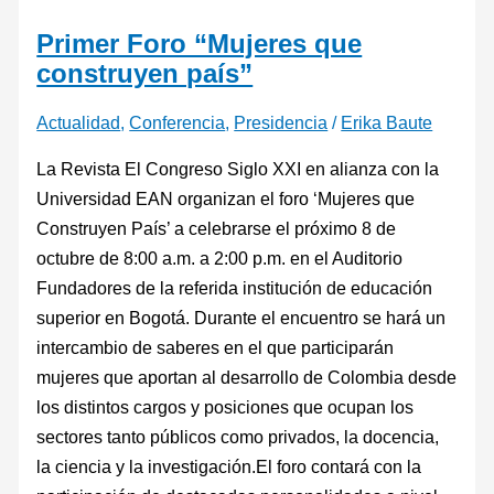
Primer Foro “Mujeres que
construyen país”
Actualidad
,
Conferencia
,
Presidencia
/
Erika Baute
La Revista El Congreso Siglo XXI en alianza con la
Universidad EAN organizan el foro ‘Mujeres que
Construyen País’ a celebrarse el próximo 8 de
octubre de 8:00 a.m. a 2:00 p.m. en el Auditorio
Fundadores de la referida institución de educación
superior en Bogotá. Durante el encuentro se hará un
intercambio de saberes en el que participarán
mujeres que aportan al desarrollo de Colombia desde
los distintos cargos y posiciones que ocupan los
sectores tanto públicos como privados, la docencia,
la ciencia y la investigación.El foro contará con la