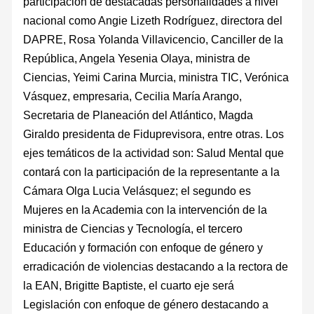
participación de destacadas personalidades a nivel
nacional como Angie Lizeth Rodríguez, directora del
DAPRE, Rosa Yolanda Villavicencio, Canciller de la
República, Angela Yesenia Olaya, ministra de
Ciencias, Yeimi Carina Murcia, ministra TIC, Verónica
Vásquez, empresaria, Cecilia María Arango,
Secretaria de Planeación del Atlántico, Magda
Giraldo presidenta de Fiduprevisora, entre otras. Los
ejes temáticos de la actividad son: Salud Mental que
contará con la participación de la representante a la
Cámara Olga Lucia Velásquez; el segundo es
Mujeres en la Academia con la intervención de la
ministra de Ciencias y Tecnología, el tercero
Educación y formación con enfoque de género y
erradicación de violencias destacando a la rectora de
la EAN, Brigitte Baptiste, el cuarto eje será
Legislación con enfoque de género destacando a