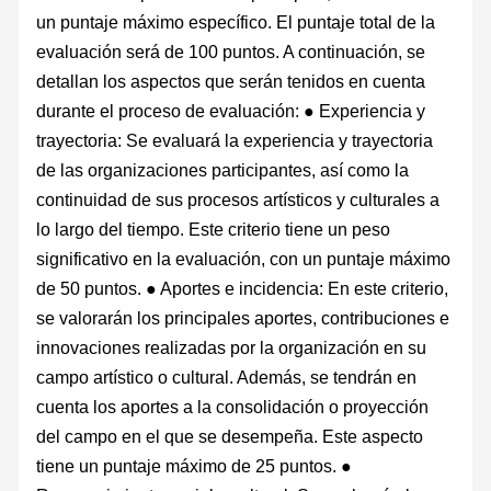
un puntaje máximo específico. El puntaje total de la
evaluación será de 100 puntos. A continuación, se
detallan los aspectos que serán tenidos en cuenta
durante el proceso de evaluación: ● Experiencia y
trayectoria: Se evaluará la experiencia y trayectoria
de las organizaciones participantes, así como la
continuidad de sus procesos artísticos y culturales a
lo largo del tiempo. Este criterio tiene un peso
significativo en la evaluación, con un puntaje máximo
de 50 puntos. ● Aportes e incidencia: En este criterio,
se valorarán los principales aportes, contribuciones e
innovaciones realizadas por la organización en su
campo artístico o cultural. Además, se tendrán en
cuenta los aportes a la consolidación o proyección
del campo en el que se desempeña. Este aspecto
tiene un puntaje máximo de 25 puntos. ●