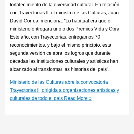
fortalecimiento de la diversidad cultural. En relación
con Trayectorias II, el ministro de las Culturas, Juan
David Correa, menciona: “Lo habitual era que el
ministerio entregara uno o dos Premios Vida y Obra.
Este año, con Trayectorias, entregamos 70
reconocimientos, y bajo el mismo principio, esta
segunda versión celebra los logros que durante
décadas las instituciones culturales y artísticas han
alcanzado al transformar las historias del país”.
Ministerio de las Culturas abre la convocatoria
Trayectorias II, dirigida a organizaciones artísticas y
culturales de todo el país
Read More »