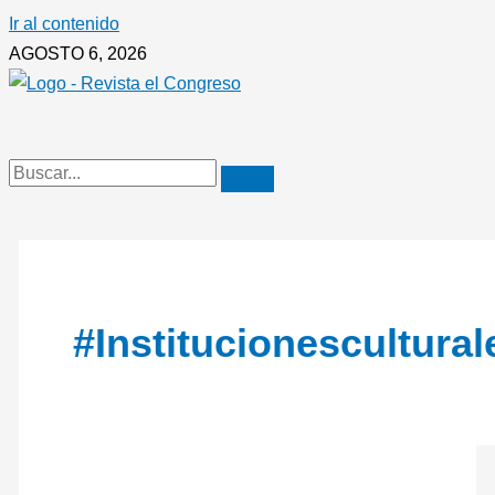
Ir al contenido
AGOSTO 6, 2026
#institucionescultural