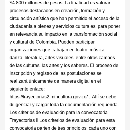
$4.800 millones de pesos. La finalidad es valorar
procesos destacados en creación, formación y
circulación artística que han permitido el acceso de la
ciudadanía a bienes y servicios culturales, para poner
en relevancia su impacto en la transformación social
y cultural de Colombia. Pueden participar
organizaciones que trabajan en teatro, música,
danza, literatura, artes visuales, entre otros campos
de las culturas, las artes y los saberes. El proceso de
inscripción y registro de las postulaciones se
realizará únicamente de manera digital en el
siguiente enlace:
https://trayectorias2.mincultura.gov.co/ . Allí se debe
diligenciar y cargar toda la documentación requerida.
Los criterios de evaluación para la convocatoria
Trayectorias II Los criterios de evaluación para esta
convocatoria parten de tres principios, cada uno con