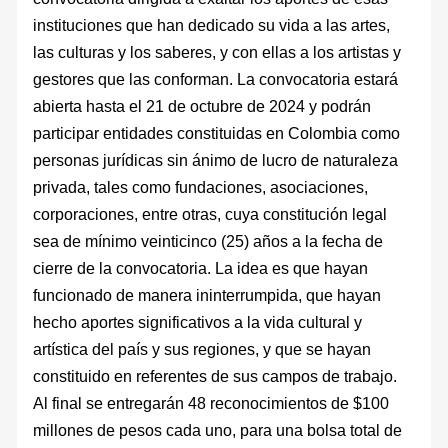
instituciones que han dedicado su vida a las artes,
las culturas y los saberes, y con ellas a los artistas y
gestores que las conforman. La convocatoria estará
abierta hasta el 21 de octubre de 2024 y podrán
participar entidades constituidas en Colombia como
personas jurídicas sin ánimo de lucro de naturaleza
privada, tales como fundaciones, asociaciones,
corporaciones, entre otras, cuya constitución legal
sea de mínimo veinticinco (25) años a la fecha de
cierre de la convocatoria. La idea es que hayan
funcionado de manera ininterrumpida, que hayan
hecho aportes significativos a la vida cultural y
artística del país y sus regiones, y que se hayan
constituido en referentes de sus campos de trabajo.
Al final se entregarán 48 reconocimientos de $100
millones de pesos cada uno, para una bolsa total de