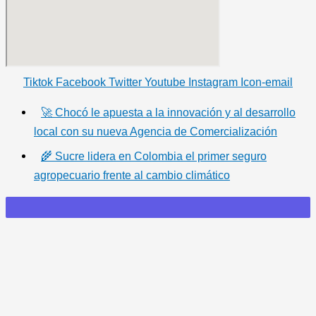
Tiktok
Facebook
Twitter
Youtube
Instagram
Icon-email
🚀 Chocó le apuesta a la innovación y al desarrollo
local con su nueva Agencia de Comercialización
🌾 Sucre lidera en Colombia el primer seguro
agropecuario frente al cambio climático