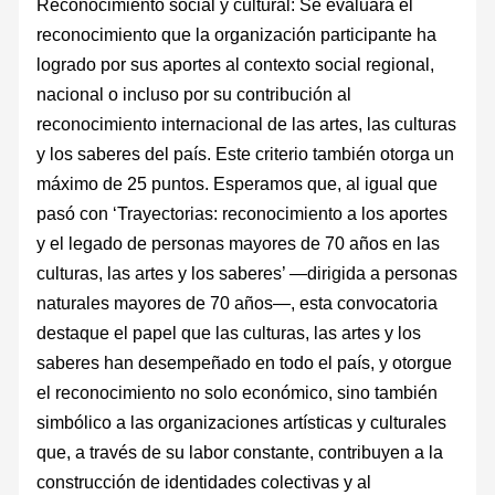
Reconocimiento social y cultural: Se evaluará el
reconocimiento que la organización participante ha
logrado por sus aportes al contexto social regional,
nacional o incluso por su contribución al
reconocimiento internacional de las artes, las culturas
y los saberes del país. Este criterio también otorga un
máximo de 25 puntos. Esperamos que, al igual que
pasó con ‘Trayectorias: reconocimiento a los aportes
y el legado de personas mayores de 70 años en las
culturas, las artes y los saberes’ —dirigida a personas
naturales mayores de 70 años—, esta convocatoria
destaque el papel que las culturas, las artes y los
saberes han desempeñado en todo el país, y otorgue
el reconocimiento no solo económico, sino también
simbólico a las organizaciones artísticas y culturales
que, a través de su labor constante, contribuyen a la
construcción de identidades colectivas y al