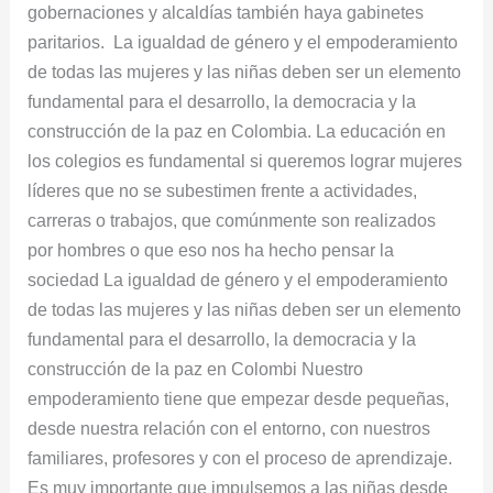
gobernaciones y alcaldías también haya gabinetes
paritarios. La igualdad de género y el empoderamiento
de todas las mujeres y las niñas deben ser un elemento
fundamental para el desarrollo, la democracia y la
construcción de la paz en Colombia. La educación en
los colegios es fundamental si queremos lograr mujeres
líderes que no se subestimen frente a actividades,
carreras o trabajos, que comúnmente son realizados
por hombres o que eso nos ha hecho pensar la
sociedad La igualdad de género y el empoderamiento
de todas las mujeres y las niñas deben ser un elemento
fundamental para el desarrollo, la democracia y la
construcción de la paz en Colombi Nuestro
empoderamiento tiene que empezar desde pequeñas,
desde nuestra relación con el entorno, con nuestros
familiares, profesores y con el proceso de aprendizaje.
Es muy importante que impulsemos a las niñas desde