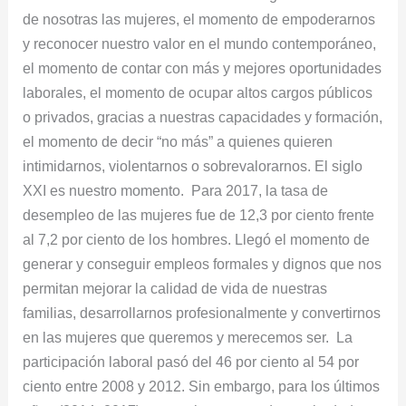
de nosotras las mujeres, el momento de empoderarnos
y reconocer nuestro valor en el mundo contemporáneo,
el momento de contar con más y mejores oportunidades
laborales, el momento de ocupar altos cargos públicos
o privados, gracias a nuestras capacidades y formación,
el momento de decir “no más” a quienes quieren
intimidarnos, violentarnos o sobrevalorarnos. El siglo
XXI es nuestro momento. Para 2017, la tasa de
desempleo de las mujeres fue de 12,3 por ciento frente
al 7,2 por ciento de los hombres. Llegó el momento de
generar y conseguir empleos formales y dignos que nos
permitan mejorar la calidad de vida de nuestras
familias, desarrollarnos profesionalmente y convertirnos
en las mujeres que queremos y merecemos ser. La
participación laboral pasó del 46 por ciento al 54 por
ciento entre 2008 y 2012. Sin embargo, para los últimos