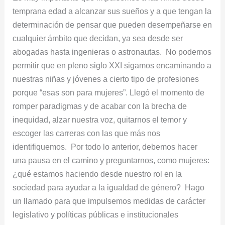
temprana edad a alcanzar sus sueños y a que tengan la
determinación de pensar que pueden desempeñarse en
cualquier ámbito que decidan, ya sea desde ser
abogadas hasta ingenieras o astronautas. No podemos
permitir que en pleno siglo XXI sigamos encaminando a
nuestras niñas y jóvenes a cierto tipo de profesiones
porque “esas son para mujeres”. Llegó el momento de
romper paradigmas y de acabar con la brecha de
inequidad, alzar nuestra voz, quitarnos el temor y
escoger las carreras con las que más nos
identifiquemos. Por todo lo anterior, debemos hacer
una pausa en el camino y preguntarnos, como mujeres:
¿qué estamos haciendo desde nuestro rol en la
sociedad para ayudar a la igualdad de género? Hago
un llamado para que impulsemos medidas de carácter
legislativo y políticas públicas e institucionales