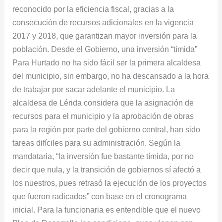
reconocido por la eficiencia fiscal, gracias a la
consecución de recursos adicionales en la vigencia
2017 y 2018, que garantizan mayor inversión para la
población. Desde el Gobierno, una inversión “tímida”
Para Hurtado no ha sido fácil ser la primera alcaldesa
del municipio, sin embargo, no ha descansado a la hora
de trabajar por sacar adelante el municipio. La
alcaldesa de Lérida considera que la asignación de
recursos para el municipio y la aprobación de obras
para la región por parte del gobierno central, han sido
tareas difíciles para su administración. Según la
mandataria, “la inversión fue bastante tímida, por no
decir que nula, y la transición de gobiernos sí afectó a
los nuestros, pues retrasó la ejecución de los proyectos
que fueron radicados” con base en el cronograma
inicial. Para la funcionaria es entendible que el nuevo