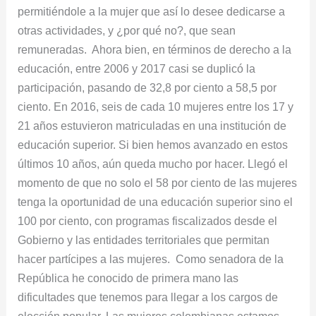
permitiéndole a la mujer que así lo desee dedicarse a
otras actividades, y ¿por qué no?, que sean
remuneradas. Ahora bien, en términos de derecho a la
educación, entre 2006 y 2017 casi se duplicó la
participación, pasando de 32,8 por ciento a 58,5 por
ciento. En 2016, seis de cada 10 mujeres entre los 17 y
21 años estuvieron matriculadas en una institución de
educación superior. Si bien hemos avanzado en estos
últimos 10 años, aún queda mucho por hacer. Llegó el
momento de que no solo el 58 por ciento de las mujeres
tenga la oportunidad de una educación superior sino el
100 por ciento, con programas fiscalizados desde el
Gobierno y las entidades territoriales que permitan
hacer partícipes a las mujeres. Como senadora de la
República he conocido de primera mano las
dificultades que tenemos para llegar a los cargos de