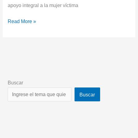
apoyo integral a la mujer víctima
Read More »
Buscar
Buscar