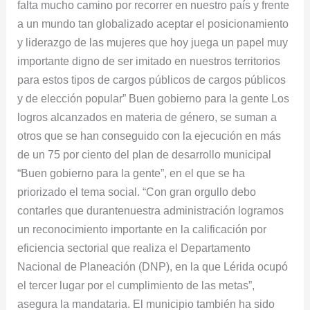
falta mucho camino por recorrer en nuestro país y frente
a un mundo tan globalizado aceptar el posicionamiento
y liderazgo de las mujeres que hoy juega un papel muy
importante digno de ser imitado en nuestros territorios
para estos tipos de cargos públicos de cargos públicos
y de elección popular” Buen gobierno para la gente Los
logros alcanzados en materia de género, se suman a
otros que se han conseguido con la ejecución en más
de un 75 por ciento del plan de desarrollo municipal
“Buen gobierno para la gente”, en el que se ha
priorizado el tema social. “Con gran orgullo debo
contarles que durantenuestra administración logramos
un reconocimiento importante en la calificación por
eficiencia sectorial que realiza el Departamento
Nacional de Planeación (DNP), en la que Lérida ocupó
el tercer lugar por el cumplimiento de las metas”,
asegura la mandataria. El municipio también ha sido