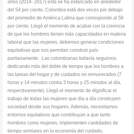
años (2014- 2017) esta se ha estancado en alrededor
del 54 por ciento. Colombia está dos veces por debajo
del promedio de América Latina que corresponde al 56
por ciento. Llegó el momento de acabar con la creencia
de que los hombres tienen más capacidades en materia
laboral que las mujeres, debemos generar condiciones
equitativas que nos permitan construir país
paritariamente. Las colombianas todavía seguimos
dedicando más del doble de tiempo que los hombres a
las tareas del hogar y de cuidados no remunerados (7
horas y 14 minutos contra 3 horas y 25 minutos al día,
respectivamente). Llegó el momento de dignificar el
trabajo de todas las mujeres que día a día construyen
sociedad desde sus hogares. Además, necesitamos
entornos equitativos que contribuyan a que tanto
hombres como mujeres, implementen cantidades de
tiempo similares en la economía del cuidado,