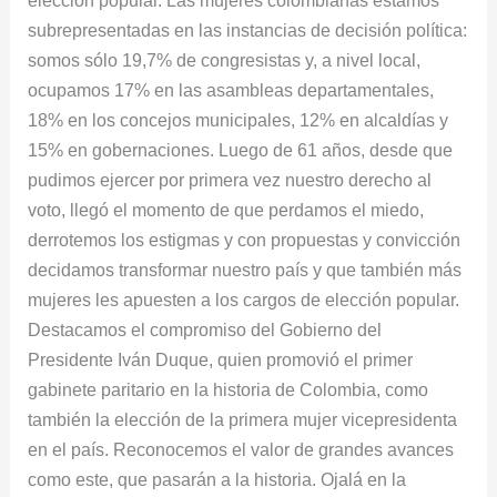
elección popular. Las mujeres colombianas estamos
subrepresentadas en las instancias de decisión política:
somos sólo 19,7% de congresistas y, a nivel local,
ocupamos 17% en las asambleas departamentales,
18% en los concejos municipales, 12% en alcaldías y
15% en gobernaciones. Luego de 61 años, desde que
pudimos ejercer por primera vez nuestro derecho al
voto, llegó el momento de que perdamos el miedo,
derrotemos los estigmas y con propuestas y convicción
decidamos transformar nuestro país y que también más
mujeres les apuesten a los cargos de elección popular.
Destacamos el compromiso del Gobierno del
Presidente Iván Duque, quien promovió el primer
gabinete paritario en la historia de Colombia, como
también la elección de la primera mujer vicepresidenta
en el país. Reconocemos el valor de grandes avances
como este, que pasarán a la historia. Ojalá en la