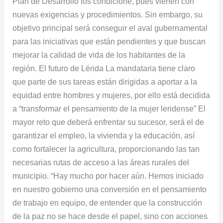
Plan de Desarrollo los condicione, pues vienen con
nuevas exigencias y procedimientos. Sin embargo, su
objetivo principal será conseguir el aval gubernamental
para las iniciativas que están pendientes y que buscan
mejorar la calidad de vida de los habitantes de la
región. El futuro de Lérida La mandataria tiene claro
que parte de sus tareas están dirigidas a aportar a la
equidad entre hombres y mujeres, por ello está decidida
a “transformar el pensamiento de la mujer leridense” El
mayor reto que deberá enfrentar su sucesor, será el de
garantizar el empleo, la vivienda y la educación, así
como fortalecer la agricultura, proporcionando las tan
necesarias rutas de acceso a las áreas rurales del
municipio. “Hay mucho por hacer aún. Hemos iniciado
en nuestro gobierno una conversión en el pensamiento
de trabajo en equipo, de entender que la construcción
de la paz no se hace desde el papel, sino con acciones