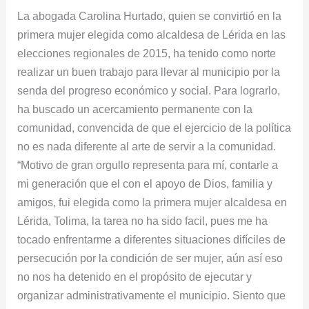
de
La abogada Carolina Hurtado, quien se convirtió en la
la
primera mujer elegida como alcaldesa de Lérida en las
mujer.
elecciones regionales de 2015, ha tenido como norte
realizar un buen trabajo para llevar al municipio por la
senda del progreso económico y social. Para lograrlo,
ha buscado un acercamiento permanente con la
comunidad, convencida de que el ejercicio de la política
no es nada diferente al arte de servir a la comunidad.
“Motivo de gran orgullo representa para mí, contarle a
mi generación que el con el apoyo de Dios, familia y
amigos, fui elegida como la primera mujer alcaldesa en
Lérida, Tolima, la tarea no ha sido facil, pues me ha
tocado enfrentarme a diferentes situaciones difíciles de
persecución por la condición de ser mujer, aún así eso
no nos ha detenido en el propósito de ejecutar y
organizar administrativamente el municipio. Siento que