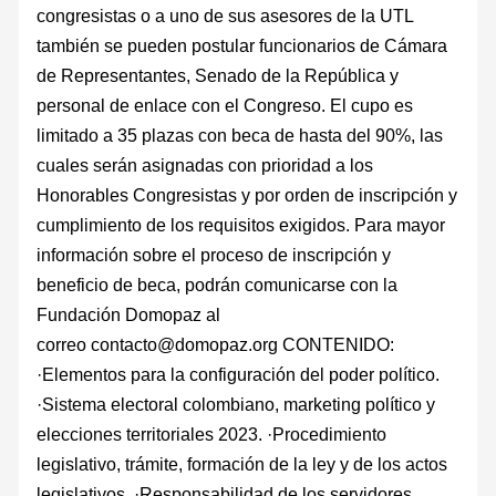
congresistas o a uno de sus asesores de la UTL
también se pueden postular funcionarios de Cámara
de Representantes, Senado de la República y
personal de enlace con el Congreso. El cupo es
limitado a 35 plazas con beca de hasta del 90%, las
cuales serán asignadas con prioridad a los
Honorables Congresistas y por orden de inscripción y
cumplimiento de los requisitos exigidos. Para mayor
información sobre el proceso de inscripción y
beneficio de beca, podrán comunicarse con la
Fundación Domopaz al
correo contacto@domopaz.org CONTENIDO:
·Elementos para la configuración del poder político.
·Sistema electoral colombiano, marketing político y
elecciones territoriales 2023. ·Procedimiento
legislativo, trámite, formación de la ley y de los actos
legislativos. ·Responsabilidad de los servidores