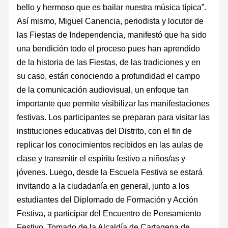
bello y hermoso que es bailar nuestra música típica”.
Así mismo, Miguel Canencia, periodista y locutor de
las Fiestas de Independencia, manifestó que ha sido
una bendición todo el proceso pues han aprendido
de la historia de las Fiestas, de las tradiciones y en
su caso, están conociendo a profundidad el campo
de la comunicación audiovisual, un enfoque tan
importante que permite visibilizar las manifestaciones
festivas. Los participantes se preparan para visitar las
instituciones educativas del Distrito, con el fin de
replicar los conocimientos recibidos en las aulas de
clase y transmitir el espíritu festivo a niños/as y
jóvenes. Luego, desde la Escuela Festiva se estará
invitando a la ciudadanía en general, junto a los
estudiantes del Diplomado de Formación y Acción
Festiva, a participar del Encuentro de Pensamiento
Festivo. Tomado de la Alcaldía de Cartagena de