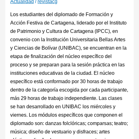
Actualidad
/
revistacg
Los estudiantes del diplomado de Formación y
Acción Festiva de Cartagena, liderado por el Instituto
de Patrimonio y Cultura de Cartagena (IPCC), en
convenio con la Institución Universitaria Bellas Artes
y Ciencias de Bolívar (UNIBAC), se encuentran en la
etapa de finalización del núcleo específico del
proceso y se preparan para la sesión práctica en las
instituciones educativas de la ciudad. El núcleo
específico está conformado por 30 horas de trabajo
dentro de la categoría escogida por cada participante,
más 29 horas de trabajo independiente. Las clases
se han desarrollado en UNIBAC los miércoles y
viernes. Los módulos específicos que componen el
diplomado son: danzas folclóricas; comparsas; teatro;
música; diseño de vestuario y disfraces; artes