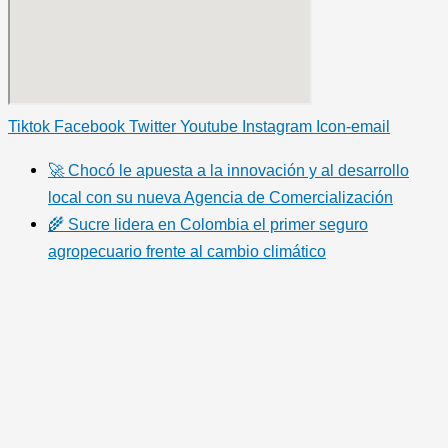
Tiktok
Facebook
Twitter
Youtube
Instagram
Icon-email
🚀 Chocó le apuesta a la innovación y al desarrollo
local con su nueva Agencia de Comercialización
🌾 Sucre lidera en Colombia el primer seguro
agropecuario frente al cambio climático