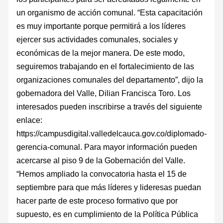
un organismo de acción comunal. “Esta capacitación
es muy importante porque permitirá a los líderes
ejercer sus actividades comunales, sociales y
económicas de la mejor manera. De este modo,
seguiremos trabajando en el fortalecimiento de las
organizaciones comunales del departamento”, dijo la
gobernadora del Valle, Dilian Francisca Toro. Los
interesados pueden inscribirse a través del siguiente
enlace:
https://campusdigital.valledelcauca.gov.co/diplomado-
gerencia-comunal. Para mayor información pueden
acercarse al piso 9 de la Gobernación del Valle.
“Hemos ampliado la convocatoria hasta el 15 de
septiembre para que más líderes y lideresas puedan
hacer parte de este proceso formativo que por
supuesto, es en cumplimiento de la Política Pública