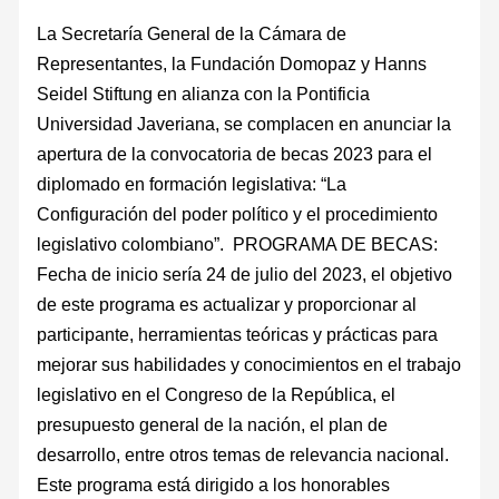
La Secretaría General de la Cámara de
Representantes, la Fundación Domopaz y Hanns
Seidel Stiftung en alianza con la Pontificia
Universidad Javeriana, se complacen en anunciar la
apertura de la convocatoria de becas 2023 para el
diplomado en formación legislativa: “La
Configuración del poder político y el procedimiento
legislativo colombiano”. PROGRAMA DE BECAS:
Fecha de inicio sería 24 de julio del 2023, el objetivo
de este programa es actualizar y proporcionar al
participante, herramientas teóricas y prácticas para
mejorar sus habilidades y conocimientos en el trabajo
legislativo en el Congreso de la República, el
presupuesto general de la nación, el plan de
desarrollo, entre otros temas de relevancia nacional.
Este programa está dirigido a los honorables