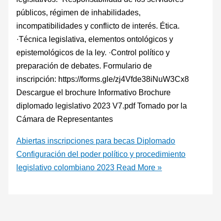
públicos, régimen de inhabilidades,
incompatibilidades y conflicto de interés. Ética.
·Técnica legislativa, elementos ontológicos y
epistemológicos de la ley. ·Control político y
preparación de debates. Formulario de
inscripción: https://forms.gle/zj4Vfde38iNuW3Cx8
Descargue el brochure Informativo Brochure
diplomado legislativo 2023 V7.pdf Tomado por la
Cámara de Representantes
Abiertas inscripciones para becas Diplomado
Configuración del poder político y procedimiento
legislativo colombiano 2023
Read More »