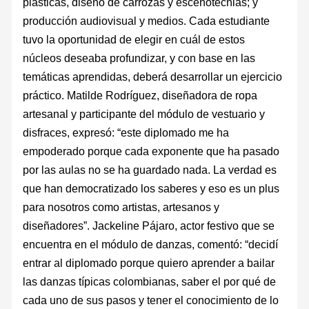
plásticas, diseño de carrozas y escenotecnias; y
producción audiovisual y medios. Cada estudiante
tuvo la oportunidad de elegir en cuál de estos
núcleos deseaba profundizar, y con base en las
temáticas aprendidas, deberá desarrollar un ejercicio
práctico. Matilde Rodríguez, diseñadora de ropa
artesanal y participante del módulo de vestuario y
disfraces, expresó: “este diplomado me ha
empoderado porque cada exponente que ha pasado
por las aulas no se ha guardado nada. La verdad es
que han democratizado los saberes y eso es un plus
para nosotros como artistas, artesanos y
diseñadores”. Jackeline Pájaro, actor festivo que se
encuentra en el módulo de danzas, comentó: “decidí
entrar al diplomado porque quiero aprender a bailar
las danzas típicas colombianas, saber el por qué de
cada uno de sus pasos y tener el conocimiento de lo