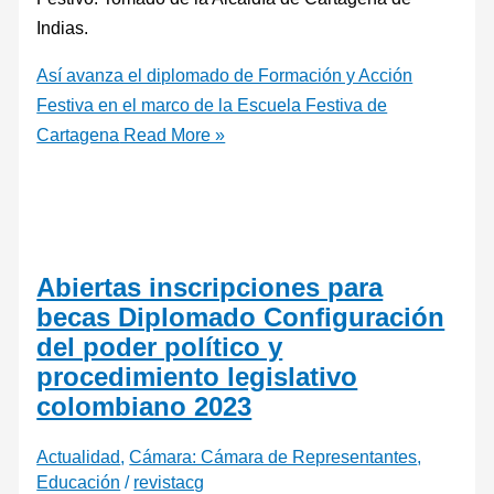
Indias.
Así avanza el diplomado de Formación y Acción
Festiva en el marco de la Escuela Festiva de
Cartagena
Read More »
Abiertas inscripciones para
becas Diplomado Configuración
del poder político y
procedimiento legislativo
colombiano 2023
Actualidad
,
Cámara: Cámara de Representantes
,
Educación
/
revistacg