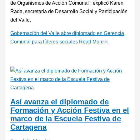
de Organismos de Acción Comunal”, explicó Karen
Rada, secretaria de Desarrollo Social y Participación
del Valle.
Gobernación del Valle abre diplomado en Gerencia
Comunal para líderes sociales
Read More »
Así avanza el diplomado de
Formación y Acción Festiva en el
marco de la Escuela Festiva de
Cartagena