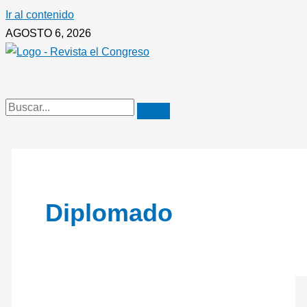
Ir al contenido
AGOSTO 6, 2026
Diplomado