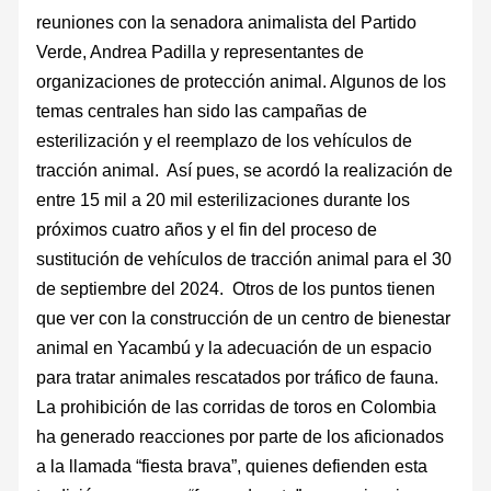
reuniones con la senadora animalista del Partido
Verde, Andrea Padilla y representantes de
organizaciones de protección animal. Algunos de los
temas centrales han sido las campañas de
esterilización y el reemplazo de los vehículos de
tracción animal. Así pues, se acordó la realización de
entre 15 mil a 20 mil esterilizaciones durante los
próximos cuatro años y el fin del proceso de
sustitución de vehículos de tracción animal para el 30
de septiembre del 2024. Otros de los puntos tienen
que ver con la construcción de un centro de bienestar
animal en Yacambú y la adecuación de un espacio
para tratar animales rescatados por tráfico de fauna.
La prohibición de las corridas de toros en Colombia
ha generado reacciones por parte de los aficionados
a la llamada “fiesta brava”, quienes defienden esta