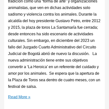
tradición como una “forma de arte” y organizaciones
animalistas, que ven en dichas actividades solo
sadismo y violencia contra los animales. Durante la
alcaldía del hoy presidente Gustavo Petro, entre 2012
y 2015, la plaza de toros La Santamaría fue cerrada;
desde entonces ha sido escenario de actividades
culturales. Sin embargo, en diciembre del 2023 un
fallo del Juzgado Cuarto Administrativo del Circuito
Judicial de Bogotá abrió de nuevo la discusión. La
nueva administración tiene entre sus objetivos
convertir a ‘La Heroica’ en un referente del cuidado y
amor por los animales. Se espera que la apertura de
la Plaza de Toros sea dentro de cuatro meses, con un
festival de salsa.
Read More »