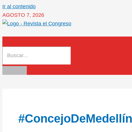
Ir al contenido
AGOSTO 7, 2026
#ConcejoDeMedellí