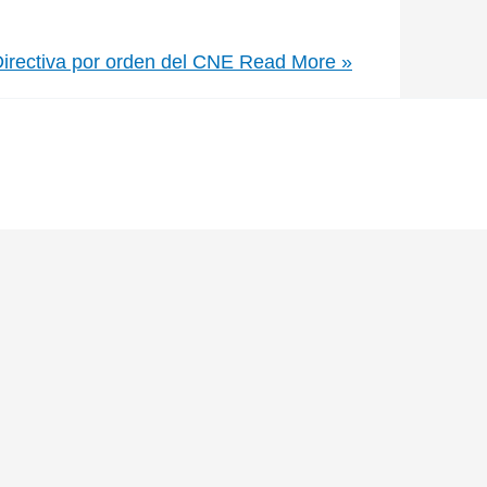
irectiva por orden del CNE
Read More »