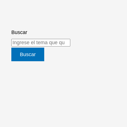
Buscar
Buscar