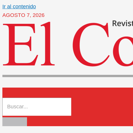
Ir al contenido
AGOSTO 7, 2026