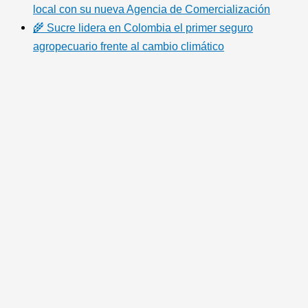
local con su nueva Agencia de Comercialización
🌾 Sucre lidera en Colombia el primer seguro
agropecuario frente al cambio climático