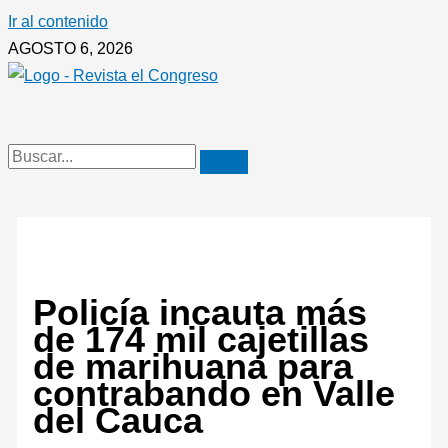
Ir al contenido
AGOSTO 6, 2026
Policía incauta más
de 174 mil cajetillas
de marihuana para
contrabando en Valle
del Cauca