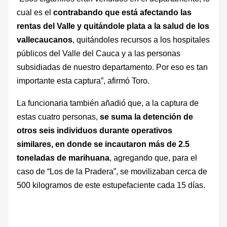
cual es el
contrabando que está afectando las
rentas del Valle y quitándole plata a la salud de los
vallecaucanos
, quitándoles recursos a los hospitales
públicos del Valle del Cauca y a las personas
subsidiadas de nuestro departamento. Por eso es tan
importante esta captura”, afirmó Toro.
La funcionaria también añadió que, a la captura de
estas cuatro personas,
se suma la detención de
otros seis individuos durante operativos
similares, en donde se incautaron más de 2.5
toneladas de marihuana
, agregando que, para el
caso de “Los de la Pradera”, se movilizaban cerca de
500 kilogramos de este estupefaciente cada 15 días.