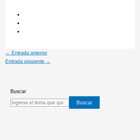
←
Entrada anterior
Entrada siguiente
→
Buscar
Buscar