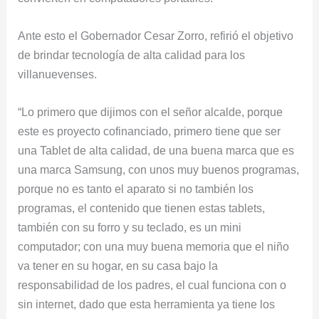
Ante esto el Gobernador Cesar Zorro, refirió el objetivo
de brindar tecnología de alta calidad para los
villanuevenses.
“Lo primero que dijimos con el señor alcalde, porque
este es proyecto cofinanciado, primero tiene que ser
una Tablet de alta calidad, de una buena marca que es
una marca Samsung, con unos muy buenos programas,
porque no es tanto el aparato si no también los
programas, el contenido que tienen estas tablets,
también con su forro y su teclado, es un mini
computador; con una muy buena memoria que el niño
va tener en su hogar, en su casa bajo la
responsabilidad de los padres, el cual funciona con o
sin internet, dado que esta herramienta ya tiene los