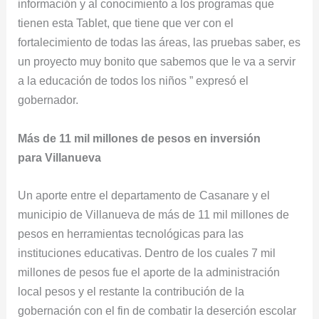
información y al conocimiento a los programas que
tienen esta Tablet, que tiene que ver con el
fortalecimiento de todas las áreas, las pruebas saber, es
un proyecto muy bonito que sabemos que le va a servir
a la educación de todos los niños ” expresó el
gobernador.
Más de 11 mil millones de pesos en inversión
para Villanueva
Un aporte entre el departamento de Casanare y el
municipio de Villanueva de más de 11 mil millones de
pesos en herramientas tecnológicas para las
instituciones educativas. Dentro de los cuales 7 mil
millones de pesos fue el aporte de la administración
local pesos y el restante la contribución de la
gobernación con el fin de combatir la deserción escolar