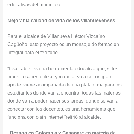
educativas del municipio.
Mejorar la calidad de vida de los villanuevenses
Para el alcalde de Villanueva Héctor Vizcaíno
Cagüeño, este proyecto es un mensaje de formación
integral para el territorio.
“Esa Tablet es una herramienta educativa que, si los
niños la saben utilizar y manejar va a ser un gran
aporte, viene acompañada de una plataforma para los
estudiantes donde van a encontrar todas las materias,
donde van a poder hacer sus tareas, donde se van a
conectar con los docentes, es una herramienta que
funciona con o sin internet “refirió al alcalde.
“Rezago en Colombia y Casanare en materia de