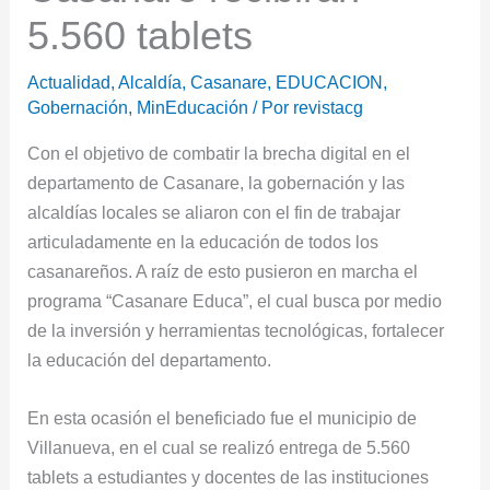
5.560 tablets
Actualidad
,
Alcaldía
,
Casanare
,
EDUCACION
,
Gobernación
,
MinEducación
/ Por
revistacg
Con el objetivo de combatir la brecha digital en el
departamento de Casanare, la gobernación y las
alcaldías locales se aliaron con el fin de trabajar
articuladamente en la educación de todos los
casanareños. A raíz de esto pusieron en marcha el
programa “Casanare Educa”, el cual busca por medio
de la inversión y herramientas tecnológicas, fortalecer
la educación del departamento.
En esta ocasión el beneficiado fue el municipio de
Villanueva, en el cual se realizó entrega de 5.560
tablets a estudiantes y docentes de las instituciones