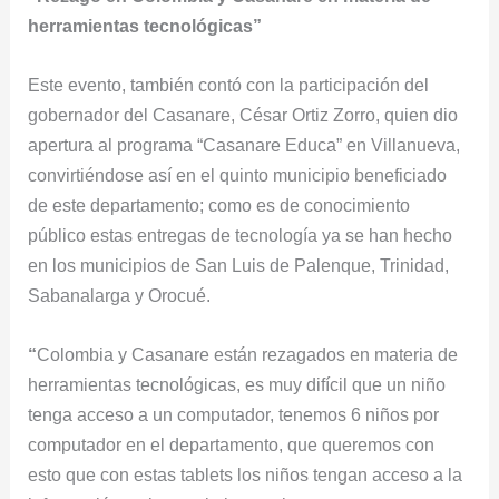
herramientas tecnológicas”
Este evento, también contó con la participación del
gobernador del Casanare, César Ortiz Zorro, quien dio
apertura al programa “Casanare Educa” en Villanueva,
convirtiéndose así en el quinto municipio beneficiado
de este departamento; como es de conocimiento
público estas entregas de tecnología ya se han hecho
en los municipios de San Luis de Palenque, Trinidad,
Sabanalarga y Orocué.
“
Colombia y Casanare están rezagados en materia de
herramientas tecnológicas, es muy difícil que un niño
tenga acceso a un computador, tenemos 6 niños por
computador en el departamento, que queremos con
esto que con estas tablets los niños tengan acceso a la