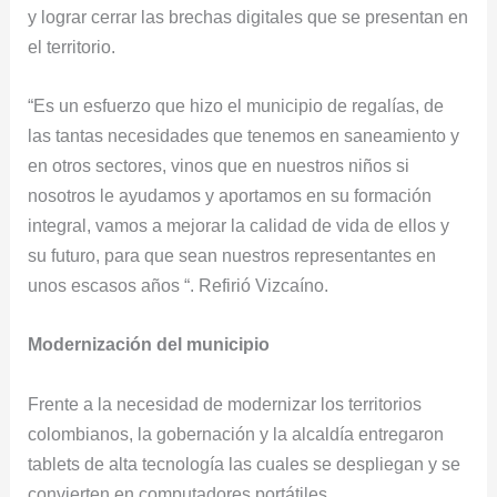
y lograr cerrar las brechas digitales que se presentan en
el territorio.
“Es un esfuerzo que hizo el municipio de regalías, de
las tantas necesidades que tenemos en saneamiento y
en otros sectores, vinos que en nuestros niños si
nosotros le ayudamos y aportamos en su formación
integral, vamos a mejorar la calidad de vida de ellos y
su futuro, para que sean nuestros representantes en
unos escasos años “. Refirió Vizcaíno.
Modernización del municipio
Frente a la necesidad de modernizar los territorios
colombianos, la gobernación y la alcaldía entregaron
tablets de alta tecnología las cuales se despliegan y se
convierten en computadores portátiles.