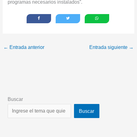
programas necesarios instalados”.
←
Entrada anterior
Entrada siguiente
→
Buscar
Buscar