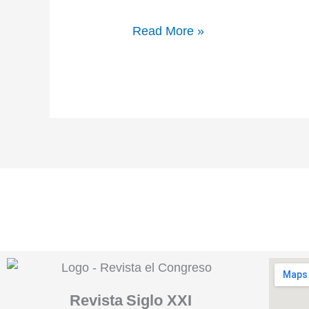
Read More »
Revista
Siglo XXI