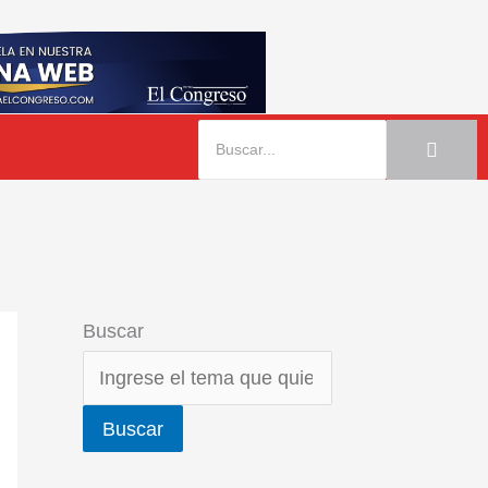
Buscar
Buscar