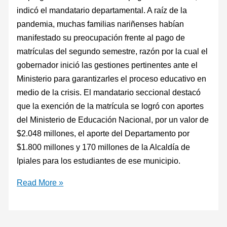
indicó el mandatario departamental. A raíz de la
pandemia, muchas familias nariñenses habían
manifestado su preocupación frente al pago de
matrículas del segundo semestre, razón por la cual el
gobernador inició las gestiones pertinentes ante el
Ministerio para garantizarles el proceso educativo en
medio de la crisis. El mandatario seccional destacó
que la exención de la matrícula se logró con aportes
del Ministerio de Educación Nacional, por un valor de
$2.048 millones, el aporte del Departamento por
$1.800 millones y 170 millones de la Alcaldía de
Ipiales para los estudiantes de ese municipio.
Read More »