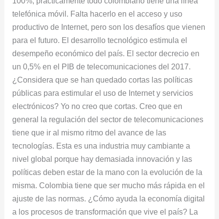
100%, prácticamente todo colombiano tiene una línea
telefónica móvil. Falta hacerlo en el acceso y uso
productivo de Internet, pero son los desafíos que vienen
para el futuro. El desarrollo tecnológico estimula el
desempeño económico del país. El sector decrecio en
un 0,5% en el PIB de telecomunicaciones del 2017.
¿Considera que se han quedado cortas las políticas
públicas para estimular el uso de Internet y servicios
electrónicos? Yo no creo que cortas. Creo que en
general la regulación del sector de telecomunicaciones
tiene que ir al mismo ritmo del avance de las
tecnologías. Esta es una industria muy cambiante a
nivel global porque hay demasiada innovación y las
políticas deben estar de la mano con la evolución de la
misma. Colombia tiene que ser mucho más rápida en el
ajuste de las normas. ¿Cómo ayuda la economía digital
a los procesos de transformación que vive el país? La