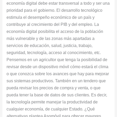
economía digital debe estar transversal a todo y ser una
prioridad para el gobierno. El desarrollo tecnológico
estimula el desempeño económico de un país y
contribuye al crecimiento del PIB y del empleo. La
economía digital posibilita el acceso de la población
más vulnerable y de las zonas más apartadas a
servicios de educación, salud, justicia, trabajo,
seguridad, tecnología, acceso al conocimiento, etc.
Pensemos en un agricultor que tenga la posibilidad de
revisar desde un dispositivo móvil cómo estará el clima
o que conozca sobre los avances que hay para mejorar
sus sistemas productivos. También en un tendero que
pueda revisar los precios de compra y venta, o que
pueda tener la base de datos de sus clientes. Es decir,
la tecnología permite manejar la productividad de
cualquier economía, de cualquier Estado. ¿Qué
alternativas plantea Asomóvil para ofrecer mayores