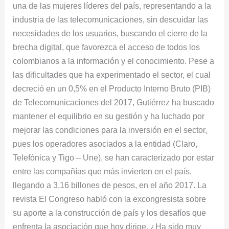
una de las mujeres líderes del país, representando a la
industria de las telecomunicaciones, sin descuidar las
necesidades de los usuarios, buscando el cierre de la
brecha digital, que favorezca el acceso de todos los
colombianos a la información y el conocimiento. Pese a
las dificultades que ha experimentado el sector, el cual
decreció en un 0,5% en el Producto Interno Bruto (PIB)
de Telecomunicaciones del 2017, Gutiérrez ha buscado
mantener el equilibrio en su gestión y ha luchado por
mejorar las condiciones para la inversión en el sector,
pues los operadores asociados a la entidad (Claro,
Telefónica y Tigo – Une), se han caracterizado por estar
entre las compañías que más invierten en el país,
llegando a 3,16 billones de pesos, en el año 2017. La
revista El Congreso habló con la excongresista sobre
su aporte a la construcción de país y los desafíos que
enfrenta la asociación que hoy dirige. ¿Ha sido muy