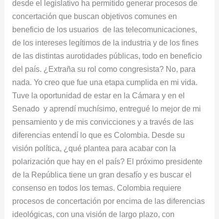
desde el legislativo ha permitido generar procesos de
concertación que buscan objetivos comunes en
beneficio de los usuarios de las telecomunicaciones,
de los intereses legítimos de la industria y de los fines
de las distintas aurotidades públicas, todo en beneficio
del país. ¿Extraña su rol como congresista? No, para
nada. Yo creo que fue una etapa cumplida en mi vida.
Tuve la oportunidad de estar en la Cámara y en el
Senado y aprendí muchísimo, entregué lo mejor de mi
pensamiento y de mis convicciones y a través de las
diferencias entendí lo que es Colombia. Desde su
visión política, ¿qué plantea para acabar con la
polarización que hay en el país? El próximo presidente
de la República tiene un gran desafío y es buscar el
consenso en todos los temas. Colombia requiere
procesos de concertación por encima de las diferencias
ideológicas, con una visión de largo plazo, con