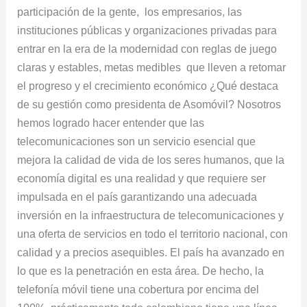
participación de la gente, los empresarios, las
instituciones públicas y organizaciones privadas para
entrar en la era de la modernidad con reglas de juego
claras y estables, metas medibles que lleven a retomar
el progreso y el crecimiento económico ¿Qué destaca
de su gestión como presidenta de Asomóvil? Nosotros
hemos logrado hacer entender que las
telecomunicaciones son un servicio esencial que
mejora la calidad de vida de los seres humanos, que la
economía digital es una realidad y que requiere ser
impulsada en el país garantizando una adecuada
inversión en la infraestructura de telecomunicaciones y
una oferta de servicios en todo el territorio nacional, con
calidad y a precios asequibles. El país ha avanzado en
lo que es la penetración en esta área. De hecho, la
telefonía móvil tiene una cobertura por encima del