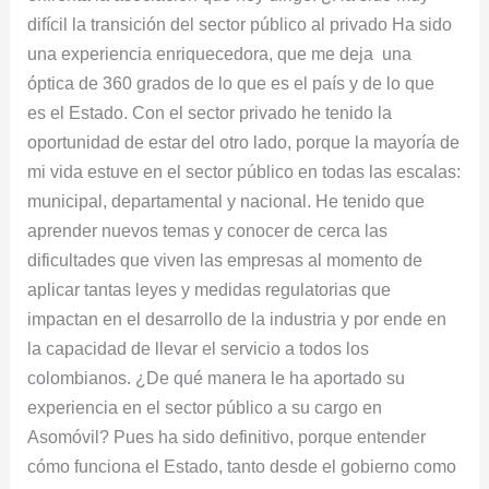
difícil la transición del sector público al privado Ha sido
una experiencia enriquecedora, que me deja una
óptica de 360 grados de lo que es el país y de lo que
es el Estado. Con el sector privado he tenido la
oportunidad de estar del otro lado, porque la mayoría de
mi vida estuve en el sector público en todas las escalas:
municipal, departamental y nacional. He tenido que
aprender nuevos temas y conocer de cerca las
dificultades que viven las empresas al momento de
aplicar tantas leyes y medidas regulatorias que
impactan en el desarrollo de la industria y por ende en
la capacidad de llevar el servicio a todos los
colombianos. ¿De qué manera le ha aportado su
experiencia en el sector público a su cargo en
Asomóvil? Pues ha sido definitivo, porque entender
cómo funciona el Estado, tanto desde el gobierno como