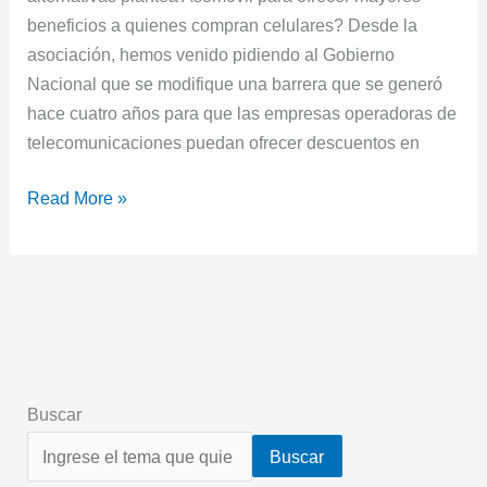
beneficios a quienes compran celulares? Desde la
asociación, hemos venido pidiendo al Gobierno
Nacional que se modifique una barrera que se generó
hace cuatro años para que las empresas operadoras de
telecomunicaciones puedan ofrecer descuentos en
Read More »
Buscar
Buscar