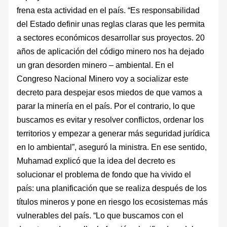
frena esta actividad en el país. “Es responsabilidad
del Estado definir unas reglas claras que les permita
a sectores económicos desarrollar sus proyectos. 20
años de aplicación del código minero nos ha dejado
un gran desorden minero – ambiental. En el
Congreso Nacional Minero voy a socializar este
decreto para despejar esos miedos de que vamos a
parar la minería en el país. Por el contrario, lo que
buscamos es evitar y resolver conflictos, ordenar los
territorios y empezar a generar más seguridad jurídica
en lo ambiental”, aseguró la ministra. En ese sentido,
Muhamad explicó que la idea del decreto es
solucionar el problema de fondo que ha vivido el
país: una planificación que se realiza después de los
títulos mineros y pone en riesgo los ecosistemas más
vulnerables del país. “Lo que buscamos con el