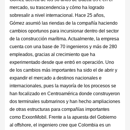
mercado, su trascendencia y cómo ha logrado
sobresalir a nivel internacional. Hace 25 años,
Gómez asumió las riendas de la compañía haciendo
cambios oportunos para incursionar dentro del sector
de la construcción marítima. Actualmente, la empresa
cuenta con una base de 70 ingenieros y más de 280
empleados, gracias al crecimiento que ha
experimentado desde que entró en operación. Uno
de los cambios más importantes ha sido el de abrir y
expandir el mercado a destinos nacionales e
internacionales, pues la mayoría de los procesos se
han focalizado en Centroamérica donde construyeron
dos terminales submarinos y han hecho ampliaciones
de otras estructuras para compañías importantes
como ExxonMobil. Frente a la apuesta del Gobierno
al offshore, el ingeniero cree que Colombia es un