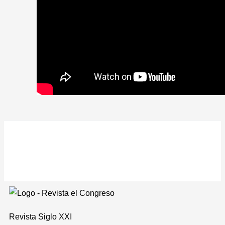
Revista
Siglo XXI