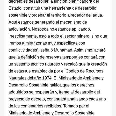
decreto es desarrollar la función planificadora del
Estado, constituir una herramienta de desarrollo
sostenible y ordenar el territorio alrededor del agua.
Aquí estamos generando el mecanismo de
articulación. Nosotros no estamos aplicando,
irrestrictamente, esto a todo el sector minero, sino que
iremos a mirar zonas muy específicas con
conflictividades”, señaló Muhamad. Asimismo, aclaró
que la definición de reservas temporales contará con
un sustento técnico riguroso y recalcó que la creación
de estas fue establecida por el Código de Recursos
Naturales del año 1974. El Ministerio de Ambiente y
Desarrollo Sostenible ratifica que los derechos
adquiridos se respetarán y, frente al desarrollo del
proyecto de decreto, continuará analizando cada uno
de los comentarios recibidos. Tomado por el
Ministerio de Ambiente y Desarrollo Sostenible