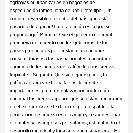
agrícolas al urbanizarlas en negocios de
especulación inmobiliaria de uno u otro tipo. ¡Un
crimen irreversible en contra del país, que está
pasando de agache! La otra opción es la que se
propone aquí. Primero. Que el gobierno nacional
promueva un acuerdo con los gobiernos de los
países productores para instar a las naciones
consumidoras y a las trasnacionales a acordar el
aumento de los precios del café y de otros bienes
tropicales. Segundo. Que sin dejar exportar, la
política agraria vire hacia la sustitución de
importaciones, para reemplazar por producción
nacional los bienes agrarios que se están comprando
en el exterior. Así se le daría un gran respaldo a la
generación de riqueza en el campo y se aumentarían
el empleo y los ingresos por salarios, estimulando el
desarrollo industrial y toda la economía nacional. Es