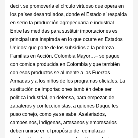
decir, se promovería el círculo virtuoso que opera en
los países desarrollados, donde el Estado sí respalda
en serio la producción agropecuaria e industrial.
Entre las medidas para sustituir importaciones es
principal una inspirada en lo que ocurre en Estados
Unidos: que parte de los subsidios a la pobreza –
Familias en Acción, Colombia Mayor…– se pague
con comida producida en Colombia y que también
con esos productos se alimente a las Fuerzas
Armadas y a los niños de los programas oficiales. La
sustitución de importaciones también debe ser
política industrial, en defensa, para empezar, de
zapateros y confeccionistas, a quienes Duque les
puso conejo, como ya se sabe. Asalariados,
campesinos, indígenas, artesanos y empresarios
deben unirse en el propósito de reemplazar