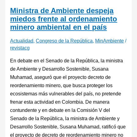
Ministra de Ambiente despeja
miedos frente al ordenamiento
minero ambiental en el país
Actualidad
,
Congreso de la República
,
MinAmbiente
/
revistacg
En debate en el Senado de la República, la ministra
de Ambiente y Desarrollo Sostenible, Susana
Muhamad, aseguró que el proyecto decreto de
reordenamiento minero, que busca proteger los
ecosistemas más vulnerables del país, no pretende
frenar esta actividad en Colombia. De manera
contundente y en debate en la Comisión V del
Senado de la República, la ministra de Ambiente y
Desarrollo Sostenible, Susana Muhamad, ratificó que
el proyecto de decreto de reordenamiento minero no