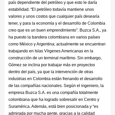
país dependiente del petróleo y que esto le daría
estabilidad. “El petróleo todavía mantiene unos
valores y unos costos que cualquier país desearía
tener, y para la economía y el desarrollo de Colombia
creo que es un buen emprendimiento”. Buzca S.A., ya
ha puesto la bandera colombiana en varios países
como México y Argentina; actualmente se encuentran
trabajando en Islas Vírgenes Americanas en la
construcción de un terminal marítimo. Sin embargo,
Gómez se inclina por trabajar más en proyectos
dentro del país, ya que la intervención de otras
industrias en Colombia están frenando el desarrollo
de las compañías nacionales. Según el ingeniero, la
empresa Buzca S.A. es una compañía totalmente
colombiana que ha logrado sobresalir en Centro y
Suramérica. Además, está bien posicionada y “es
admirada por mucha gente, gracias a la calidad