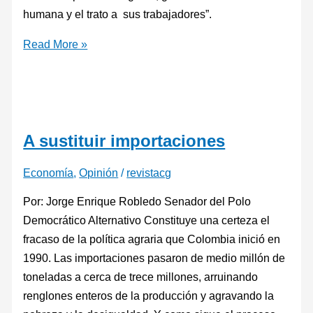
humana y el trato a sus trabajadores”.
Read More »
A sustituir importaciones
Economía
,
Opinión
/
revistacg
Por: Jorge Enrique Robledo Senador del Polo
Democrático Alternativo Constituye una certeza el
fracaso de la política agraria que Colombia inició en
1990. Las importaciones pasaron de medio millón de
toneladas a cerca de trece millones, arruinando
renglones enteros de la producción y agravando la