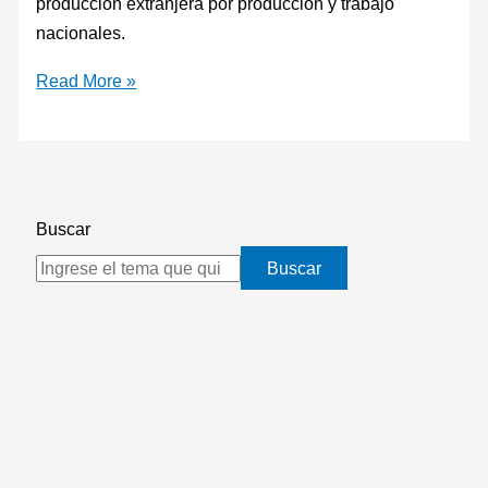
producción extranjera por producción y trabajo
nacionales.
Read More »
Buscar
Buscar