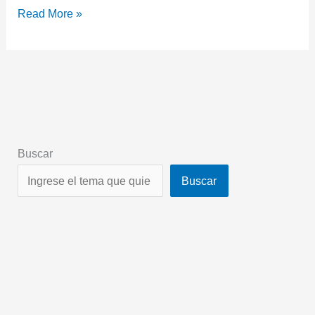
Read More »
Buscar
Buscar