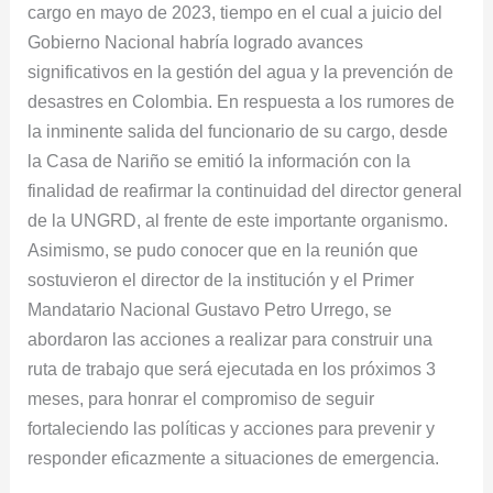
cargo en mayo de 2023, tiempo en el cual a juicio del
Gobierno Nacional habría logrado avances
significativos en la gestión del agua y la prevención de
desastres en Colombia. En respuesta a los rumores de
la inminente salida del funcionario de su cargo, desde
la Casa de Nariño se emitió la información con la
finalidad de reafirmar la continuidad del director general
de la UNGRD, al frente de este importante organismo.
Asimismo, se pudo conocer que en la reunión que
sostuvieron el director de la institución y el Primer
Mandatario Nacional Gustavo Petro Urrego, se
abordaron las acciones a realizar para construir una
ruta de trabajo que será ejecutada en los próximos 3
meses, para honrar el compromiso de seguir
fortaleciendo las políticas y acciones para prevenir y
responder eficazmente a situaciones de emergencia.