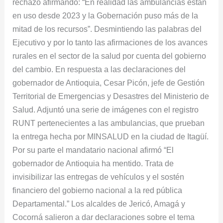
rechazo afirmando: “En realidad las ambulancias están
en uso desde 2023 y la Gobernación puso más de la
mitad de los recursos”. Desmintiendo las palabras del
Ejecutivo y por lo tanto las afirmaciones de los avances
rurales en el sector de la salud por cuenta del gobierno
del cambio. En respuesta a las declaraciones del
gobernador de Antioquia, Cesar Picón, jefe de Gestión
Territorial de Emergencias y Desastres del Ministerio de
Salud. Adjuntó una serie de imágenes con el registro
RUNT pertenecientes a las ambulancias, que prueban
la entrega hecha por MINSALUD en la ciudad de Itagüí.
Por su parte el mandatario nacional afirmó “El
gobernador de Antioquia ha mentido. Trata de
invisibilizar las entregas de vehículos y el sostén
financiero del gobierno nacional a la red pública
Departamental.” Los alcaldes de Jericó, Amagá y
Cocorná salieron a dar declaraciones sobre el tema