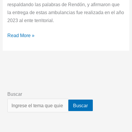
respaldando las palabras de Rendón, y afirmaron que
la entrega de estas ambulancias fue realizada en el año
2023 al ente territorial.
Read More »
Buscar
Buscar