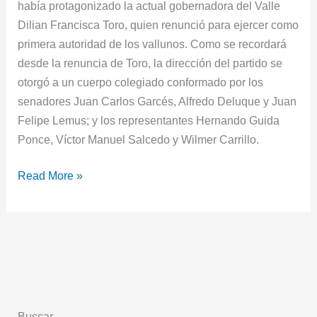
había protagonizado la actual gobernadora del Valle
Dilian Francisca Toro, quien renunció para ejercer como
primera autoridad de los vallunos. Como se recordará
desde la renuncia de Toro, la dirección del partido se
otorgó a un cuerpo colegiado conformado por los
senadores Juan Carlos Garcés, Alfredo Deluque y Juan
Felipe Lemus; y los representantes Hernando Guida
Ponce, Víctor Manuel Salcedo y Wilmer Carrillo.
Read More »
Buscar