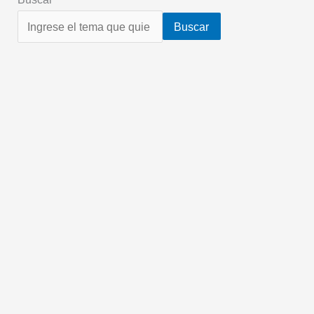
Buscar