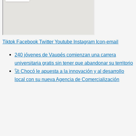
Tiktok
Facebook
Twitter
Youtube
Instagram
Icon-email
240 jóvenes de Vaupés comienzan una carrera
universitaria gratis sin tener que abandonar su territorio
🚀 Chocó le apuesta a la innovación y al desarrollo
local con su nueva Agencia de Comercialización