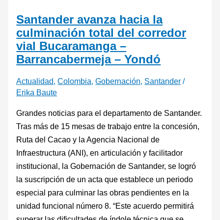
Santander avanza hacia la
culminación total del corredor
vial Bucaramanga –
Barrancabermeja – Yondó
Actualidad
,
Colombia
,
Gobernación
,
Santander
/
Erika Baute
Grandes noticias para el departamento de Santander.
Tras más de 15 mesas de trabajo entre la concesión,
Ruta del Cacao y la Agencia Nacional de
Infraestructura (ANI), en articulación y facilitador
institucional, la Gobernación de Santander, se logró
la suscripción de un acta que establece un periodo
especial para culminar las obras pendientes en la
unidad funcional número 8. “Este acuerdo permitirá
superar las dificultades de índole técnica que se