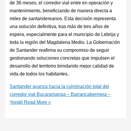
de 36 meses, el corredor vial entre en operación y
mantenimiento, beneficiando de manera directa a
miles de santandereanos. Esta decisión representa
una solución definitiva, tras más de tres años de
espera, especialmente para el municipio de Lebrija y
toda la región del Magdalena Medio. La Gobernación
de Santander reafirma su compromiso de seguir
gestionando soluciones concretas que impulsen el
desarrollo del territorio brindando mejor calidad de
vida de todos los habitantes.
Santander avanza hacia la culminación total del
corredor vial Bucaramanga – Barrancabermeja –
Yondó
Read More »