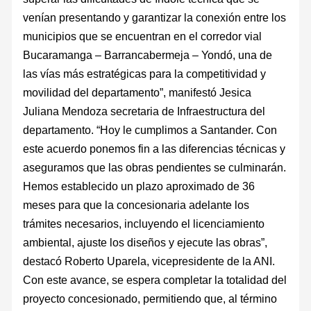
venían presentando y garantizar la conexión entre los
municipios que se encuentran en el corredor vial
Bucaramanga – Barrancabermeja – Yondó, una de
las vías más estratégicas para la competitividad y
movilidad del departamento”, manifestó Jesica
Juliana Mendoza secretaria de Infraestructura del
departamento. “Hoy le cumplimos a Santander. Con
este acuerdo ponemos fin a las diferencias técnicas y
aseguramos que las obras pendientes se culminarán.
Hemos establecido un plazo aproximado de 36
meses para que la concesionaria adelante los
trámites necesarios, incluyendo el licenciamiento
ambiental, ajuste los diseños y ejecute las obras”,
destacó Roberto Uparela, vicepresidente de la ANI.
Con este avance, se espera completar la totalidad del
proyecto concesionado, permitiendo que, al término