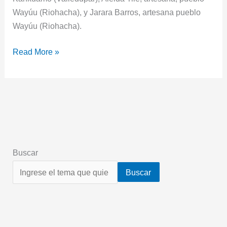
Wayúu (Riohacha), y Jarara Barros, artesana pueblo
Wayúu (Riohacha).
Read More »
Buscar
Buscar