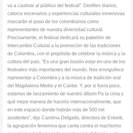
va a cautivar al público del festival”. Desfiles diarios,
catorce escenarios y experiencias culturales inmersivas
marcarán el paso de los colombianos como
representantes de nuestra diversidad cultural.
Precisamente, el festival dedicará su pabellón de
Intercambio Cultural a la promoción de las tradiciones
de Colombia, con el propósito de celebrar la música y la
cultura del país. “Es una gran ilusión estar en uno de los
festivales más importantes del mundo. Nos enorgullece
representar a Colombia y a la música de tradición oral
del Magdalena Medio y el Caribe. Y, por si fuera poco,
estamos de lanzamiento de nuestro álbum Pa la cima y
qué mejor manera de hacerlo internacionalmente, que
en este espacio donde habrán más de 500 mil
asistentes”, dijo Carolina Delgado, directora de Enkelé,
la agrupación femenina que canta contra el machismo