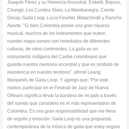
Joaquín Pérez y su Herencia Ancestral, Enkelé, Bejuco,
Changó, Los Cumbia Stars, La Mambanegra, Creole
Group, Gaita Loop, Lucio Feuillet, Matachindé y Rancho
Aparte. “Si bien Colombia posee una gran riqueza
musical, muchos de los instrumentos que nutren
nuestro mapa sonoro son heredados de diferentes
culturas, de otros continentes. La gaita es un
instrumento indígena del Caribe colombiano que
guarda nuestra memoria ancestral y que es símbolo de
resistencia en nuestro territorio”, afirmó Leang
Manjarrés de Gaita Loop. Y agregó que: “Por este
motivo, participar en el Festival de Jazz de Nueva
Orleans significa llevar la bandera de mi país a través
del sonido que considero es el más representativo de
Colombia. Es una gran responsabilidad que me llena
de orgullo y emoción. Gaita Loop es una propuesta
contemporánea de la música de gaita que estoy seguro