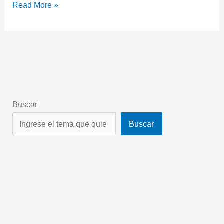
Read More »
Buscar
Buscar