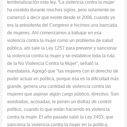
territorialización esta ley. “La violencia contra la mujer
ha existido durante muchos siglos, pero solamente se
comenzó a decir que existe desde el 2006, cuando yo
era la presidenta del Congreso e hicimos una bancada
de mujeres. Ahí comenzamos a trabajar en esa
violencia contra la mujer como un problema de salud
pública, ahí sale la Ley 1257 para prevenir y sancionar
la violencia contra la mujer y se establece toda la ruta
de la No Violencia Contra la Mujer”, señaló la
mandataria. Agregó que “las mujeres con el derecho de
poder actuar en política, porque esa es la dificultad más
grande, genera una cantidad de violencia contra las
mujeres que aspiran algún cargo público, directivo. Son
asediadas, acosadas, le ponen un disfraz de control
político, cuando lo que están haciendo es violencia
contra la mujer. El año pasado salió la Ley 2453, que
sanciona la violencia contra la mujer en la política,