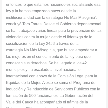
entonces lo que estamos haciendo es socializando esa
ley y la hemos empezado hacer desde la
institucionalidad con la estrategia No Más Misoginia”,
concluyó Toro Torres. Desde el Gobierno departamental
se han trabajado varias líneas para la prevención de las
violencias contra la mujer, desde el liderazgo de la
socialización de la Ley 2453 a través de la
estrategia No Más Misoginia, que busca empoderar a
las mujeres en el conocimiento de la ley para que
conozcan sus derechos. Se ha llegado a los 42
municipios y ha escalado a nivel nacional e
internacional con apoyo de la Comisión Legal para la
Equidad de la Mujer. A esto se suma el Programa de
Inducción y Reinducción de Servidores Públicos con la
formación de 500 funcionarios. La Gobernación del
Valle del Cauca ha acompañado el trámite de la