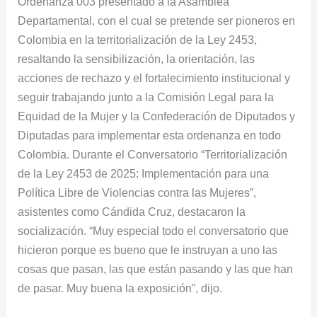
Ordenanza 003 presentado a la Asamblea
Departamental, con el cual se pretende ser pioneros en
Colombia en la territorialización de la Ley 2453,
resaltando la sensibilización, la orientación, las
acciones de rechazo y el fortalecimiento institucional y
seguir trabajando junto a la Comisión Legal para la
Equidad de la Mujer y la Confederación de Diputados y
Diputadas para implementar esta ordenanza en todo
Colombia. Durante el Conversatorio “Territorialización
de la Ley 2453 de 2025: Implementación para una
Política Libre de Violencias contra las Mujeres”,
asistentes como Cándida Cruz, destacaron la
socialización. “Muy especial todo el conversatorio que
hicieron porque es bueno que le instruyan a uno las
cosas que pasan, las que están pasando y las que han
de pasar. Muy buena la exposición”, dijo.