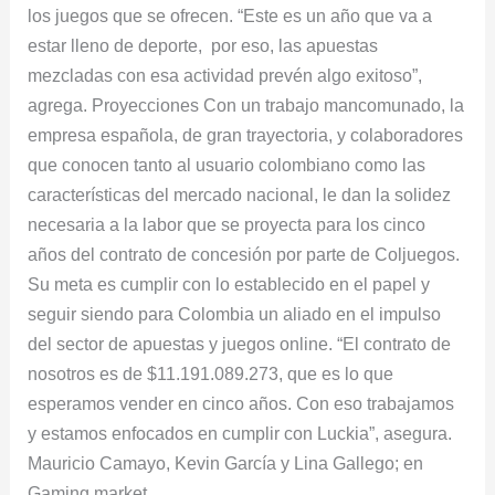
los juegos que se ofrecen. “Este es un año que va a
estar lleno de deporte, por eso, las apuestas
mezcladas con esa actividad prevén algo exitoso”,
agrega. Proyecciones Con un trabajo mancomunado, la
empresa española, de gran trayectoria, y colaboradores
que conocen tanto al usuario colombiano como las
características del mercado nacional, le dan la solidez
necesaria a la labor que se proyecta para los cinco
años del contrato de concesión por parte de Coljuegos.
Su meta es cumplir con lo establecido en el papel y
seguir siendo para Colombia un aliado en el impulso
del sector de apuestas y juegos online. “El contrato de
nosotros es de $11.191.089.273, que es lo que
esperamos vender en cinco años. Con eso trabajamos
y estamos enfocados en cumplir con Luckia”, asegura.
Mauricio Camayo, Kevin García y Lina Gallego; en
Gaming market.