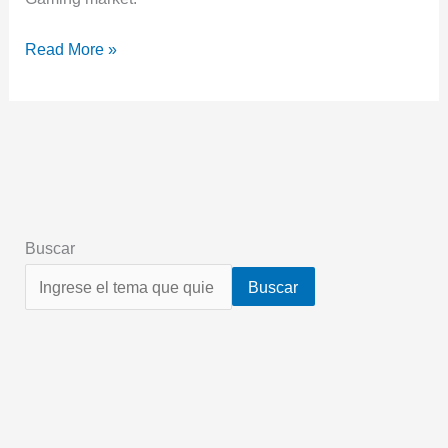
Read More »
Buscar
Buscar