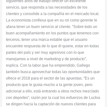
siguientes años de trabajo ofrecer un excelente
servicio, que responda a las necesidades de los
clientes y consolide a la compañía en el mercado local.
La economista confiesa que en su rol como gerente le
afana tener un buen servicio al cliente. “Sobre todo un
buen acompañamiento en los puntos que tenemos con
terceros, tener una marca estable que el usuario
encuentre respuesta de lo que él quiere, estar en todas
partes del país y ser muy agresivos con lo que
manejamos a nivel de marketing y de producto”,
explica. Con la labor que ha emprendido, Gallego
también busca aprovechar todas las oportunidades que
ofrece el 2018 para el sector de las apuestas. “Es un
producto que le gusta mucho a la gente joven, pero
adicional a ello, está entrando a otros nichos mezclado
con deportes”, razón por la cual los esfuerzos de Luckia
se dirigen hacia la captación de nuevos clientes para