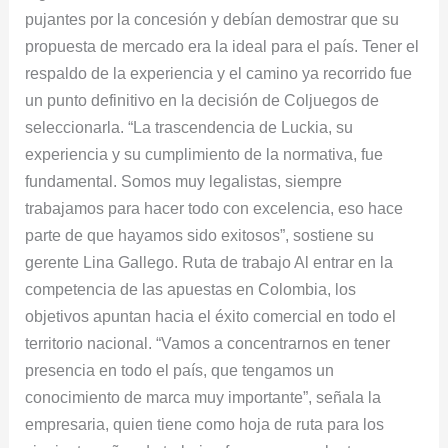
pujantes por la concesión y debían demostrar que su
propuesta de mercado era la ideal para el país. Tener el
respaldo de la experiencia y el camino ya recorrido fue
un punto definitivo en la decisión de Coljuegos de
seleccionarla. “La trascendencia de Luckia, su
experiencia y su cumplimiento de la normativa, fue
fundamental. Somos muy legalistas, siempre
trabajamos para hacer todo con excelencia, eso hace
parte de que hayamos sido exitosos”, sostiene su
gerente Lina Gallego. Ruta de trabajo Al entrar en la
competencia de las apuestas en Colombia, los
objetivos apuntan hacia el éxito comercial en todo el
territorio nacional. “Vamos a concentrarnos en tener
presencia en todo el país, que tengamos un
conocimiento de marca muy importante”, señala la
empresaria, quien tiene como hoja de ruta para los