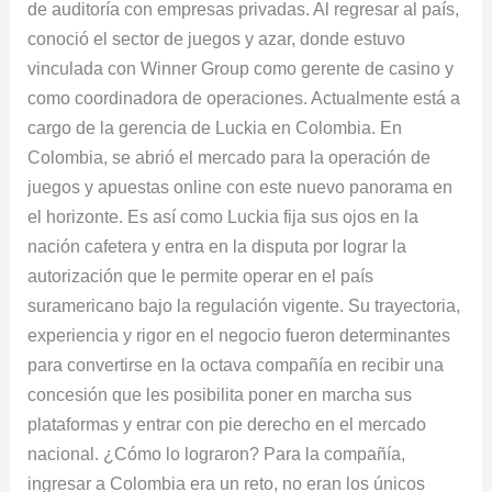
de auditoría con empresas privadas. Al regresar al país,
conoció el sector de juegos y azar, donde estuvo
vinculada con Winner Group como gerente de casino y
como coordinadora de operaciones. Actualmente está a
cargo de la gerencia de Luckia en Colombia. En
Colombia, se abrió el mercado para la operación de
juegos y apuestas online con este nuevo panorama en
el horizonte. Es así como Luckia fija sus ojos en la
nación cafetera y entra en la disputa por lograr la
autorización que le permite operar en el país
suramericano bajo la regulación vigente. Su trayectoria,
experiencia y rigor en el negocio fueron determinantes
para convertirse en la octava compañía en recibir una
concesión que les posibilita poner en marcha sus
plataformas y entrar con pie derecho en el mercado
nacional. ¿Cómo lo lograron? Para la compañía,
ingresar a Colombia era un reto, no eran los únicos