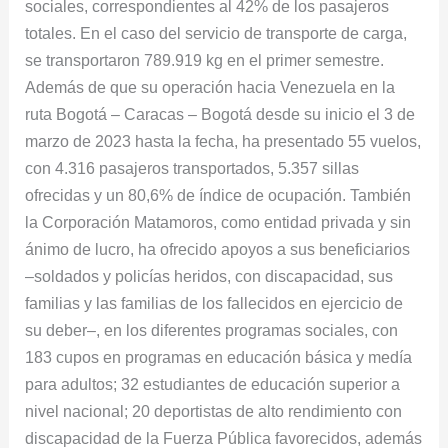
sociales, correspondientes al 42% de los pasajeros
totales. En el caso del servicio de transporte de carga,
se transportaron 789.919 kg en el primer semestre.
Además de que su operación hacia Venezuela en la
ruta Bogotá – Caracas – Bogotá desde su inicio el 3 de
marzo de 2023 hasta la fecha, ha presentado 55 vuelos,
con 4.316 pasajeros transportados, 5.357 sillas
ofrecidas y un 80,6% de índice de ocupación. También
la Corporación Matamoros, como entidad privada y sin
ánimo de lucro, ha ofrecido apoyos a sus beneficiarios
–soldados y policías heridos, con discapacidad, sus
familias y las familias de los fallecidos en ejercicio de
su deber–, en los diferentes programas sociales, con
183 cupos en programas en educación básica y medía
para adultos; 32 estudiantes de educación superior a
nivel nacional; 20 deportistas de alto rendimiento con
discapacidad de la Fuerza Pública favorecidos, además