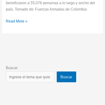
beneficiaron a 55.076 personas a lo largo y ancho del
país. Tomado de: Fuerzas Armadas de Colombia
Read More »
Buscar
Buscar