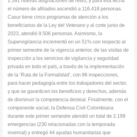
2.591 nuevas asignaciones de retiro, y para esa fecha
el número de afiliados ascendió a 116.418 personas.
Casur tiene cinco programas de atención a los
beneficiarios de la Ley del Veterano y al corte junio de
2023, atendió 9.506 personas. Asimismo, la
Supervigilancia incrementó en un 51% con respecto al
primer semestre de la vigencia anterior, de las visitas de
inspección a los servicios de vigilancia y seguridad
privada en todo el país, a través de la implementación
de la ‘Ruta de la Formalidad’, con 86 inspecciones,
para hacer pedagogía entre los trabajadores del sector,
y que se garanticen los beneficios y derechos, además
de disminuir la competencia desleal. Finalmente, con el
componente social, la Defensa Civil Colombiana
durante este primer semestre atendió un total de 2.199
emergencias (230 relacionadas con la temporada
invernal) y entregó 44 ayudas humanitarias que