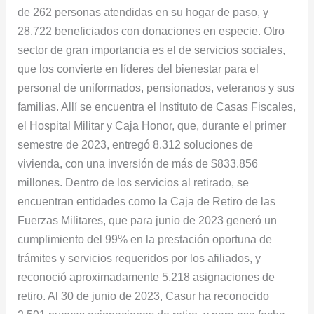
de 262 personas atendidas en su hogar de paso, y
28.722 beneficiados con donaciones en especie. Otro
sector de gran importancia es el de servicios sociales,
que los convierte en líderes del bienestar para el
personal de uniformados, pensionados, veteranos y sus
familias. Allí se encuentra el Instituto de Casas Fiscales,
el Hospital Militar y Caja Honor, que, durante el primer
semestre de 2023, entregó 8.312 soluciones de
vivienda, con una inversión de más de $833.856
millones. Dentro de los servicios al retirado, se
encuentran entidades como la Caja de Retiro de las
Fuerzas Militares, que para junio de 2023 generó un
cumplimiento del 99% en la prestación oportuna de
trámites y servicios requeridos por los afiliados, y
reconoció aproximadamente 5.218 asignaciones de
retiro. Al 30 de junio de 2023, Casur ha reconocido