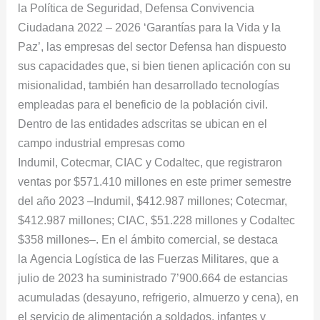
la Política de Seguridad, Defensa Convivencia
Ciudadana 2022 – 2026 ‘Garantías para la Vida y la
Paz’, las empresas del sector Defensa han dispuesto
sus capacidades que, si bien tienen aplicación con su
misionalidad, también han desarrollado tecnologías
empleadas para el beneficio de la población civil.
Dentro de las entidades adscritas se ubican en el
campo industrial empresas como
Indumil, Cotecmar, CIAC y Codaltec, que registraron
ventas por $571.410 millones en este primer semestre
del año 2023 –Indumil, $412.987 millones; Cotecmar,
$412.987 millones; CIAC, $51.228 millones y Codaltec
$358 millones–. En el ámbito comercial, se destaca
la Agencia Logística de las Fuerzas Militares, que a
julio de 2023 ha suministrado 7’900.664 de estancias
acumuladas (desayuno, refrigerio, almuerzo y cena), en
el servicio de alimentación a soldados, infantes y