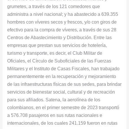
grumetes, a través de los 121 comedores que
administra a nivel nacional; y ha abastecido a 639.355
hombres con víveres secos y frescos, y/o con giros de
efectivo para la compra de víveres, a través de sus 28
Centros de Abastecimiento y Distribución. Entre las
empresas que prestan sus servicios de hotelería,
turismo y transporte, es decir, el Club Militar de
Oficiales, el Círculo de Suboficiales de las Fuerzas
Militares y el Instituto de Casas Fiscales, han trabajado
permanentemente en la recuperación y mejoramiento
de las infraestructuras físicas de sus sedes, para brindar
servicios de bienestar social, cultural y de recreación
para sus afiliados. Satena, la aerolínea de los
colombianos, en el primer semestre de 2023 transportó
a 576.708 pasajeros en sus rutas nacionales e
internacionales, de los cuales 241.159 fueron en rutas