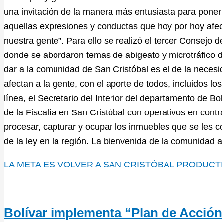
una invitación de la manera más entusiasta para poner
aquellas expresiones y conductas que hoy por hoy afec
nuestra gente”. Para ello se realizó el tercer Consejo 
donde se abordaron temas de abigeato y microtráfico d
dar a la comunidad de San Cristóbal es el de la neces
afectan a la gente, con el aporte de todos, incluidos l
línea, el Secretario del Interior del departamento de 
de la Fiscalía en San Cristóbal con operativos en cont
procesar, capturar y ocupar los inmuebles que se les c
de la ley en la región. La bienvenida de la comunidad a
LA META ES VOLVER A SAN CRISTÓBAL PRODUCT
Bolívar implementa “Plan de Acción 