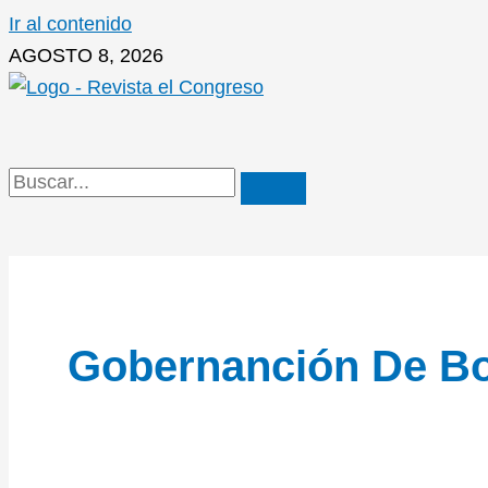
Ir al contenido
AGOSTO 8, 2026
Gobernanción De Bo