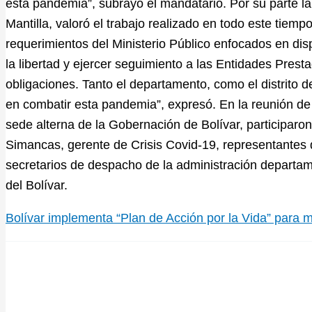
esta pandemia”, subrayó el mandatario. Por su parte la
Mantilla, valoró el trabajo realizado en todo este tiem
requerimientos del Ministerio Público enfocados en disp
la libertad y ejercer seguimiento a las Entidades Pre
obligaciones. Tanto el departamento, como el distrito 
en combatir esta pandemia”, expresó. En la reunión d
sede alterna de la Gobernación de Bolívar, participaron
Simancas, gerente de Crisis Covid-19, representantes 
secretarios de despacho de la administración departa
del Bolívar.
Bolívar implementa “Plan de Acción por la Vida” para m