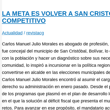
LA META ES VOLVER A SAN CRIS
COMPETITIVO
Actualidad
/
revistacg
Carlos Manuel Julio Morales es abogado de profesión, 
fue concejal del municipio de San Cristóbal, Bolívar, lo
con la población y hacer un diagnóstico sobre sus nece
comunidad, lo inspiró a incursionar en la política regio
convertirse en alcalde en las elecciones municipales de
Carlos Manuel Julio Morales encontró al asumir el cargo
derecho su administración en enero pasado. Desde el 
de los programas que plasmó en el plan de desarrollo l
en el que la solución al déficit fiscal que presenta el
retos. Para avanzar en ese propósito, el mandatario ac