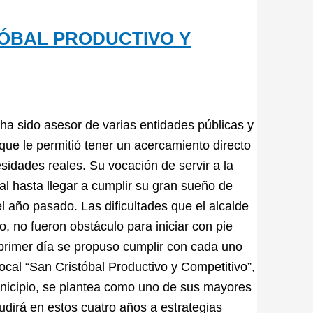
TÓBAL PRODUCTIVO Y
ha sido asesor de varias entidades públicas y
 que le permitió tener un acercamiento directo
sidades reales. Su vocación de servir a la
nal hasta llegar a cumplir su gran sueño de
l año pasado. Las dificultades que el alcalde
, no fueron obstáculo para iniciar con pie
primer día se propuso cumplir con cada uno
ocal “San Cristóbal Productivo y Competitivo”,
 municipio, se plantea como uno de sus mayores
udirá en estos cuatro años a estrategias