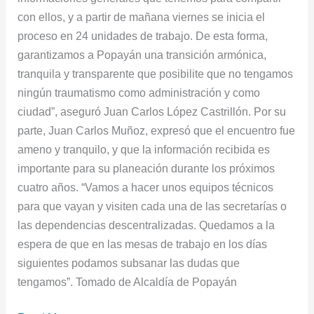
con ellos, y a partir de mañana viernes se inicia el
proceso en 24 unidades de trabajo. De esta forma,
garantizamos a Popayán una transición armónica,
tranquila y transparente que posibilite que no tengamos
ningún traumatismo como administración y como
ciudad”, aseguró Juan Carlos López Castrillón. Por su
parte, Juan Carlos Muñoz, expresó que el encuentro fue
ameno y tranquilo, y que la información recibida es
importante para su planeación durante los próximos
cuatro años. “Vamos a hacer unos equipos técnicos
para que vayan y visiten cada una de las secretarías o
las dependencias descentralizadas. Quedamos a la
espera de que en las mesas de trabajo en los días
siguientes podamos subsanar las dudas que
tengamos”. Tomado de Alcaldía de Popayán