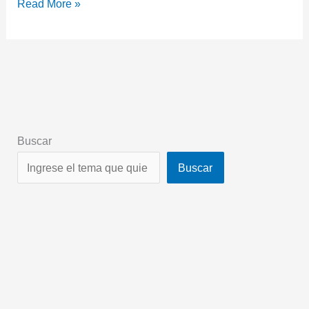
Read More »
Buscar
Buscar