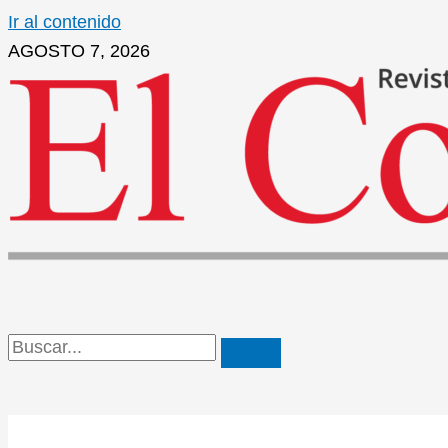
Ir al contenido
AGOSTO 7, 2026