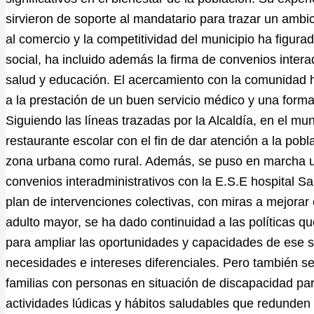
sirvieron de soporte al mandatario para trazar un ambic
al comercio y la competitividad del municipio ha figura
social, ha incluido además la firma de convenios intera
salud y educación. El acercamiento con la comunidad ha 
a la prestación de un buen servicio médico y una forma
Siguiendo las líneas trazadas por la Alcaldía, en el mun
restaurante escolar con el fin de dar atención a la pobl
zona urbana como rural. Además, se puso en marcha un
convenios interadministrativos con la E.S.E hospital Sa
plan de intervenciones colectivas, con miras a mejorar e
adulto mayor, se ha dado continuidad a las políticas q
para ampliar las oportunidades y capacidades de ese s
necesidades e intereses diferenciales. Pero también se 
familias con personas en situación de discapacidad par
actividades lúdicas y hábitos saludables que redunden