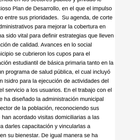
ioso Plan de Desarrollo, en el que el impulso
do entre sus prioridades. Su agenda, de corte
dministrativos para mejorar la cobertura en
sido vital para definir estrategias que lleven
ción de calidad. Avances en lo social
icipio se cubrieron los cupos para el
ación estudiantil de básica primaria tanto en la
 programa de salud pública, el cual incluyó
n Isidro para la ejecución de actividades del
l servicio a los usuarios. En el trabajo con el
ue ha diseñado la administración municipal
ector de la población, reconociendo sus
han acordado visitas domiciliarias a las
a darles capacitación y vincularlas a
 en su bienestar. De igual manera se ha