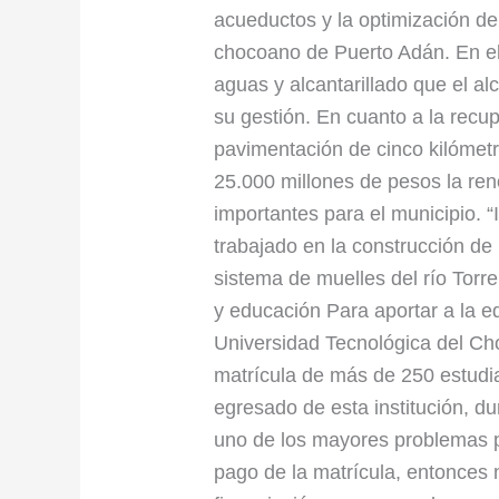
acueductos y la optimización del
chocoano de Puerto Adán. En el 
aguas y alcantarillado que el a
su gestión. En cuanto a la recup
pavimentación de cinco kilómetr
25.000 millones de pesos la ren
importantes para el municipio. 
trabajado en la construcción de
sistema de muelles del río Torre
y educación Para aportar a la e
Universidad Tecnológica del Cho
matrícula de más de 250 estudia
egresado de esta institución, 
uno de los mayores problemas p
pago de la matrícula, entonces 