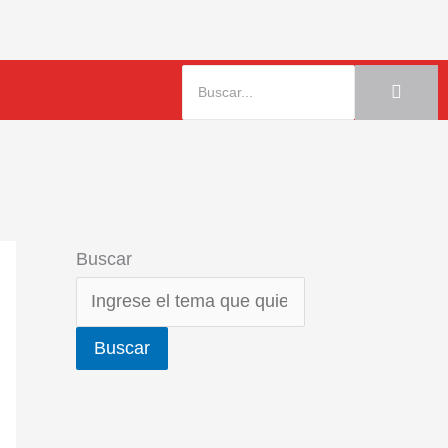
Buscar
Buscar