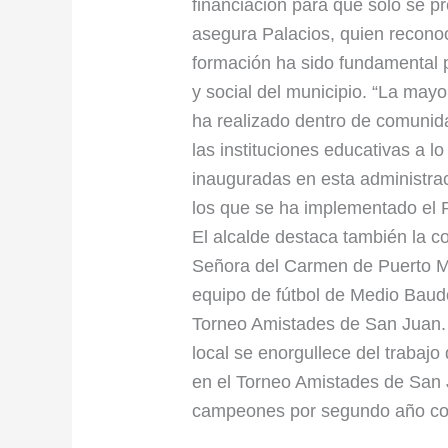
financiación para que solo se p
asegura Palacios, quien recono
formación ha sido fundamental 
y social del municipio. “La mayo
ha realizado dentro de comunid
las instituciones educativas a lo
inauguradas en esta administrac
los que se ha implementado el 
El alcalde destaca también la c
Señora del Carmen de Puerto Mel
equipo de fútbol de Medio Baud
Torneo Amistades de San Juan. 
local se enorgullece del trabajo
en el Torneo Amistades de San 
campeones por segundo año co