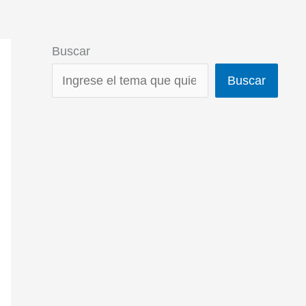
Buscar
Buscar