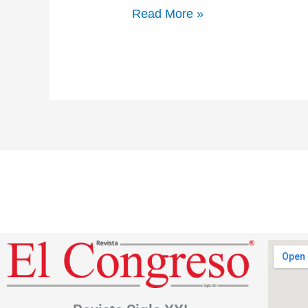
Read More »