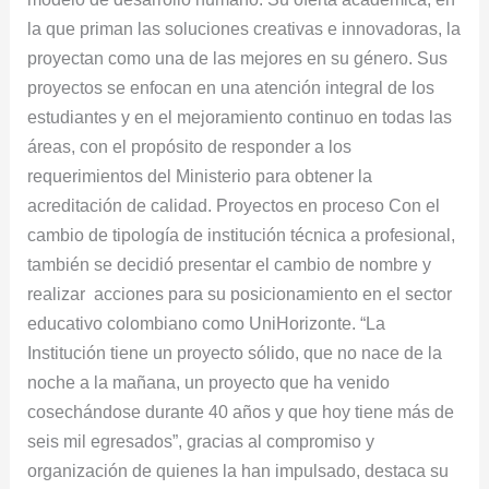
la que priman las soluciones creativas e innovadoras, la
proyectan como una de las mejores en su género. Sus
proyectos se enfocan en una atención integral de los
estudiantes y en el mejoramiento continuo en todas las
áreas, con el propósito de responder a los
requerimientos del Ministerio para obtener la
acreditación de calidad. Proyectos en proceso Con el
cambio de tipología de institución técnica a profesional,
también se decidió presentar el cambio de nombre y
realizar acciones para su posicionamiento en el sector
educativo colombiano como UniHorizonte. “La
Institución tiene un proyecto sólido, que no nace de la
noche a la mañana, un proyecto que ha venido
cosechándose durante 40 años y que hoy tiene más de
seis mil egresados”, gracias al compromiso y
organización de quienes la han impulsado, destaca su