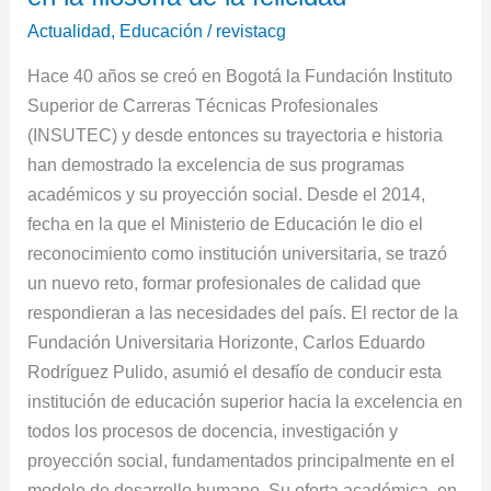
Actualidad
,
Educación
/
revistacg
Hace 40 años se creó en Bogotá la Fundación Instituto
Superior de Carreras Técnicas Profesionales
(INSUTEC) y desde entonces su trayectoria e historia
han demostrado la excelencia de sus programas
académicos y su proyección social. Desde el 2014,
fecha en la que el Ministerio de Educación le dio el
reconocimiento como institución universitaria, se trazó
un nuevo reto, formar profesionales de calidad que
respondieran a las necesidades del país. El rector de la
Fundación Universitaria Horizonte, Carlos Eduardo
Rodríguez Pulido, asumió el desafío de conducir esta
institución de educación superior hacia la excelencia en
todos los procesos de docencia, investigación y
proyección social, fundamentados principalmente en el
modelo de desarrollo humano. Su oferta académica, en