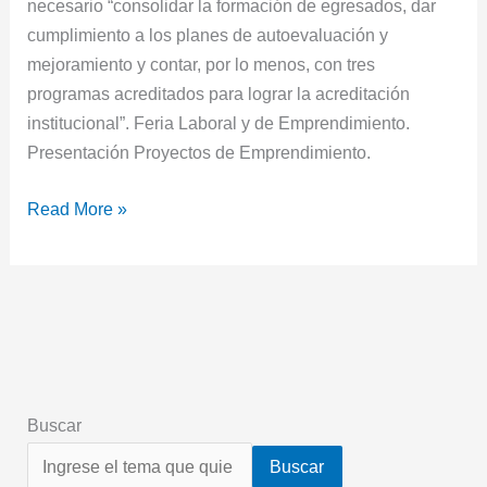
necesario “consolidar la formación de egresados, dar
cumplimiento a los planes de autoevaluación y
mejoramiento y contar, por lo menos, con tres
programas acreditados para lograr la acreditación
institucional”. Feria Laboral y de Emprendimiento.
Presentación Proyectos de Emprendimiento.
Read More »
Buscar
Buscar