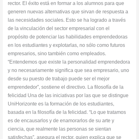
rector. El éxito está en formar a los alumnos para que
generen nuevas alternativas que sirvan de respuesta a
las necesidades sociales. Esto se ha logrado a través
de la vinculación del sector empresarial con el
propósito de potenciar las habilidades emprendedoras
en los estudiantes y explotarlas, no sólo como futuros
empresarios, sino también como empleados.
“Entendemos que existe la personalidad emprendedora
y no necesariamente significa que sea empresario, uno
desde su puesto de trabajo puede ser el mejor
emprendedor”, sostiene el directivo. La filosofía de la
felicidad Una de las iniciativas por las que se distingue
UniHorizonte es la formación de los estudiantes,
basada en la filosofía de la felicidad. “Lo que tratamos
es de encausarlos y de enamorarlos de su arte y
ciencia, que realmente las personas se sientan
satisfechas”, asegura el rector, quien explica que se