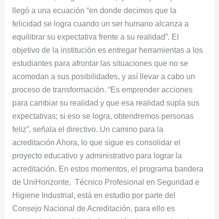
llegó a una ecuación “en donde decimos que la
felicidad se logra cuando un ser humano alcanza a
equilibrar su expectativa frente a su realidad”. El
objetivo de la institución es entregar herramientas a los
estudiantes para afrontar las situaciones que no se
acomodan a sus posibilidades, y así llevar a cabo un
proceso de transformación. “Es emprender acciones
para cambiar su realidad y que esa realidad supla sus
expectativas; si eso se logra, obtendremos personas
feliz”, señala el directivo. Un camino para la
acreditación Ahora, lo que sigue es consolidar el
proyecto educativo y administrativo para lograr la
acreditación. En estos momentos, el programa bandera
de UniHorizonte, Técnico Profesional en Seguridad e
Higiene Industrial, está en estudio por parte del
Consejo Nacional de Acreditación, para ello es