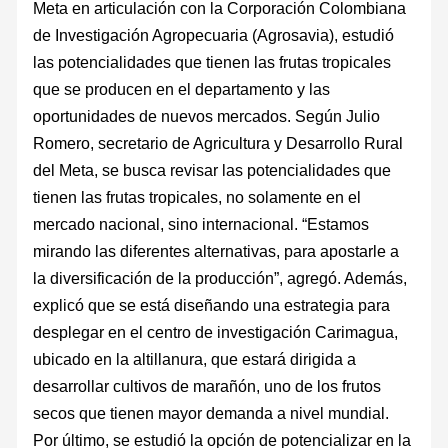
Meta en articulación con la Corporación Colombiana
de Investigación Agropecuaria (Agrosavia), estudió
las potencialidades que tienen las frutas tropicales
que se producen en el departamento y las
oportunidades de nuevos mercados. Según Julio
Romero, secretario de Agricultura y Desarrollo Rural
del Meta, se busca revisar las potencialidades que
tienen las frutas tropicales, no solamente en el
mercado nacional, sino internacional. “Estamos
mirando las diferentes alternativas, para apostarle a
la diversificación de la producción”, agregó. Además,
explicó que se está diseñando una estrategia para
desplegar en el centro de investigación Carimagua,
ubicado en la altillanura, que estará dirigida a
desarrollar cultivos de marañón, uno de los frutos
secos que tienen mayor demanda a nivel mundial.
Por último, se estudió la opción de potencializar en la