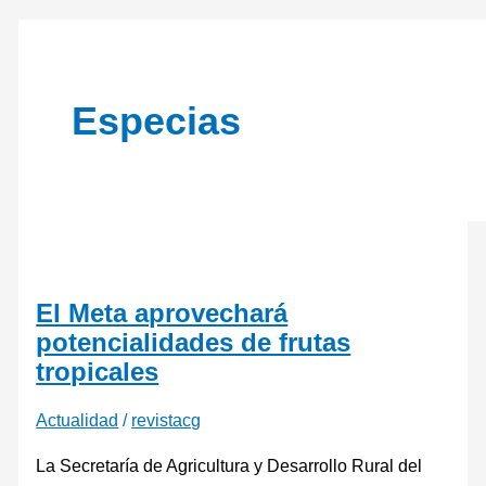
Especias
El Meta aprovechará
potencialidades de frutas
tropicales
Actualidad
/
revistacg
La Secretaría de Agricultura y Desarrollo Rural del