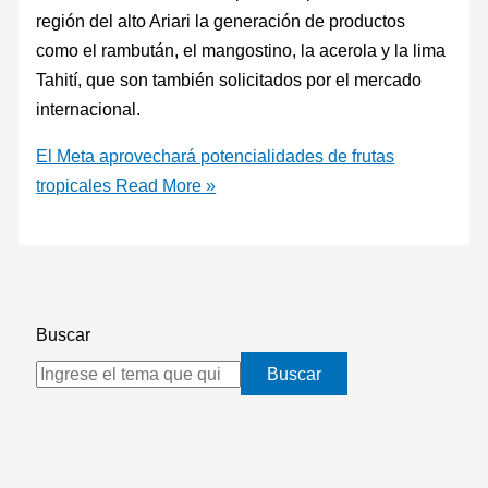
región del alto Ariari la generación de productos
como el rambután, el mangostino, la acerola y la lima
Tahití, que son también solicitados por el mercado
internacional.
El Meta aprovechará potencialidades de frutas
tropicales
Read More »
Buscar
Buscar