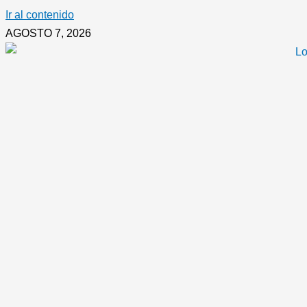
Ir al contenido
AGOSTO 7, 2026