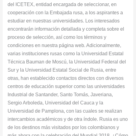
del ICETEX, entidad encargada de seleccionar, en
cooperación con la Embajada rusa, a los aspirantes a
estudiar en nuestras universidades. Los interesados
encontrarán información detallada y completa sobre el
proceso de selección, así como los términos y
condiciones en nuestra página web. Adicionalmente,
varias instituciones rusas como la Universidad Estatal
Técnica Bauman de Moscú, la Universidad Federal del
Sur y la Universidad Estatal Social de Rusia, entre
otras, han establecido contactos directos con diversos
centros de educación superior como las universidades
Industrial de Santander, Santo Tomás, Javeriana,
Sergio Arboleda, Universidad del Cauca y la
Universidad de Pamplona, con las cuales se realizan
intercambios académicos y de otra índole. Rusia es uno
de los destinos más visitados por los colombianos y
más ahora con la celebración del Mundial 2018, ¿Cómo