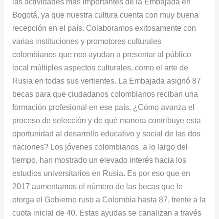
las actividades más importantes de la Embajada en
Bogotá, ya que nuestra cultura cuenta con muy buena
recepción en el país. Colaboramos exitosamente con
varias instituciones y promotores culturales
colombianos que nos ayudan a presentar al público
local múltiples aspectos culturales, como el arte de
Rusia en todas sus vertientes. La Embajada asignó 87
becas para que ciudadanos colombianos reciban una
formación profesional en ese país. ¿Cómo avanza el
proceso de selección y de qué manera contribuye esta
oportunidad al desarrollo educativo y social de las dos
naciones? Los jóvenes colombianos, a lo largo del
tiempo, han mostrado un elevado interés hacia los
estudios universitarios en Rusia. Es por eso que en
2017 aumentamos el número de las becas que le
otorga el Gobierno ruso a Colombia hasta 87, frente a la
cuota inicial de 40. Estas ayudas se canalizan a través