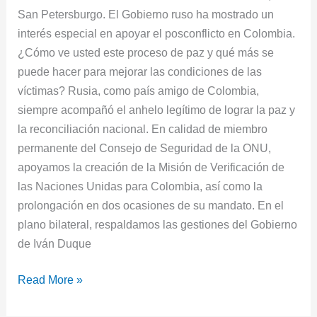
San Petersburgo. El Gobierno ruso ha mostrado un
interés especial en apoyar el posconflicto en Colombia.
¿Cómo ve usted este proceso de paz y qué más se
puede hacer para mejorar las condiciones de las
víctimas? Rusia, como país amigo de Colombia,
siempre acompañó el anhelo legítimo de lograr la paz y
la reconciliación nacional. En calidad de miembro
permanente del Consejo de Seguridad de la ONU,
apoyamos la creación de la Misión de Verificación de
las Naciones Unidas para Colombia, así como la
prolongación en dos ocasiones de su mandato. En el
plano bilateral, respaldamos las gestiones del Gobierno
de Iván Duque
Read More »