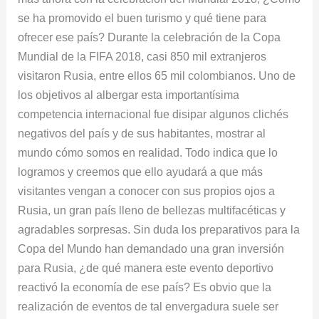
se ha promovido el buen turismo y qué tiene para
ofrecer ese país? Durante la celebración de la Copa
Mundial de la FIFA 2018, casi 850 mil extranjeros
visitaron Rusia, entre ellos 65 mil colombianos. Uno de
los objetivos al albergar esta importantísima
competencia internacional fue disipar algunos clichés
negativos del país y de sus habitantes, mostrar al
mundo cómo somos en realidad. Todo indica que lo
logramos y creemos que ello ayudará a que más
visitantes vengan a conocer con sus propios ojos a
Rusia, un gran país lleno de bellezas multifacéticas y
agradables sorpresas. Sin duda los preparativos para la
Copa del Mundo han demandado una gran inversión
para Rusia, ¿de qué manera este evento deportivo
reactivó la economía de ese país? Es obvio que la
realización de eventos de tal envergadura suele ser