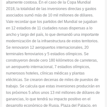
altamente costosa. En el caso de la Copa Mundial
2018, la totalidad de las inversiones directas y gastos
asociados sumó más de 10 mil millones de dólares.
Vale recordar que los partidos del Mundial se jugaban
en 12 estadios de 11 ciudades rusas dispersas a lo
ancho y largo del país, lo que demandó una importante
modernización de la infraestructura de estos territorios.
Se renovaron 12 aeropuertos internacionales, 20
terminales ferroviarios y 5 estadios olímpicos. Se
construyeron desde cero 180 kilómetros de carreteras,
un aeropuerto internacional, 7 estadios olímpicos,
numerosos hoteles, clínicas médicas y plantas
eléctricas. Se crearon decenas de miles de puestos de
trabajo. Se calcula que estas inversiones producirán en
los próximos 5 años unos 13 mil millones de dólares de
ganancias, lo que tendrá su impacto positivo en el
desarrollo económico de Rusia. Plaza del Palacio, en