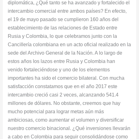
diplomática, ¿Qué tanto se ha avanzado y fortalecido el
intercambio comercial entre ambos países? En efecto,
el 19 de mayo pasado se cumplieron 160 años del
establecimiento de las relaciones de Estado entre
Rusia y Colombia, lo que celebramos junto con la
Cancillería colombiana en un acto oficial realizado en la
sede del Archivo General de la Nación. A lo largo de
estos años los lazos entre Rusia y Colombia han
venido fortaleciéndose y uno de los elementos
importantes ha sido el comercio bilateral. Con mucha
satisfacción constatamos que en el año 2017 este
intercambio creció casi 2 veces, alcanzando 541.4
millones de dólares. No obstante, creemos que hay
mucho potencial para lograr metas aún más
ambiciosas, como aumentar el volumen y diversificar
nuestro comercio binacional. ¿Qué inversiones llevarán
a cabo en Colombia para seguir consolidándose como