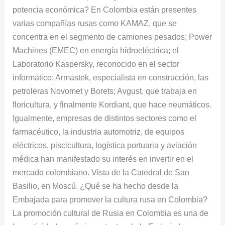
potencia económica? En Colombia están presentes
varias compañías rusas como KAMAZ, que se
concentra en el segmento de camiones pesados; Power
Machines (EMEC) en energía hidroeléctrica; el
Laboratorio Kaspersky, reconocido en el sector
informático; Armastek, especialista en construcción, las
petroleras Novomet y Borets; Avgust, que trabaja en
floricultura, y finalmente Kordiant, que hace neumáticos.
Igualmente, empresas de distintos sectores como el
farmacéutico, la industria automotriz, de equipos
eléctricos, piscicultura, logística portuaria y aviación
médica han manifestado su interés en invertir en el
mercado colombiano. Vista de la Catedral de San
Basilio, en Moscú. ¿Qué se ha hecho desde la
Embajada para promover la cultura rusa en Colombia?
La promoción cultural de Rusia en Colombia es una de