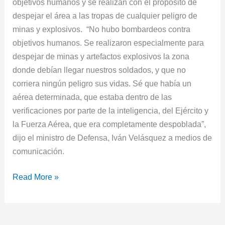
objetivos humanos y se realizan con el propósito de
despejar el área a las tropas de cualquier peligro de
minas y explosivos. “No hubo bombardeos contra
objetivos humanos. Se realizaron especialmente para
despejar de minas y artefactos explosivos la zona
donde debían llegar nuestros soldados, y que no
corriera ningún peligro sus vidas. Sé que había un
aérea determinada, que estaba dentro de las
verificaciones por parte de la inteligencia, del Ejército y
la Fuerza Aérea, que era completamente despoblada”,
dijo el ministro de Defensa, Iván Velásquez a medios de
comunicación.
Read More »