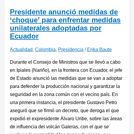
Presidente anunció medidas de
‘choque’ para enfrentar medidas
unilaterales adoptadas por
Ecuador
Actualidad
,
Colombia
,
Presidencia
/
Erika Baute
Durante el Consejo de Ministros que se llevó a cabo
en Ipiales (Nariño), en la frontera con Ecuador, el jefe
de Estado anunció las medidas que se van a adoptar
para defender la producción nacional y garantizar la
seguridad en la zona común con el vecino país. En
una primera instancia, el presidente Gustavo Petro
aseguró que se firmó un decreto, que deroga el que
expidió el expresidente Álvaro Uribe, sobre las áreas
de influencia del volcán Galeras, con el que se