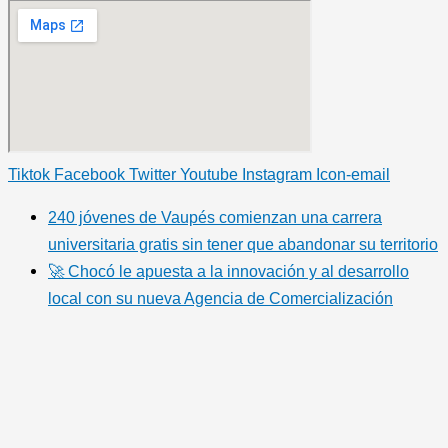
Tiktok
Facebook
Twitter
Youtube
Instagram
Icon-email
240 jóvenes de Vaupés comienzan una carrera
universitaria gratis sin tener que abandonar su territorio
🚀 Chocó le apuesta a la innovación y al desarrollo
local con su nueva Agencia de Comercialización