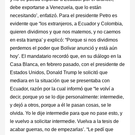
debe exportarse a Venezuela, que lo están
necesitando’, enfatizó. Para el presidente Petro es
evidente que “los extranjeros, a Ecuador y Colombia,
quieren dividirnos y que nos matemos, y no caemos
en esta trampa’ y explicó: “Porque si nos dividimos
perdemos el poder que Bolívar anunció y está aún
hoy’. El mandatario recordó que, en su diálogo en la
Casa Blanca, en febrero pasado, con el presidente de
Estados Unidos, Donald Trump le solicitó que
mediara en la situación que se presentaba con
Ecuador, razón por la cual informó que “le volví a
decir, porque yo se lo dije personalmente: intermedie,
y dejó a otros, porque a él le pasan cosas, se le
olvida. Yo le dije intermedie para que no pase esto, y
le vuelvo a solicitar intermedie. Vuelva a la tesis de
acabar guerras, no de empezarlas’. “Le pedí que