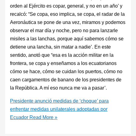
orden al Ejército es copar, general, y no en un año’ y
recalcó: “Se copa, eso implica, se copa, el radar de la
Aeronáutica se pone de una vez, miramos y podemos
observar el mar día y noche, pero no para lanzarle
misiles a las lanchas, porque aquí sabemos cómo se
detiene una lancha, sin matar a nadie’. En este
sentido, anotó que “esa es la acción militar en la
frontera, se copa y enseñamos a los ecuatorianos
cómo se hace, cómo se cuidan los puertos, cómo no
caen cargamentos de banano de los presidentes de
la República. A mí eso nunca me va a pasar’.
Presidente anunció medidas de ‘choque’ para
enfrentar medidas unilaterales adoptadas por
Ecuador
Read More »