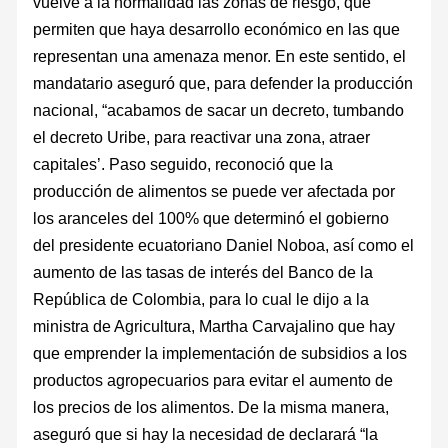
vuelve a la normalidad las zonas de riesgo, que
permiten que haya desarrollo económico en las que
representan una amenaza menor. En este sentido, el
mandatario aseguró que, para defender la producción
nacional, “acabamos de sacar un decreto, tumbando
el decreto Uribe, para reactivar una zona, atraer
capitales’. Paso seguido, reconoció que la
producción de alimentos se puede ver afectada por
los aranceles del 100% que determinó el gobierno
del presidente ecuatoriano Daniel Noboa, así como el
aumento de las tasas de interés del Banco de la
República de Colombia, para lo cual le dijo a la
ministra de Agricultura, Martha Carvajalino que hay
que emprender la implementación de subsidios a los
productos agropecuarios para evitar el aumento de
los precios de los alimentos. De la misma manera,
aseguró que si hay la necesidad de declarará “la