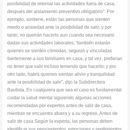
posibilidad de retomar las actividades fuera de casa,
después del aislamiento preventivo obligatorio”. Por
ejemplo, sostiene, están las personas que sienten
miedo o ansiedad ante la posibilidad de salir, y por
tanto, no querrán hacerlo aun cuando sea necesario
dadas sus actividades laborales; “también estarán
quienes se sienten cómodas, seguras y vinculadas
fuertemente a sus familiares en casa, y tal vez, prefieran
no tener que salir incluso teniendo que hacerlo; y por
otro lado, habrá quienes sientan alivio y tranquilidad
ante la posibilidad de salir”, dijo la Subdirectora
Bautista. En cualquiera que sea el caso es fundamental
cuidar la salud mental siguiendo algunas acciones
recomendadas por expertos antes de salir de casa,
mientras se encuentra afuera y a su regreso. Antes de
salir de casa Según la experta, las personas deben
identificar sus pensamientos, emociones y sentimientos