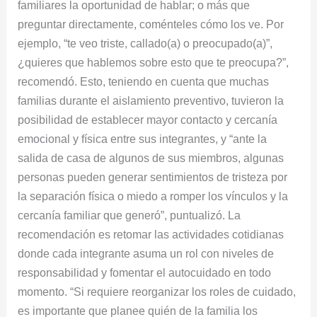
familiares la oportunidad de hablar; o más que
preguntar directamente, coménteles cómo los ve. Por
ejemplo, “te veo triste, callado(a) o preocupado(a)”,
¿quieres que hablemos sobre esto que te preocupa?”,
recomendó. Esto, teniendo en cuenta que muchas
familias durante el aislamiento preventivo, tuvieron la
posibilidad de establecer mayor contacto y cercanía
emocional y física entre sus integrantes, y “ante la
salida de casa de algunos de sus miembros, algunas
personas pueden generar sentimientos de tristeza por
la separación física o miedo a romper los vínculos y la
cercanía familiar que generó”, puntualizó. La
recomendación es retomar las actividades cotidianas
donde cada integrante asuma un rol con niveles de
responsabilidad y fomentar el autocuidado en todo
momento. “Si requiere reorganizar los roles de cuidado,
es importante que planee quién de la familia los