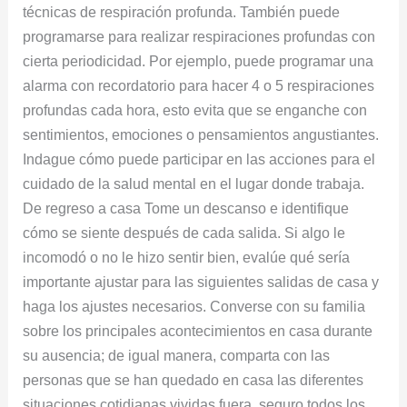
técnicas de respiración profunda. También puede
programarse para realizar respiraciones profundas con
cierta periodicidad. Por ejemplo, puede programar una
alarma con recordatorio para hacer 4 o 5 respiraciones
profundas cada hora, esto evita que se enganche con
sentimientos, emociones o pensamientos angustiantes.
Indague cómo puede participar en las acciones para el
cuidado de la salud mental en el lugar donde trabaja.
De regreso a casa Tome un descanso e identifique
cómo se siente después de cada salida. Si algo le
incomodó o no le hizo sentir bien, evalúe qué sería
importante ajustar para las siguientes salidas de casa y
haga los ajustes necesarios. Converse con su familia
sobre los principales acontecimientos en casa durante
su ausencia; de igual manera, comparta con las
personas que se han quedado en casa las diferentes
situaciones cotidianas vividas fuera, seguro todos los