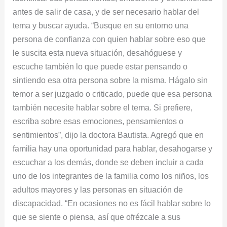
antes de salir de casa, y de ser necesario hablar del
tema y buscar ayuda. “Busque en su entorno una
persona de confianza con quien hablar sobre eso que
le suscita esta nueva situación, desahóguese y
escuche también lo que puede estar pensando o
sintiendo esa otra persona sobre la misma. Hágalo sin
temor a ser juzgado o criticado, puede que esa persona
también necesite hablar sobre el tema. Si prefiere,
escriba sobre esas emociones, pensamientos o
sentimientos”, dijo la doctora Bautista. Agregó que en
familia hay una oportunidad para hablar, desahogarse y
escuchar a los demás, donde se deben incluir a cada
uno de los integrantes de la familia como los niños, los
adultos mayores y las personas en situación de
discapacidad. “En ocasiones no es fácil hablar sobre lo
que se siente o piensa, así que ofrézcale a sus