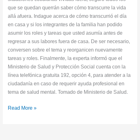
que se quedan querrán saber cómo transcurre la vida
allá afuera. Indague acerca de cómo transcurrió el día
en casa y si los integrantes de la familia han podido
asumir los roles y tareas que usted asumía antes de
regresar a sus labores fuera de casa. De ser necesario,
conversen sobre el tema y reorganicen nuevamente
tareas y roles. Finalmente, la experta informó que el
Ministerio de Salud y Protección Social cuenta con la
línea telefónica gratuita 192, opción 4, para atender a la
ciudadanía en caso de requerir ayuda profesional en
tema de salud mental. Tomado de Ministerio de Salud.
Read More »