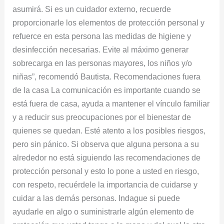
asumirá. Si es un cuidador externo, recuerde
proporcionarle los elementos de protección personal y
refuerce en esta persona las medidas de higiene y
desinfección necesarias. Evite al máximo generar
sobrecarga en las personas mayores, los niños y/o
niñas”, recomendó Bautista. Recomendaciones fuera
de la casa La comunicación es importante cuando se
está fuera de casa, ayuda a mantener el vínculo familiar
y a reducir sus preocupaciones por el bienestar de
quienes se quedan. Esté atento a los posibles riesgos,
pero sin pánico. Si observa que alguna persona a su
alrededor no está siguiendo las recomendaciones de
protección personal y esto lo pone a usted en riesgo,
con respeto, recuérdele la importancia de cuidarse y
cuidar a las demás personas. Indague si puede
ayudarle en algo o suministrarle algún elemento de