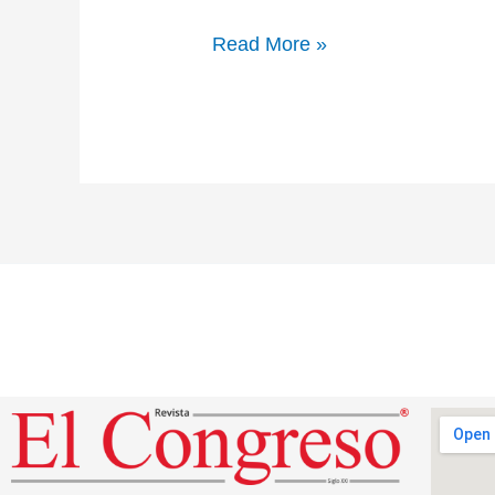
Read More »