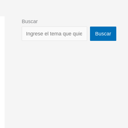
Buscar
Buscar