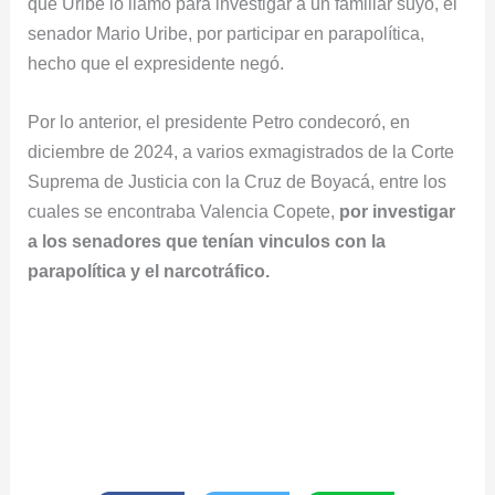
que Uribe lo llamó para investigar a un familiar suyo, el
senador Mario Uribe, por participar en parapolítica,
hecho que el expresidente negó.
Por lo anterior, el presidente Petro condecoró, en
diciembre de 2024, a varios exmagistrados de la Corte
Suprema de Justicia con la Cruz de Boyacá, entre los
cuales se encontraba Valencia Copete,
por investigar
a los senadores que tenían vinculos con la
parapolítica y el narcotráfico.