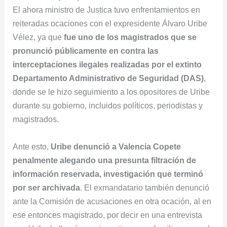
El ahora ministro de Justica tuvo enfrentamientos en
reiteradas ocaciones con el expresidente Álvaro Uribe
Vélez, ya que
fue uno de los magistrados que se
pronunció públicamente en contra las
interceptaciones ilegales realizadas por el extinto
Departamento Administrativo de Seguridad (DAS)
,
donde se le hizo seguimiento a los opositores de Uribe
durante su gobierno, incluidos políticos, periodistas y
magistrados.
Ante esto,
Uribe denunció a Valencia Copete
penalmente alegando una presunta filtración de
información reservada, investigación que terminó
por ser archivada
. El exmandatario también denunció
ante la Comisión de acusaciones en otra ocación, al en
ese entonces magistrado, por decir en una entrevista