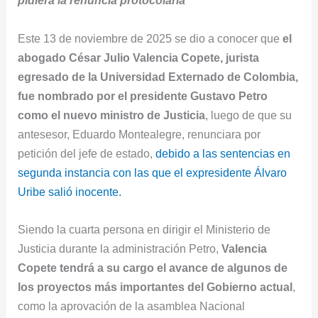
pidiera la renuncia protocolaria
Este 13 de noviembre de 2025 se dio a conocer que
el
abogado César Julio Valencia Copete, jurista
egresado de la Universidad Externado de Colombia,
fue nombrado por el presidente Gustavo Petro
como el nuevo ministro de Justicia
, luego de que su
antesesor, Eduardo Montealegre, renunciara por
petición del jefe de estado,
debido a las sentencias en
segunda instancia con las que el expresidente Álvaro
Uribe salió inocente.
Siendo la cuarta persona en dirigir el Ministerio de
Justicia durante la administración Petro,
Valencia
Copete tendrá a su cargo el avance de algunos de
los proyectos más importantes del Gobierno actual
,
como la aprovación de la asamblea Nacional