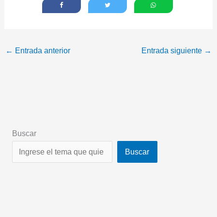
←
Entrada anterior
Entrada siguiente
→
Buscar
Buscar