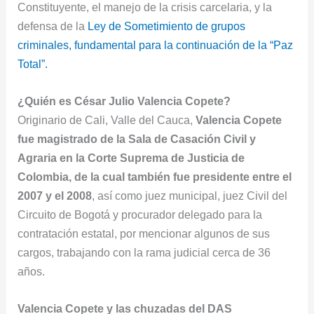
Constituyente, el manejo de la crisis carcelaria, y la
defensa de la
Ley de Sometimiento de grupos
criminales, fundamental para la continuación de la “Paz
Total”.
¿Quién es César Julio Valencia Copete?
Originario de Cali, Valle del Cauca,
Valencia Copete
fue magistrado de la Sala de Casación Civil y
Agraria en la Corte Suprema de Justicia de
Colombia, de la cual también fue presidente entre el
2007 y el 2008
, así como juez municipal, juez Civil del
Circuito de Bogotá y procurador delegado para la
contratación estatal, por mencionar algunos de sus
cargos, trabajando con la rama judicial cerca de 36
años.
Valencia Copete y las chuzadas del DAS