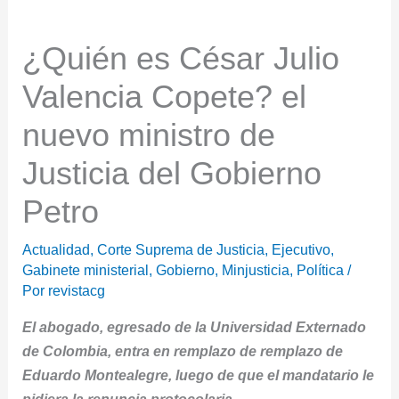
¿Quién es César Julio
Valencia Copete? el
nuevo ministro de
Justicia del Gobierno
Petro
Actualidad
,
Corte Suprema de Justicia
,
Ejecutivo
,
Gabinete ministerial
,
Gobierno
,
Minjusticia
,
Política
/
Por
revistacg
El abogado, egresado de la Universidad Externado
de Colombia, entra en remplazo de remplazo de
Eduardo Montealegre, luego de que el mandatario le