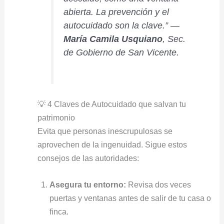
abierta. La prevención y el
autocuidado son la clave.”
—
María Camila Usquiano
, Sec.
de Gobierno de San Vicente.
💡 4 Claves de Autocuidado que salvan tu
patrimonio
Evita que personas inescrupulosas se
aprovechen de la ingenuidad. Sigue estos
consejos de las autoridades:
Asegura tu entorno:
Revisa dos veces
puertas y ventanas antes de salir de tu casa o
finca.