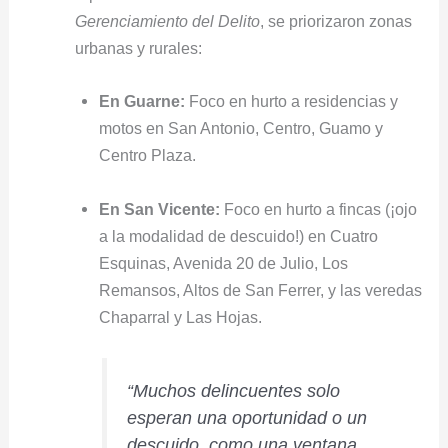
Gerenciamiento del Delito
, se priorizaron zonas
urbanas y rurales:
En Guarne:
Foco en hurto a residencias y
motos en San Antonio, Centro, Guamo y
Centro Plaza.
En San Vicente:
Foco en hurto a fincas (¡ojo
a la modalidad de descuido!) en Cuatro
Esquinas, Avenida 20 de Julio, Los
Remansos, Altos de San Ferrer, y las veredas
Chaparral y Las Hojas.
“Muchos delincuentes solo
esperan una oportunidad o un
descuido, como una ventana