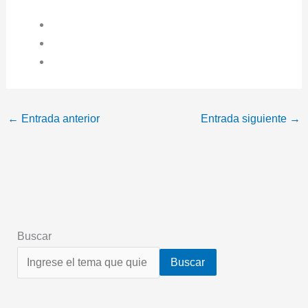
←
Entrada anterior
Entrada siguiente
→
Buscar
Buscar