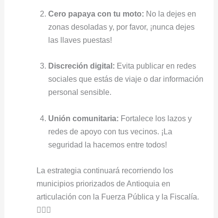
Cero papaya con tu moto:
No la dejes en
zonas desoladas y, por favor, ¡nunca dejes
las llaves puestas!
Discreción digital:
Evita publicar en redes
sociales que estás de viaje o dar información
personal sensible.
Unión comunitaria:
Fortalece los lazos y
redes de apoyo con tus vecinos. ¡La
seguridad la hacemos entre todos!
La estrategia continuará recorriendo los
municipios priorizados de Antioquia en
articulación con la Fuerza Pública y la Fiscalía.
👮‍♂️✨