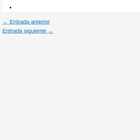
←
Entrada anterior
Entrada siguiente
→